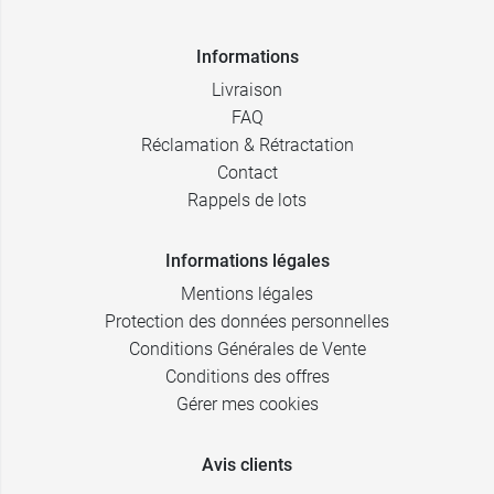
Informations
Livraison
FAQ
Réclamation & Rétractation
Contact
Rappels de lots
Informations légales
Mentions légales
Protection des données personnelles
Conditions Générales de Vente
Conditions des offres
Gérer mes cookies
Avis clients