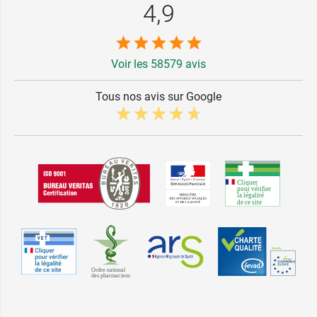
4,9
Voir les 58579 avis
Tous nos avis sur Google