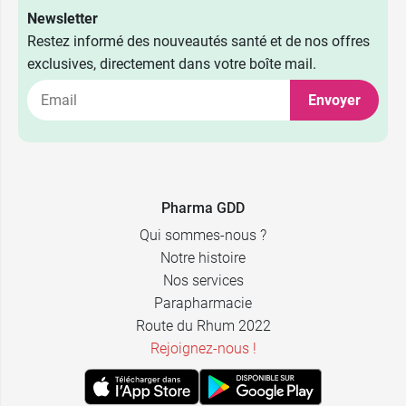
Newsletter
Restez informé des nouveautés santé et de nos offres
exclusives, directement dans votre boîte mail.
Envoyer
Pharma GDD
Qui sommes-nous ?
Notre histoire
Nos services
Parapharmacie
Route du Rhum 2022
Rejoignez-nous !