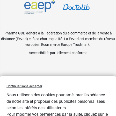
Pharma GDD adhère à la Fédération du e-commerce et de la vente à
distance (Fevad) et à sa charte qualité. La Fevad est membre du réseau
européen Ecommerce Europe Trustmark.
Accessibilité
: partiellement conforme
Continuer sans accepter
Nous utilisons des cookies pour améliorer l’expérience
de notre site et proposer des publicités personnalisées
selon les intérêts des utilisateurs.
Bientôt de retour
Pour modifier vos préférences par la suite, cliquez sur le