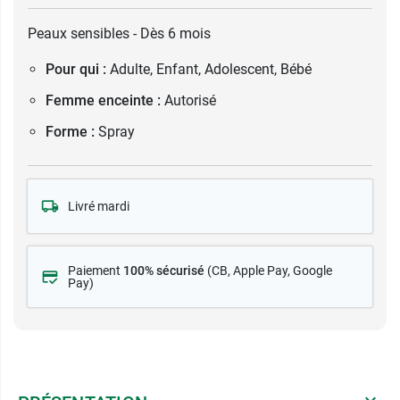
Peaux sensibles - Dès 6 mois
Pour qui :
Adulte, Enfant, Adolescent, Bébé
Femme enceinte :
Autorisé
Forme :
Spray
Livré mardi
Paiement
100% sécurisé
(CB
, Apple Pay, Google
Pay)