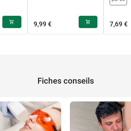
9,99 €
7,69 €
Fiches conseils