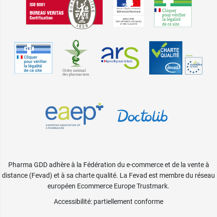
Pharma GDD adhère à la Fédération du e-commerce et de la vente à
distance (Fevad) et à sa charte qualité. La Fevad est membre du réseau
européen Ecommerce Europe Trustmark.
Accessibilité
: partiellement conforme