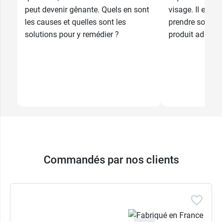
peut devenir gênante. Quels en sont
visage. Il est 
les causes et quelles sont les
prendre soin a
solutions pour y remédier ?
produit adapté
Commandés par nos clients