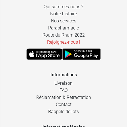
Qui sommes-nous ?
Notre histoire
Nos services
Parapharmacie
Route du Rhum 2022
Rejoignez-nous !
Informations
Livraison
FAQ
Réclamation & Rétractation
Contact
Rappels de lots