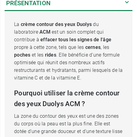
PRÉSENTATION
La
crème contour des yeux Duolys
du
laboratoire
ACM
est un soin complet qui
contribue à
effacer tous les signes de l'âge
propre à cette zone, tels que les
cernes
, les
poches
et les
rides
. Elle bénéficie d'une formule
optimisée qui réunit des nombreux actifs
restructurants et hydratants, parmi lesquels de la
vitamine C et de la vitamine E.
Pourquoi utiliser la crème contour
des yeux Duolys ACM ?
La zone du contour des yeux est une des zones
du corps où la peau est la plus fine. Elle est
dotée d'une grande douceur et d'une texture lisse