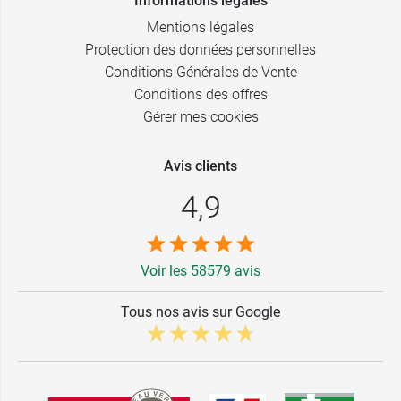
Informations légales
Mentions légales
Protection des données personnelles
Conditions Générales de Vente
Conditions des offres
Gérer mes cookies
Avis clients
4,9
Voir les 58579 avis
Tous nos avis sur Google