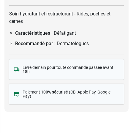
Soin hydratant et restructurant - Rides, poches et
cernes
Caractéristiques :
Défatigant
Recommandé par :
Dermatologues
Livré demain pour toute commande passée avant
18h
Paiement
100% sécurisé
(CB
, Apple Pay, Google
Pay)