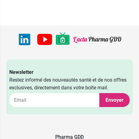
Newsletter
Restez informé des nouveautés santé et de nos offres
exclusives, directement dans votre boîte mail.
Envoyer
Pharma GDD