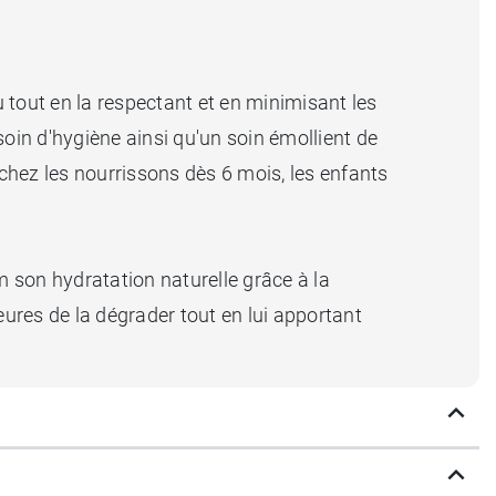
tout en la respectant et en minimisant les
soin d'hygiène ainsi qu'un soin émollient de
 chez les nourrissons dès 6 mois, les enfants
son hydratation naturelle grâce à la
eures de la dégrader tout en lui apportant