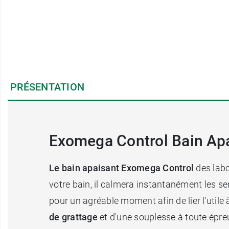
PRÉSENTATION
Exomega Control Bain Apai
Le bain apaisant Exomega Control
des labo
votre bain, il calmera instantanément les s
pour un agréable moment afin de lier l'utile
de grattage
et d'une souplesse à toute épre