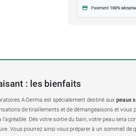
Paiement
100% sécuris
sant : les bienfaits
ratoires A-Derma est spécialement destiné aux
peaux s
ensations de tiraillements et de démangeaisons et vous 
 à l'agréable. Dès votre sortie du bain, votre peau sera 
uve. Vous pourrez ainsi vous préparer à un sommeil de q