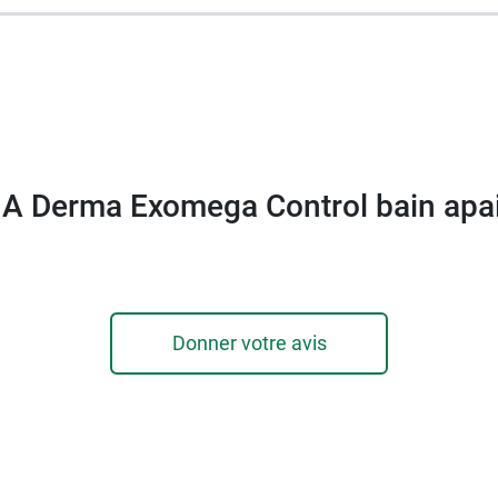
 A Derma Exomega Control bain apa
Donner votre avis