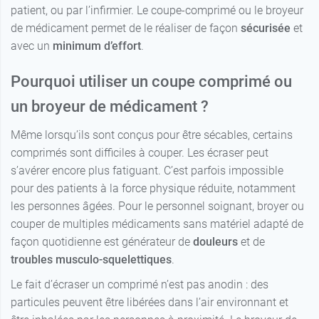
patient, ou par l’infirmier. Le coupe-comprimé ou le broyeur
de médicament permet de le réaliser de façon
sécurisée
et
avec un
minimum d’effort
.
Pourquoi utiliser un coupe comprimé ou
un broyeur de médicament ?
Même lorsqu’ils sont conçus pour être sécables, certains
comprimés sont difficiles à couper. Les écraser peut
s’avérer encore plus fatiguant. C’est parfois impossible
pour des patients à la force physique réduite, notamment
les personnes âgées. Pour le personnel soignant, broyer ou
couper de multiples médicaments sans matériel adapté de
façon quotidienne est générateur de
douleurs
et de
troubles musculo-squelettiques
.
Le fait d’écraser un comprimé n’est pas anodin : des
particules peuvent être libérées dans l’air environnant et