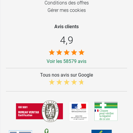
Conditions des offres
Gérer mes cookies
Avis clients
4,9
Voir les 58579 avis
Tous nos avis sur Google