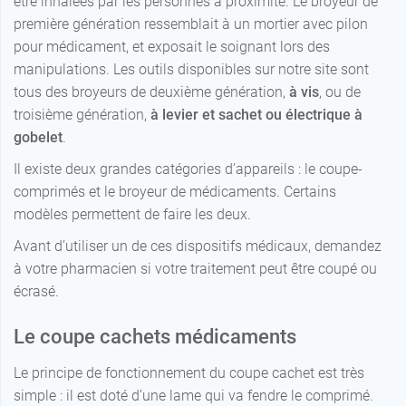
être inhalées par les personnes à proximité. Le broyeur de
première génération ressemblait à un mortier avec pilon
pour médicament, et exposait le soignant lors des
manipulations. Les outils disponibles sur notre site sont
tous des broyeurs de deuxième génération,
à vis
, ou de
troisième génération,
à levier et sachet ou électrique à
gobelet
.
Il existe deux grandes catégories d’appareils : le coupe-
comprimés et le broyeur de médicaments. Certains
modèles permettent de faire les deux.
Avant d’utiliser un de ces dispositifs médicaux, demandez
à votre pharmacien si votre traitement peut être coupé ou
écrasé.
Le coupe cachets médicaments
Le principe de fonctionnement du coupe cachet est très
simple : il est doté d’une lame qui va fendre le comprimé.