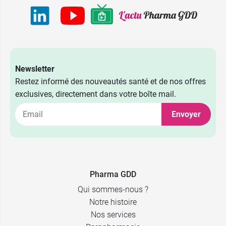
Newsletter
Restez informé des nouveautés santé et de nos offres
exclusives, directement dans votre boîte mail.
Envoyer
Pharma GDD
Qui sommes-nous ?
Notre histoire
Nos services