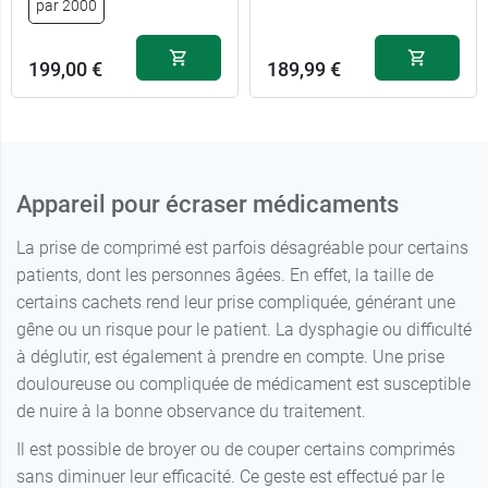
par 2000
199,00 €
189,99 €
Appareil pour écraser médicaments
La prise de comprimé est parfois désagréable pour certains
patients, dont les personnes âgées. En effet, la taille de
certains cachets rend leur prise compliquée, générant une
gêne ou un risque pour le patient. La dysphagie ou difficulté
à déglutir, est également à prendre en compte. Une prise
douloureuse ou compliquée de médicament est susceptible
de nuire à la bonne observance du traitement.
Il est possible de broyer ou de couper certains comprimés
sans diminuer leur efficacité. Ce geste est effectué par le