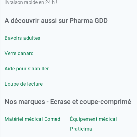
livraison rapide en 24 h !
A découvrir aussi sur Pharma GDD
Bavoirs adultes
Verre canard
Aide pour s'habiller
Loupe de lecture
Nos marques - Ecrase et coupe-comprimé
Matériel médical Comed
Équipement médical
Praticima