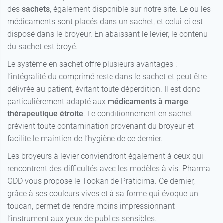
des
sachets
, également disponible sur notre site. Le ou les
médicaments sont placés dans un sachet, et celui-ci est
disposé dans le broyeur. En abaissant le levier, le contenu
du sachet est broyé.
Le système en sachet offre plusieurs avantages :
l’intégralité du comprimé reste dans le sachet et peut être
délivrée au patient, évitant toute déperdition. Il est donc
particulièrement adapté aux
médicaments à marge
thérapeutique étroite
. Le conditionnement en sachet
prévient toute contamination provenant du broyeur et
facilite le maintien de l’hygiène de ce dernier.
Les broyeurs à levier conviendront également à ceux qui
rencontrent des difficultés avec les modèles à vis. Pharma
GDD vous propose le Tookan de Praticima. Ce dernier,
grâce à ses couleurs vives et à sa forme qui évoque un
toucan, permet de rendre moins impressionnant
l’instrument aux yeux de publics sensibles.