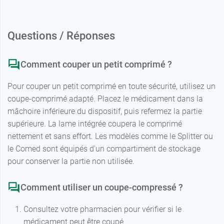
Questions / Réponses
Comment couper un petit comprimé ?
Pour couper un petit comprimé en toute sécurité, utilisez un
coupe-comprimé adapté. Placez le médicament dans la
mâchoire inférieure du dispositif, puis refermez la partie
supérieure. La lame intégrée coupera le comprimé
nettement et sans effort. Les modèles comme le Splitter ou
le Comed sont équipés d'un compartiment de stockage
pour conserver la partie non utilisée.
Comment utiliser un coupe-compressé ?
Consultez votre pharmacien pour vérifier si le
médicament peut être coupé