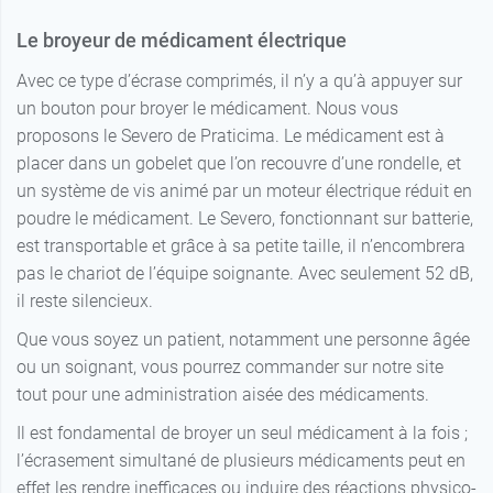
Le broyeur de médicament électrique
Avec ce type d’écrase comprimés, il n’y a qu’à appuyer sur
un bouton pour broyer le médicament. Nous vous
proposons le Severo de Praticima. Le médicament est à
placer dans un gobelet que l’on recouvre d’une rondelle, et
un système de vis animé par un moteur électrique réduit en
poudre le médicament. Le Severo, fonctionnant sur batterie,
est transportable et grâce à sa petite taille, il n’encombrera
pas le chariot de l’équipe soignante. Avec seulement 52 dB,
il reste silencieux.
Que vous soyez un patient, notamment une personne âgée
ou un soignant, vous pourrez commander sur notre site
tout pour une administration aisée des médicaments.
Il est fondamental de broyer un seul médicament à la fois ;
l’écrasement simultané de plusieurs médicaments peut en
effet les rendre inefficaces ou induire des réactions physico-