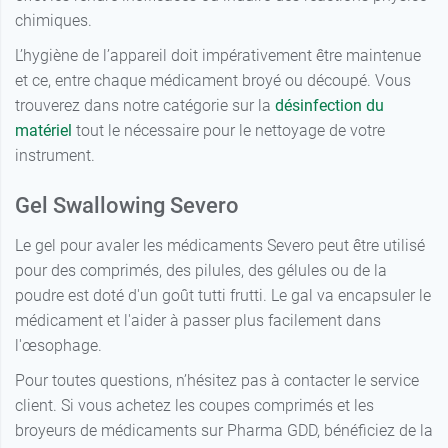
chimiques.
L’hygiène de l’appareil doit impérativement être maintenue
et ce, entre chaque médicament broyé ou découpé. Vous
trouverez dans notre catégorie sur la
désinfection du
matériel
tout le nécessaire pour le nettoyage de votre
instrument.
Gel Swallowing Severo
Le gel pour avaler les médicaments Severo peut être utilisé
pour des comprimés, des pilules, des gélules ou de la
poudre est doté d'un goût tutti frutti. Le gal va encapsuler le
médicament et l'aider à passer plus facilement dans
l'œsophage.
Pour toutes questions, n’hésitez pas à contacter le service
client. Si vous achetez les coupes comprimés et les
broyeurs de médicaments sur Pharma GDD, bénéficiez de la