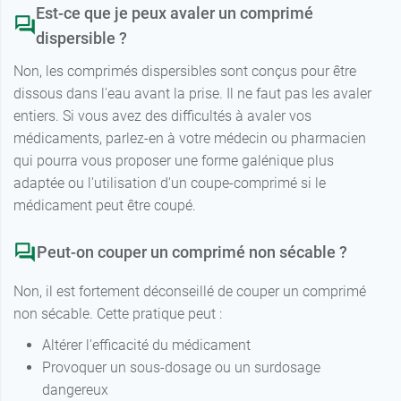
Est-ce que je peux avaler un comprimé
dispersible ?
Non, les comprimés dispersibles sont conçus pour être
dissous dans l'eau avant la prise. Il ne faut pas les avaler
entiers. Si vous avez des difficultés à avaler vos
médicaments, parlez-en à votre médecin ou pharmacien
qui pourra vous proposer une forme galénique plus
adaptée ou l'utilisation d'un coupe-comprimé si le
médicament peut être coupé.
Peut-on couper un comprimé non sécable ?
Non, il est fortement déconseillé de couper un comprimé
non sécable. Cette pratique peut :
Altérer l'efficacité du médicament
Provoquer un sous-dosage ou un surdosage
dangereux