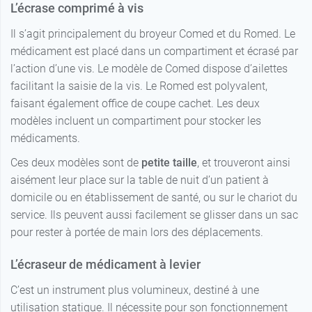
L’écrase comprimé à vis
Il s’agit principalement du broyeur Comed et du Romed. Le
médicament est placé dans un compartiment et écrasé par
l’action d’une vis. Le modèle de Comed dispose d’ailettes
facilitant la saisie de la vis. Le Romed est polyvalent,
faisant également office de coupe cachet. Les deux
modèles incluent un compartiment pour stocker les
médicaments.
Ces deux modèles sont de
petite taille
, et trouveront ainsi
aisément leur place sur la table de nuit d’un patient à
domicile ou en établissement de santé, ou sur le chariot du
service. Ils peuvent aussi facilement se glisser dans un sac
pour rester à portée de main lors des déplacements.
L’écraseur de médicament à levier
C’est un instrument plus volumineux, destiné à une
utilisation statique. Il nécessite pour son fonctionnement