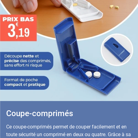
Coupe-comprimés
Ce coupe-comprimés permet de couper facilement et en
toute sécurité un comprimé en deux ou quatre. Grâce à sa