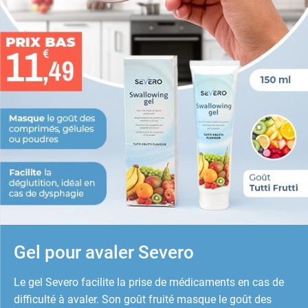
Gel pour avaler Severo
Le gel Severo facilite la prise de médicaments en cas de
difficulté à avaler. Son goût fruité masque le goût des