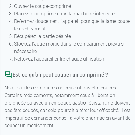
Ouvrez le coupe-comprimé
Placez le comprimé dans la mâchoire inférieure
Refermez doucement l'appareil pour que la lame coupe
le médicament
Récupérez la partie désirée
Stockez l'autre moitié dans le compartiment prévu si
nécessaire
Nettoyez l'appareil entre chaque utilisation
Est-ce qu'on peut couper un comprimé ?
Non, tous les comprimés ne peuvent pas être coupés.
Certains médicaments, notamment ceux à libération
prolongée ou avec un enrobage gastro-résistant, ne doivent
pas être coupés, car cela pourrait altérer leur efficacité. Il est
impératif de demander conseil à votre pharmacien avant de
couper un médicament.