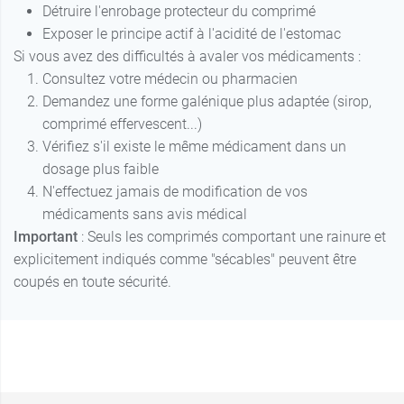
Détruire l'enrobage protecteur du comprimé
Exposer le principe actif à l'acidité de l'estomac
Si vous avez des difficultés à avaler vos médicaments :
Consultez votre médecin ou pharmacien
Demandez une forme galénique plus adaptée (sirop,
comprimé effervescent...)
Vérifiez s'il existe le même médicament dans un
dosage plus faible
N'effectuez jamais de modification de vos
médicaments sans avis médical
Important
: Seuls les comprimés comportant une rainure et
explicitement indiqués comme "sécables" peuvent être
coupés en toute sécurité.