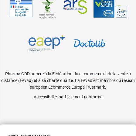
Pharma GDD adhère à la Fédération du e-commerce et de la vente à
distance (Fevad) et à sa charte qualité. La Fevad est membre du réseau
européen Ecommerce Europe Trustmark.
Accessibilité
: partiellement conforme