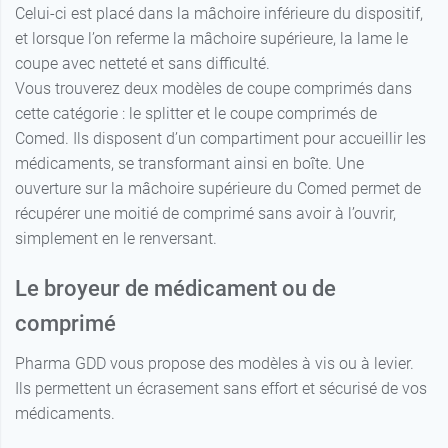
Celui-ci est placé dans la mâchoire inférieure du dispositif,
et lorsque l’on referme la mâchoire supérieure, la lame le
coupe avec netteté et sans difficulté.
Vous trouverez deux modèles de coupe comprimés dans
cette catégorie : le splitter et le coupe comprimés de
Comed. Ils disposent d’un compartiment pour accueillir les
médicaments, se transformant ainsi en boîte. Une
ouverture sur la mâchoire supérieure du Comed permet de
récupérer une moitié de comprimé sans avoir à l’ouvrir,
simplement en le renversant.
Le broyeur de médicament ou de
comprimé
Pharma GDD vous propose des modèles à vis ou à levier.
Ils permettent un écrasement sans effort et sécurisé de vos
médicaments.