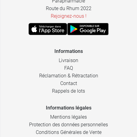
Parapharmacie
Route du Rhum 2022
Rejoignez-nous !
Informations
Livraison
FAQ
Réclamation & Rétractation
Contact
Rappels de lots
Informations légales
Mentions légales
Protection des données personnelles
Conditions Générales de Vente