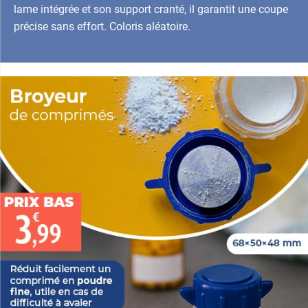
lame intégrée et son support cranté, il garantit une coupe
précise sans effort. Coloris aléatoire.