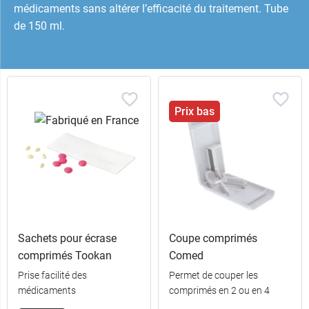
médicaments sans altérer l’efficacité du traitement. Tube
de 150 ml.
Prix bas
Sachets pour écrase
Coupe comprimés
comprimés Tookan
Comed
Prise facilité des
Permet de couper les
médicaments
comprimés en 2 ou en 4