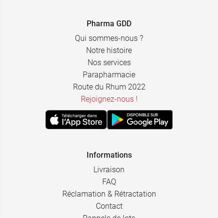
Pharma GDD
Qui sommes-nous ?
Notre histoire
Nos services
Parapharmacie
Route du Rhum 2022
Rejoignez-nous !
Informations
Livraison
FAQ
Réclamation & Rétractation
Contact