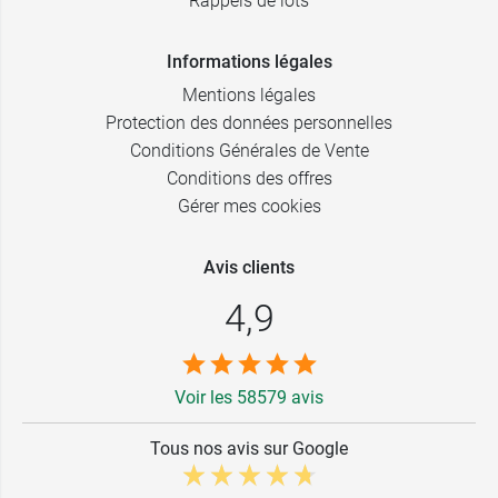
Rappels de lots
Informations légales
Mentions légales
Protection des données personnelles
Conditions Générales de Vente
Conditions des offres
Gérer mes cookies
Avis clients
4,9
Voir les 58579 avis
Tous nos avis sur Google