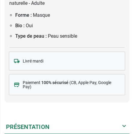
naturelle - Adulte
Forme :
Masque
Bio :
Oui
Type de peau :
Peau sensible
Livré mardi
Paiement
100% sécurisé
(CB
, Apple Pay, Google
Pay)
PRÉSENTATION