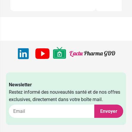
Newsletter
Restez informé des nouveautés santé et de nos offres
exclusives, directement dans votre boîte mail.
Envoyer