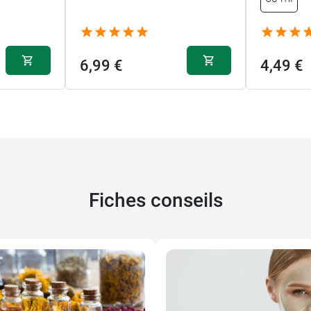
6,99 €
4,49 €
Fiches conseils