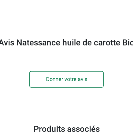
Avis Natessance huile de carotte Bi
Donner votre avis
Produits associés