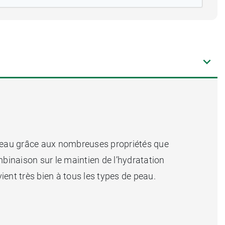
la peau grâce aux nombreuses propriétés que
ombinaison sur le maintien de l’hydratation
ient très bien à tous les types de peau.