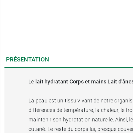
PRÉSENTATION
Le
lait hydratant Corps et mains Lait d'ân
La peau est un tissu vivant de notre organis
différences de température, la chaleur, le fr
maintenir son hydratation naturelle. Ainsi
cutané. Le reste du corps lui, presque couv