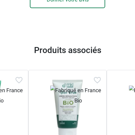
Produits associés