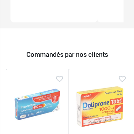
Commandés par nos clients