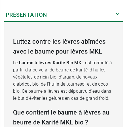
PRÉSENTATION
Luttez contre les lèvres abîmées
avec le baume pour lèvres MKL
Le
baume à lèvres Karité Bio MKL
est formulé à
partir d'aloe vera, de beurre de karité, d'huiles
végétales de ricin bio, d'argan, de noyaux
d'abricot bio, de l'huile de tournesol et de coco
bio. Ce baume à lèvres est dépourvu d'eau dans
le but d'éviter les gelures en cas de grand froid.
Que contient le baume à lèvres au
beurre de Karité MKL bio ?