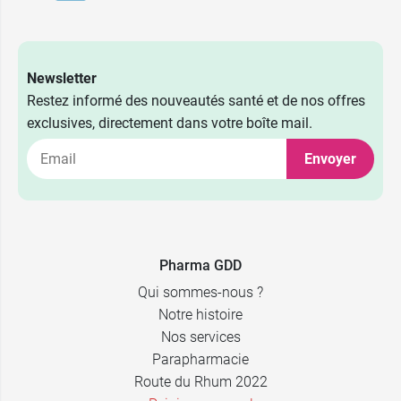
Newsletter
Restez informé des nouveautés santé et de nos offres
exclusives, directement dans votre boîte mail.
Envoyer
Pharma GDD
Qui sommes-nous ?
Notre histoire
Nos services
Parapharmacie
Route du Rhum 2022