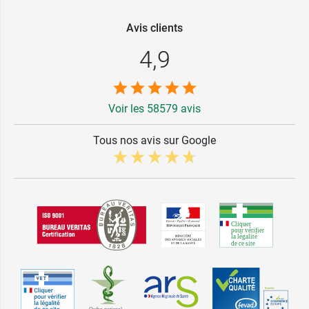
Avis clients
4,9
Voir les 58579 avis
Tous nos avis sur Google