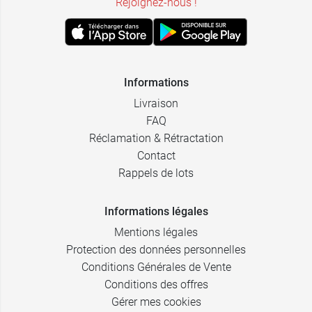
Rejoignez-nous !
Informations
Livraison
FAQ
Réclamation & Rétractation
Contact
Rappels de lots
Informations légales
Mentions légales
Protection des données personnelles
Conditions Générales de Vente
Conditions des offres
Gérer mes cookies