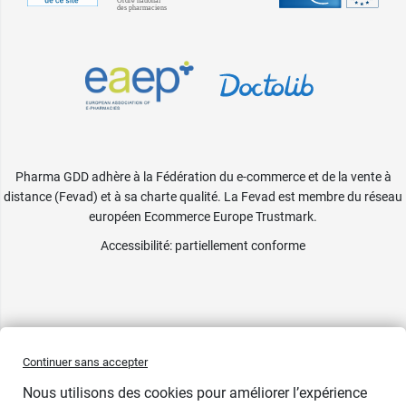
Pharma GDD adhère à la Fédération du e-commerce et de la vente à
distance (Fevad) et à sa charte qualité. La Fevad est membre du réseau
européen Ecommerce Europe Trustmark.
Accessibilité
: partiellement conforme
Continuer sans accepter
Nous utilisons des cookies pour améliorer l’expérience