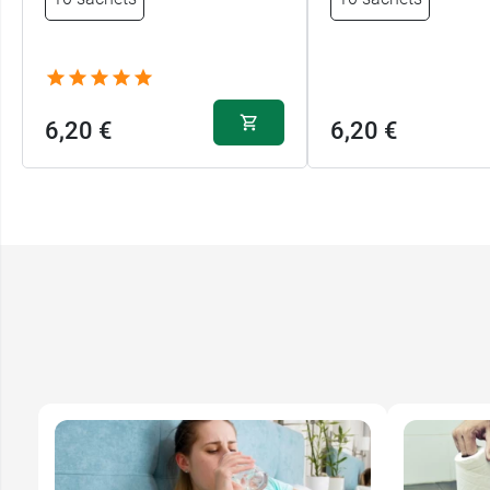
6,20 €
6,20 €