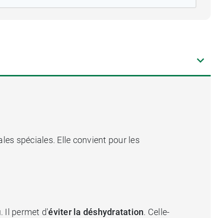
les spéciales. Elle convient pour les
 Il permet d'
éviter la déshydratation
. Celle-