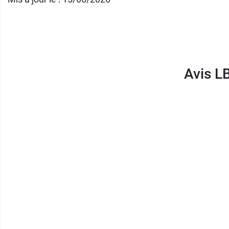
Avis L