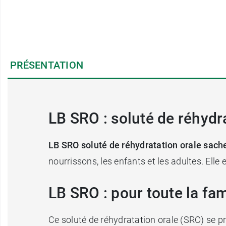
PRÉSENTATION
LB SRO : soluté de réhydr
LB SRO soluté de réhydratation orale sach
nourrissons, les enfants et les adultes. Elle
LB SRO : pour toute la fam
Ce soluté de réhydratation orale (SRO) se pr