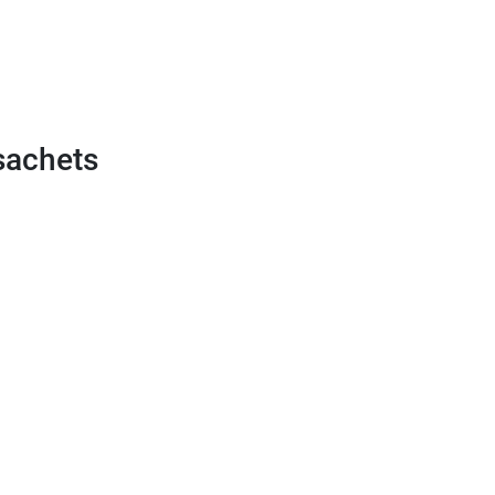
sachets