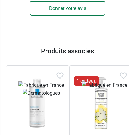
Donner votre avis
Produits associés
1 cadeau