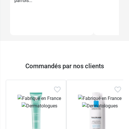
parfois...
Commandés par nos clients