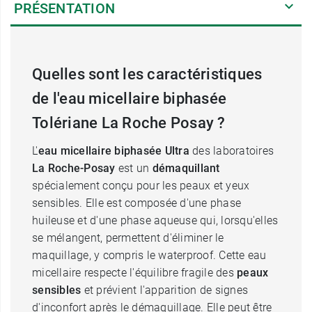
PRÉSENTATION
Quelles sont les caractéristiques
de l'eau micellaire biphasée
Tolériane La Roche Posay ?
L'
eau micellaire biphasée Ultra
des laboratoires
La Roche-Posay
est un
démaquillant
spécialement conçu pour les peaux et yeux
sensibles. Elle est composée d'une phase
huileuse et d'une phase aqueuse qui, lorsqu'elles
se mélangent, permettent d'éliminer le
maquillage, y compris le waterproof. Cette eau
micellaire respecte l'équilibre fragile des
peaux
sensibles
et prévient l'apparition de signes
d'inconfort après le démaquillage. Elle peut être