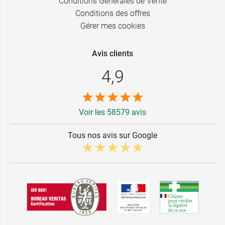
Conditions Générales de Vente
Conditions des offres
Gérer mes cookies
Avis clients
4,9
Voir les 58579 avis
Tous nos avis sur Google