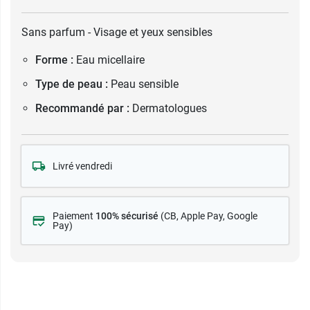
Sans parfum - Visage et yeux sensibles
Forme :
Eau micellaire
Type de peau :
Peau sensible
Recommandé par :
Dermatologues
Livré vendredi
Paiement
100% sécurisé
(CB
, Apple Pay, Google
Pay)