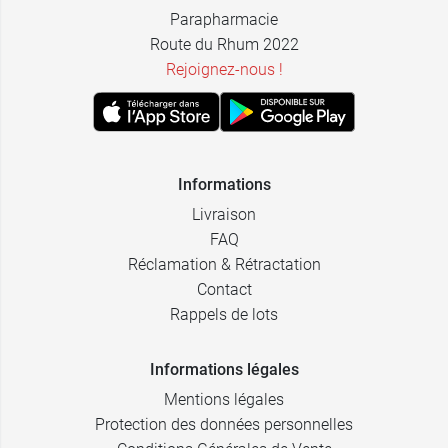
Parapharmacie
Route du Rhum 2022
Rejoignez-nous !
Informations
Livraison
FAQ
Réclamation & Rétractation
Contact
Rappels de lots
Informations légales
Mentions légales
Protection des données personnelles