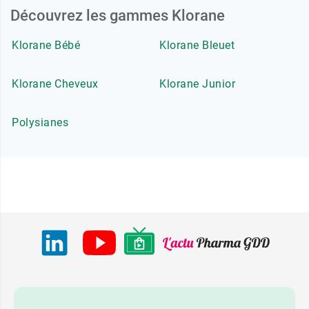
Découvrez les gammes Klorane
Klorane Bébé
Klorane Bleuet
Klorane Cheveux
Klorane Junior
Polysianes