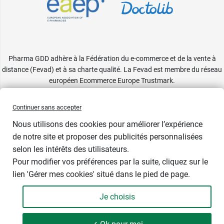
Pharma GDD adhère à la Fédération du e-commerce et de la vente à
distance (Fevad) et à sa charte qualité. La Fevad est membre du réseau
européen Ecommerce Europe Trustmark.
Accessibilité
: partiellement conforme
Continuer sans accepter
Nous utilisons des cookies pour améliorer l’expérience
de notre site et proposer des publicités personnalisées
selon les intérêts des utilisateurs.
Pour modifier vos préférences par la suite, cliquez sur le
lien 'Gérer mes cookies' situé dans le pied de page.
Je choisis