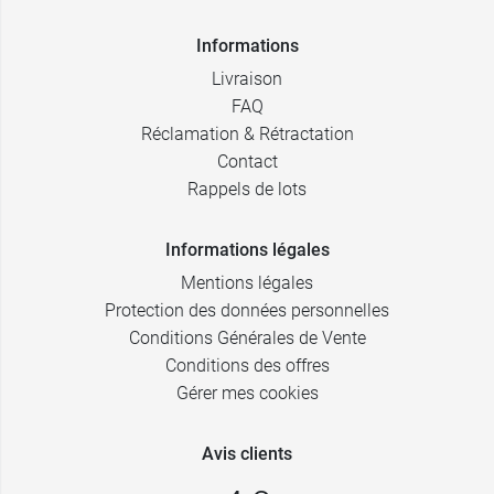
Informations
Livraison
FAQ
Réclamation & Rétractation
Contact
Rappels de lots
Informations légales
Mentions légales
Protection des données personnelles
Conditions Générales de Vente
Conditions des offres
Gérer mes cookies
Avis clients