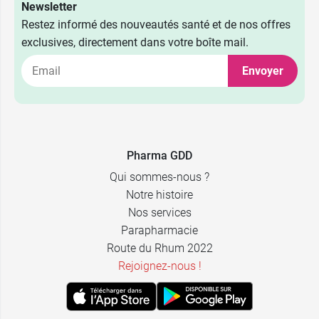
Newsletter
Restez informé des nouveautés santé et de nos offres
exclusives, directement dans votre boîte mail.
Envoyer
Pharma GDD
Qui sommes-nous ?
Notre histoire
Nos services
Parapharmacie
Route du Rhum 2022
Rejoignez-nous !