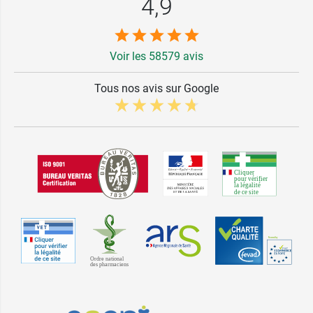
4,9
Voir les 58579 avis
Tous nos avis sur Google