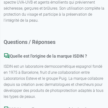
spectre UVA-UVB et agents émollients qui préviennent
sécheresse, gerçures et brûlures. Son utilisation complète la
protection du visage et participe à la préservation de
l’intégrité de la peau.
Questions / Réponses
Quelle est l'origine de la marque ISDIN ?
ISDIN est un laboratoire dermocosmétique espagnol fondé
en 1975 à Barcelone, fruit d'une collaboration entre
Laboratorios Esteve et le groupe Puig. La marque collabore
depuis sa création avec dermatologues et chercheurs pour
développer des produits de photoprotection adaptés à tous
les types de peaux.