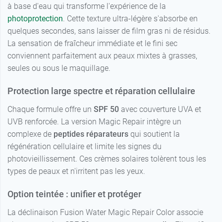
à base d'eau qui transforme l'expérience de la
photoprotection
. Cette texture ultra-légère s'absorbe en
quelques secondes, sans laisser de film gras ni de résidus.
La sensation de fraîcheur immédiate et le fini sec
conviennent parfaitement aux peaux mixtes à grasses,
seules ou sous le maquillage.
Protection large spectre et réparation cellulaire
Chaque formule offre un
SPF 50
avec couverture UVA et
UVB renforcée. La version Magic Repair intègre un
complexe de
peptides réparateurs
qui soutient la
régénération cellulaire et limite les signes du
photovieillissement. Ces crèmes solaires tolèrent tous les
types de peaux et n'irritent pas les yeux.
Option teintée : unifier et protéger
La déclinaison Fusion Water Magic Repair Color associe