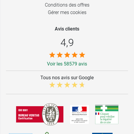
Conditions des offres
Gérer mes cookies
Avis clients
4,9
Voir les 58579 avis
Tous nos avis sur Google