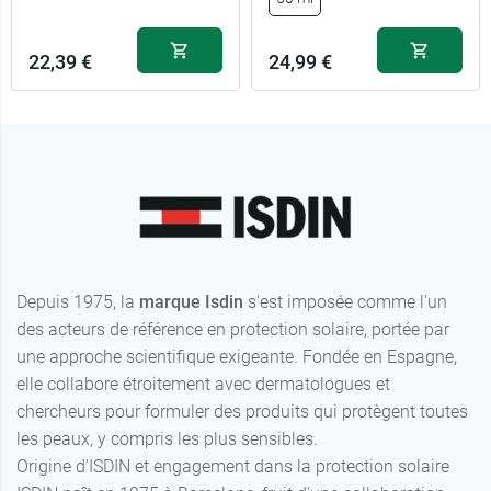
22,39 €
24,99 €
Depuis 1975, la
marque Isdin
s'est imposée comme l'un
des acteurs de référence en protection solaire, portée par
une approche scientifique exigeante. Fondée en Espagne,
elle collabore étroitement avec dermatologues et
chercheurs pour formuler des produits qui protègent toutes
les peaux, y compris les plus sensibles.
Origine d'ISDIN et engagement dans la protection solaire
22,39 €
Light