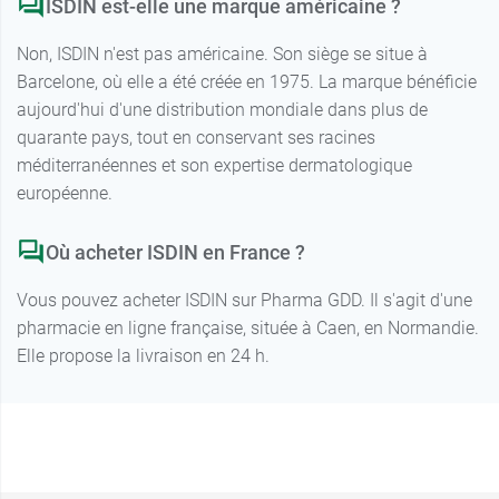
ISDIN est-elle une marque américaine ?
Non, ISDIN n'est pas américaine. Son siège se situe à
Barcelone, où elle a été créée en 1975. La marque bénéficie
aujourd'hui d'une distribution mondiale dans plus de
quarante pays, tout en conservant ses racines
méditerranéennes et son expertise dermatologique
européenne.
Où acheter ISDIN en France ?
Vous pouvez acheter ISDIN sur Pharma GDD. Il s'agit d'une
pharmacie en ligne française, située à Caen, en Normandie.
Elle propose la livraison en 24 h.