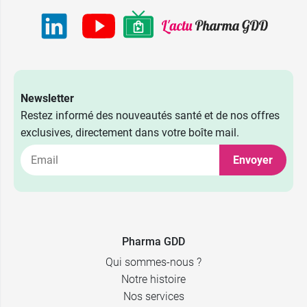
Newsletter
Restez informé des nouveautés santé et de nos offres
exclusives, directement dans votre boîte mail.
Envoyer
Pharma GDD
Qui sommes-nous ?
Notre histoire
Nos services