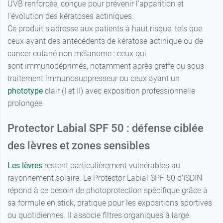
UVB renforcée, conçue pour prévenir l'apparition et
l'évolution des kératoses actiniques.
Ce produit s'adresse aux patients à haut risque, tels que
ceux ayant des antécédents de kératose actinique ou de
cancer cutané non mélanome : ceux qui
sont immunodéprimés, notamment après greffe ou sous
traitement immunosuppresseur ou ceux ayant un
phototype
clair (I et II) avec exposition professionnelle
prolongée.
Protector Labial SPF 50 : défense ciblée
des lèvres et zones sensibles
Les lèvres
restent particulièrement vulnérables au
rayonnement solaire. Le Protector Labial SPF 50 d'ISDIN
répond à ce besoin de photoprotection spécifique grâce à
sa formule en stick, pratique pour les expositions sportives
ou quotidiennes. Il associe filtres organiques à large