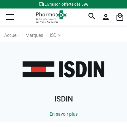
Livraison offerte dès 59€
Accueil
Marques
ISDIN
ISDIN
En savoir plus