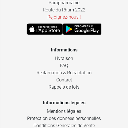
Parapharmacie
Route du Rhum 2022
Rejoignez-nous !
Informations
Livraison
FAQ
Réclamation & Rétractation
Contact
Rappels de lots
Informations légales
Mentions légales
Protection des données personnelles
Conditions Générales de Vente