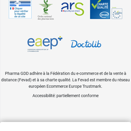
Pharma GDD adhère à la Fédération du e-commerce et de la vente à
distance (Fevad) et à sa charte qualité. La Fevad est membre du réseau
européen Ecommerce Europe Trustmark.
Accessibilité
: partiellement conforme