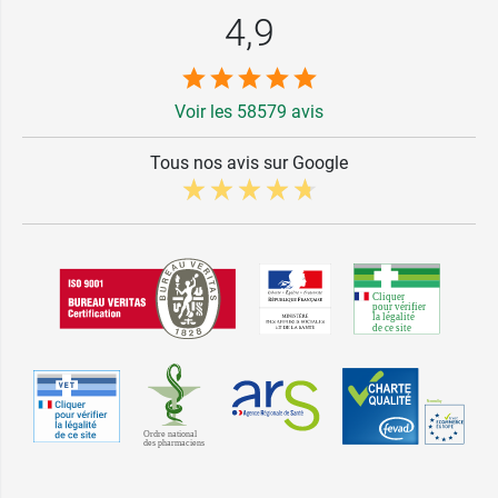
4,9
Voir les 58579 avis
Tous nos avis sur Google