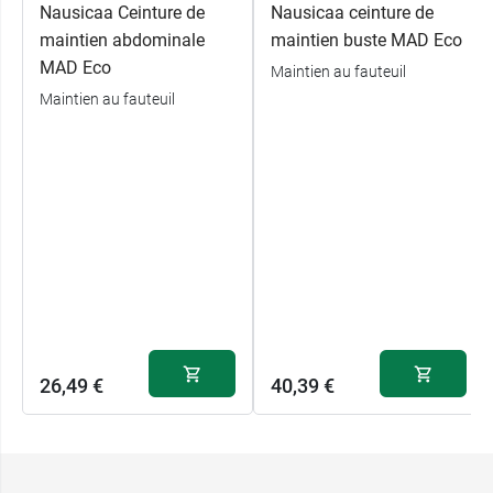
Nausicaa Ceinture de
Nausicaa ceinture de
maintien abdominale
maintien buste MAD Eco
MAD Eco
Maintien au fauteuil
Maintien au fauteuil
26,49 €
40,39 €