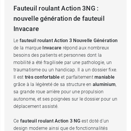
Fauteuil roulant Action 3NG :
nouvelle génération de fauteuil
Invacare
Le
fauteuil roulant Action 3 Nouvelle Génération
de la marque
Invacare
répond aux nombreux
besoins des patients et personnes dont la
mobilité a été fragilisée par une pathologie, un
traumatisme ou un handicap. Il a un dossier fixe.
Il est
très confortable
et parfaitement
maniable
grâce à la légèreté de sa structure en
aluminium
,
sa grande roue arrière pour une propulsion
autonome, et ses poignées sur le dossier pour un
déplacement assisté.
Ce
fauteuil roulant Action 3 NG
est doté d’un
design moderne ainsi que de fonctionnalités