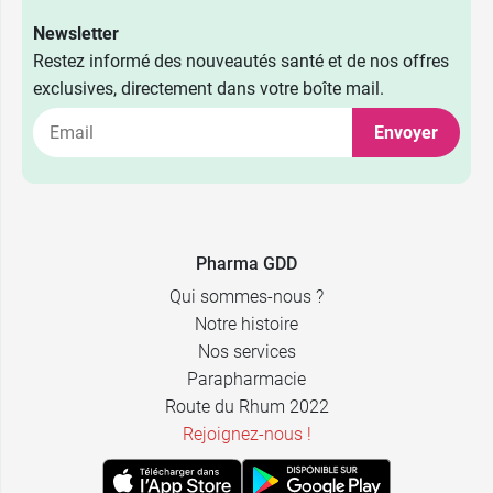
Newsletter
Restez informé des nouveautés santé et de nos offres
exclusives, directement dans votre boîte mail.
Envoyer
Pharma GDD
Qui sommes-nous ?
Notre histoire
Nos services
Parapharmacie
Route du Rhum 2022
Rejoignez-nous !