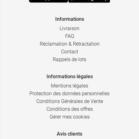
Informations
Livraison
FAQ
Réclamation & Rétractation
Contact
Rappels de lots
Informations légales
Mentions légales
Protection des données personnelles
Conditions Générales de Vente
Conditions des offres
Gérer mes cookies
Avis clients