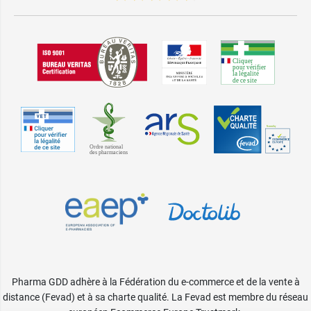
Pharma GDD adhère à la Fédération du e-commerce et de la vente à
distance (Fevad) et à sa charte qualité. La Fevad est membre du réseau