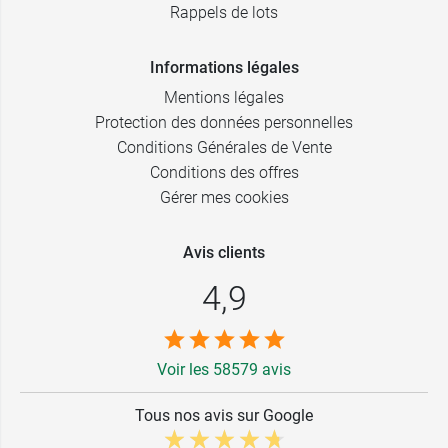
Rappels de lots
Informations légales
Mentions légales
Protection des données personnelles
Conditions Générales de Vente
Conditions des offres
Gérer mes cookies
Avis clients
4,9
Voir les 58579 avis
Tous nos avis sur Google