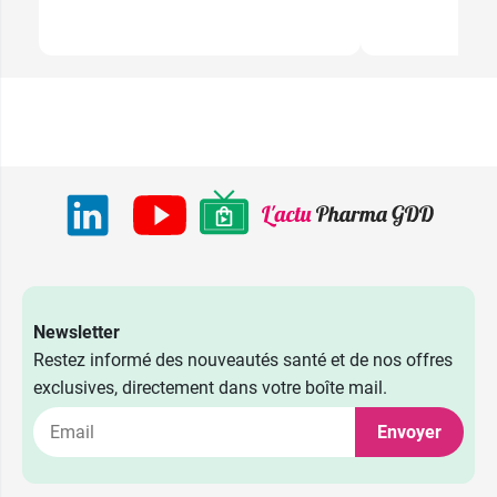
Newsletter
Restez informé des nouveautés santé et de nos offres
exclusives, directement dans votre boîte mail.
Envoyer