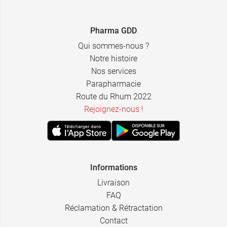
Pharma GDD
Qui sommes-nous ?
Notre histoire
Nos services
Parapharmacie
Route du Rhum 2022
Rejoignez-nous !
Informations
Livraison
FAQ
Réclamation & Rétractation
Contact