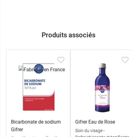
Produits associés
Bicarbonate de sodium
Gifrer Eau de Rose
Gifrer
Soin du visage -