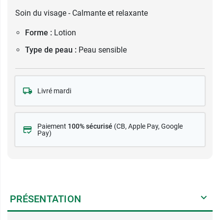
Soin du visage - Calmante et relaxante
Forme :
Lotion
Type de peau :
Peau sensible
Livré mardi
Paiement
100% sécurisé
(CB
, Apple Pay, Google
Pay)
PRÉSENTATION