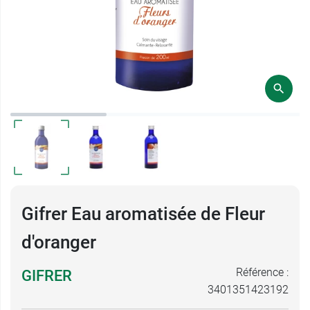
Gifrer Eau aromatisée de Fleur
d'oranger
Référence :
GIFRER
3401351423192