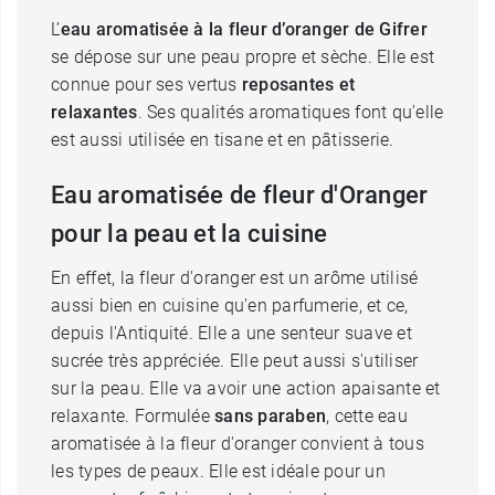
L’
eau aromatisée à la fleur d’oranger de Gifrer
se dépose sur une peau propre et sèche. Elle est
connue pour ses vertus
reposantes et
relaxantes
. Ses qualités aromatiques font qu'elle
est aussi utilisée en tisane et en pâtisserie.
Eau aromatisée de fleur d'Oranger
pour la peau et la cuisine
En effet, la fleur d'oranger est un arôme utilisé
aussi bien en cuisine qu'en parfumerie, et ce,
depuis l'Antiquité. Elle a une senteur suave et
sucrée très appréciée. Elle peut aussi s'utiliser
sur la peau. Elle va avoir une action apaisante et
relaxante. Formulée
sans paraben
, cette eau
aromatisée à la fleur d'oranger convient à tous
les types de peaux. Elle est idéale pour un