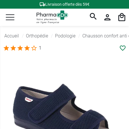
Livraison offerte dès 59€
Accueil
Orthopédie
Podologie
Chausson confort anti
1