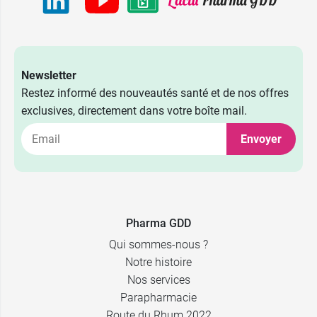
Newsletter
Restez informé des nouveautés santé et de nos offres
exclusives, directement dans votre boîte mail.
Envoyer
Pharma GDD
Qui sommes-nous ?
Notre histoire
Nos services
Parapharmacie
Route du Rhum 2022