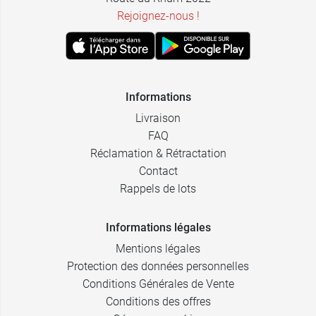
Rejoignez-nous !
Informations
Livraison
FAQ
Réclamation & Rétractation
Contact
Rappels de lots
Informations légales
Mentions légales
Protection des données personnelles
Conditions Générales de Vente
Conditions des offres