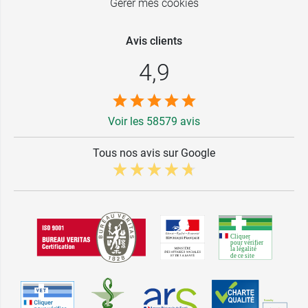
Gérer mes cookies
Avis clients
4,9
Voir les 58579 avis
Tous nos avis sur Google