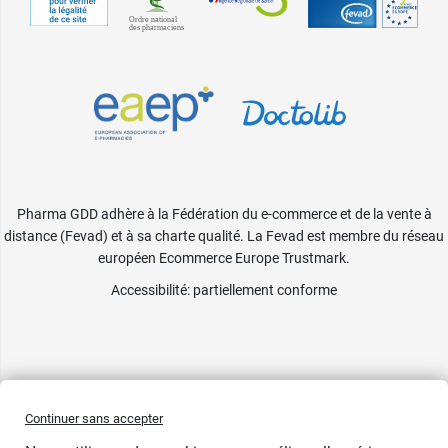
Pharma GDD adhère à la Fédération du e-commerce et de la vente à
distance (Fevad) et à sa charte qualité. La Fevad est membre du réseau
européen Ecommerce Europe Trustmark.
Accessibilité
: partiellement conforme
Continuer sans accepter