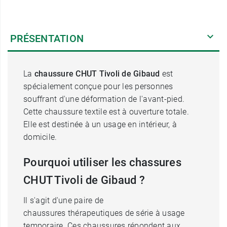
PRÉSENTATION
La
chaussure CHUT Tivoli de Gibaud
est
spécialement conçue pour les personnes
souffrant d'une déformation de l'avant-pied.
Cette chaussure textile est à ouverture totale.
Elle est destinée à un usage en intérieur, à
domicile.
Pourquoi utiliser les chassures
CHUT Tivoli de Gibaud ?
Il s'agit d'une paire de
chaussures thérapeutiques de série à usage
temporaire. Ces chaussures répondent aux