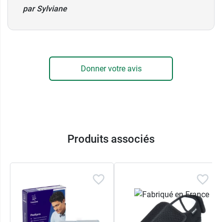
par Sylviane
Donner votre avis
Produits associés