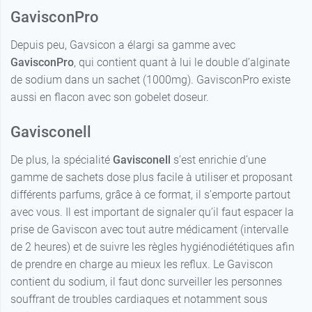
GavisconPro
Depuis peu, Gavsicon a élargi sa gamme avec
GavisconPro
, qui contient quant à lui le double d’alginate
de sodium dans un sachet (1000mg). GavisconPro existe
aussi en flacon avec son gobelet doseur.
Gavisconell
De plus, la spécialité
Gavisconell
s’est enrichie d’une
gamme de sachets dose plus facile à utiliser et proposant
différents parfums, grâce à ce format, il s’emporte partout
avec vous. Il est important de signaler qu’il faut espacer la
prise de Gaviscon avec tout autre médicament (intervalle
de 2 heures) et de suivre les règles hygiénodiététiques afin
de prendre en charge au mieux les reflux. Le Gaviscon
contient du sodium, il faut donc surveiller les personnes
souffrant de troubles cardiaques et notamment sous