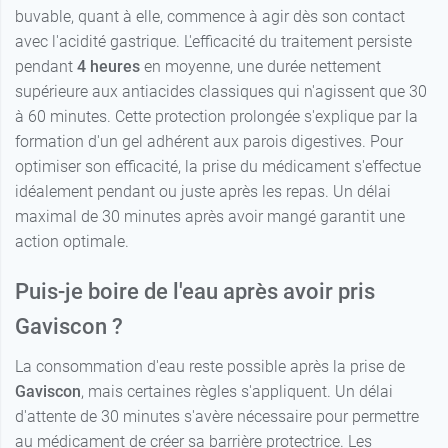
buvable, quant à elle, commence à agir dès son contact
avec l'acidité gastrique. L'efficacité du traitement persiste
pendant
4 heures
en moyenne, une durée nettement
supérieure aux antiacides classiques qui n'agissent que 30
à 60 minutes. Cette protection prolongée s'explique par la
formation d'un gel adhérent aux parois digestives. Pour
optimiser son efficacité, la prise du médicament s'effectue
idéalement pendant ou juste après les repas. Un délai
maximal de 30 minutes après avoir mangé garantit une
action optimale.
Puis-je boire de l'eau après avoir pris
Gaviscon ?
La consommation d'eau reste possible après la prise de
Gaviscon
, mais certaines règles s'appliquent. Un délai
d'attente de 30 minutes s'avère nécessaire pour permettre
au médicament de créer sa barrière protectrice. Les