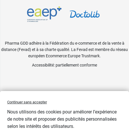
Pharma GDD adhère à la Fédération du e-commerce et de la vente à
distance (Fevad) et à sa charte qualité. La Fevad est membre du réseau
européen Ecommerce Europe Trustmark.
Accessibilité
: partiellement conforme
Continuer sans accepter
Nous utilisons des cookies pour améliorer l’expérience
de notre site et proposer des publicités personnalisées
selon les intérêts des utilisateurs.