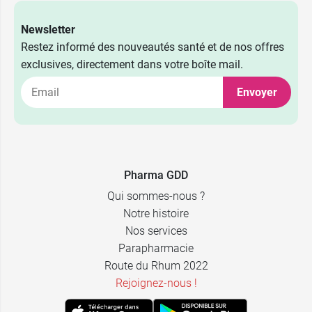
Newsletter
Restez informé des nouveautés santé et de nos offres
exclusives, directement dans votre boîte mail.
Envoyer
Pharma GDD
Qui sommes-nous ?
Notre histoire
Nos services
Parapharmacie
Route du Rhum 2022
Rejoignez-nous !