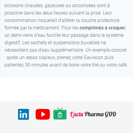
boissons chaudes, gazeuses ou alcoolisées sont à
proscrire dans les deux heures suivant la prise. Leur
consommation risquerait d'altérer la couche protectrice
formée par le médicament. Pour les
comprimés à croquer
,
un demi-verre d'eau facilite leur passage dans le système
digestif. Les sachets et suspensions buvables ne
nécessitent pas d'eau supplémentaire. Un exemple concret
: après un repas copieux, prenez votre Gaviscon puis
patientez 30 minutes avant de boire votre thé ou votre café.