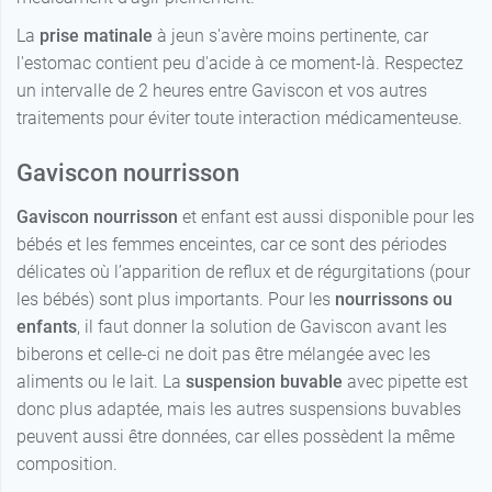
La
prise matinale
à jeun s'avère moins pertinente, car
l'estomac contient peu d'acide à ce moment-là. Respectez
un intervalle de 2 heures entre Gaviscon et vos autres
traitements pour éviter toute interaction médicamenteuse.
Gaviscon nourrisson
Gaviscon nourrisson
et enfant est aussi disponible pour les
bébés et les femmes enceintes, car ce sont des périodes
délicates où l’apparition de reflux et de régurgitations (pour
les bébés) sont plus importants. Pour les
nourrissons ou
enfants
, il faut donner la solution de Gaviscon avant les
biberons et celle-ci ne doit pas être mélangée avec les
aliments ou le lait. La
suspension buvable
avec pipette est
donc plus adaptée, mais les autres suspensions buvables
peuvent aussi être données, car elles possèdent la même
composition.