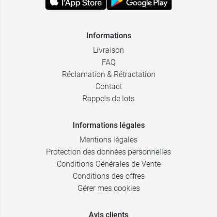
Informations
Livraison
FAQ
Réclamation & Rétractation
Contact
Rappels de lots
Informations légales
Mentions légales
Protection des données personnelles
Conditions Générales de Vente
Conditions des offres
Gérer mes cookies
Avis clients