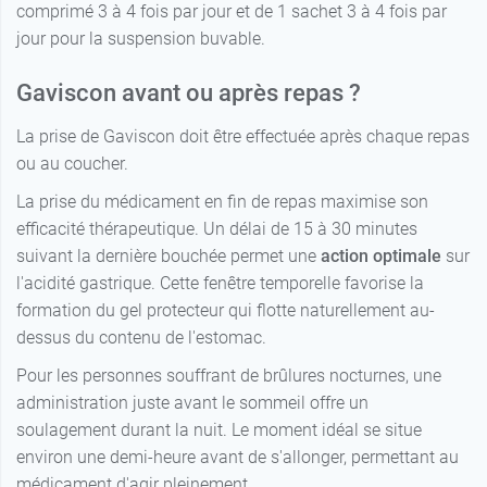
comprimé 3 à 4 fois par jour et de 1 sachet 3 à 4 fois par
jour pour la suspension buvable.
Gaviscon avant ou après repas ?
La prise de Gaviscon doit être effectuée après chaque repas
ou au coucher.
La prise du médicament en fin de repas maximise son
efficacité thérapeutique. Un délai de 15 à 30 minutes
suivant la dernière bouchée permet une
action optimale
sur
l'acidité gastrique. Cette fenêtre temporelle favorise la
formation du gel protecteur qui flotte naturellement au-
dessus du contenu de l'estomac.
Pour les personnes souffrant de brûlures nocturnes, une
administration juste avant le sommeil offre un
soulagement durant la nuit. Le moment idéal se situe
environ une demi-heure avant de s'allonger, permettant au
médicament d'agir pleinement.