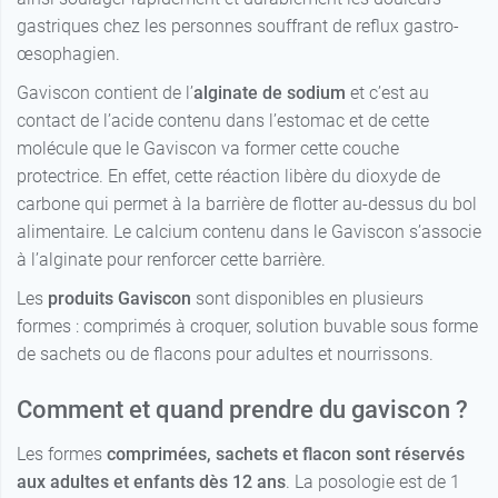
gastriques chez les personnes souffrant de reflux gastro-
œsophagien.
Gaviscon contient de l’
alginate de sodium
et c’est au
contact de l’acide contenu dans l’estomac et de cette
molécule que le Gaviscon va former cette couche
protectrice. En effet, cette réaction libère du dioxyde de
carbone qui permet à la barrière de flotter au-dessus du bol
alimentaire. Le calcium contenu dans le Gaviscon s’associe
à l’alginate pour renforcer cette barrière.
Les
produits Gaviscon
sont disponibles en plusieurs
formes : comprimés à croquer, solution buvable sous forme
de sachets ou de flacons pour adultes et nourrissons.
Comment et quand prendre du gaviscon ?
Les formes
comprimées, sachets et flacon sont réservés
aux adultes et enfants dès 12 ans
. La posologie est de 1