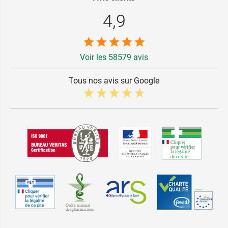
4,9
Voir les 58579 avis
Tous nos avis sur Google