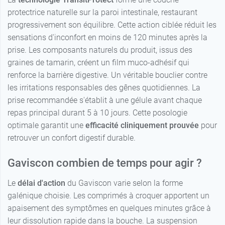
protectrice naturelle sur la paroi intestinale, restaurant
progressivement son équilibre. Cette action ciblée réduit les
sensations d'inconfort en moins de 120 minutes après la
prise. Les composants naturels du produit, issus des
graines de tamarin, créent un film muco-adhésif qui
renforce la barrière digestive. Un véritable bouclier contre
les irritations responsables des gênes quotidiennes. La
prise recommandée s'établit à une gélule avant chaque
repas principal durant 5 à 10 jours. Cette posologie
optimale garantit une
efficacité cliniquement prouvée
pour
retrouver un confort digestif durable.
Gaviscon combien de temps pour agir ?
Le
délai d'action
du Gaviscon varie selon la forme
galénique choisie. Les comprimés à croquer apportent un
apaisement des symptômes en quelques minutes grâce à
leur dissolution rapide dans la bouche. La suspension