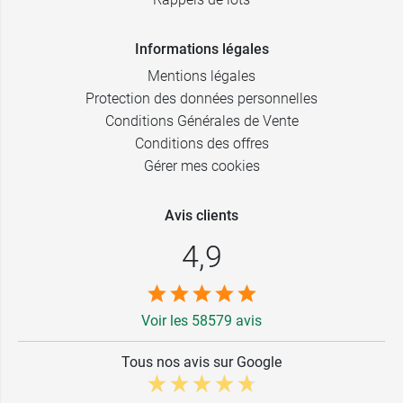
Informations légales
Mentions légales
Protection des données personnelles
Conditions Générales de Vente
Conditions des offres
Gérer mes cookies
Avis clients
4,9
Voir les 58579 avis
Tous nos avis sur Google