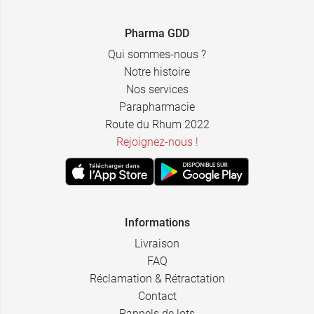
Pharma GDD
Qui sommes-nous ?
Notre histoire
Nos services
Parapharmacie
Route du Rhum 2022
Rejoignez-nous !
Informations
Livraison
FAQ
Réclamation & Rétractation
Contact
Rappels de lots