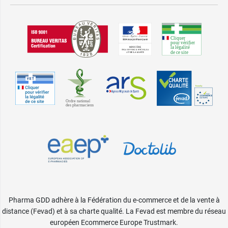
Pharma GDD adhère à la Fédération du e-commerce et de la vente à
distance (Fevad) et à sa charte qualité. La Fevad est membre du réseau
européen Ecommerce Europe Trustmark.