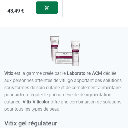
43,49 €
Vitix
est la gamme créée par le
Laboratoire ACM
dédiée
aux personnes atteintes de vitiligo apportant des solutions
sous formes de soin cutané et de complément alimentaire
pour aider à réguler le phénomène de dépigmentation
cutanée.
Vitix Viticolor
offre une combinaison de solutions
pour tous les types de peau.
Vitix gel régulateur