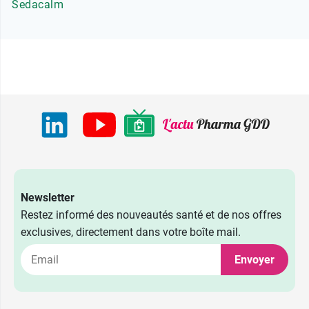
Sedacalm
Newsletter
Restez informé des nouveautés santé et de nos offres
exclusives, directement dans votre boîte mail.
Envoyer