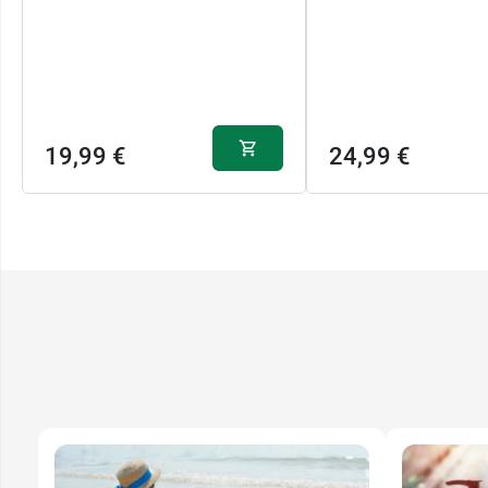
19,99 €
24,99 €