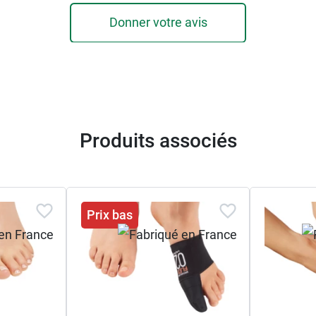
Donner votre avis
Produits associés
Prix bas