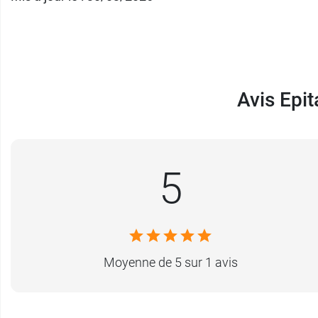
Avis Epi
5
Moyenne de 5 sur 1 avis