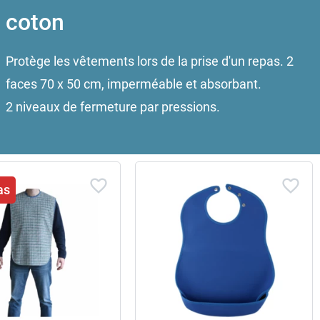
coton
Protège les vêtements lors de la prise d'un repas. 2
faces 70 x 50 cm, imperméable et absorbant.
2 niveaux de fermeture par pressions.
as