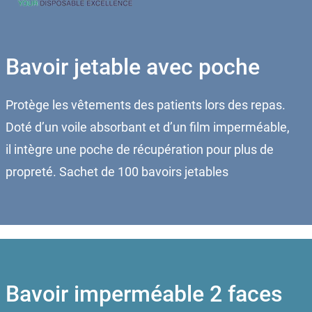
Bavoir jetable avec poche
Protège les vêtements des patients lors des repas.
Doté d’un voile absorbant et d’un film imperméable,
il intègre une poche de récupération pour plus de
propreté. Sachet de 100 bavoirs jetables
Bavoir imperméable 2 faces