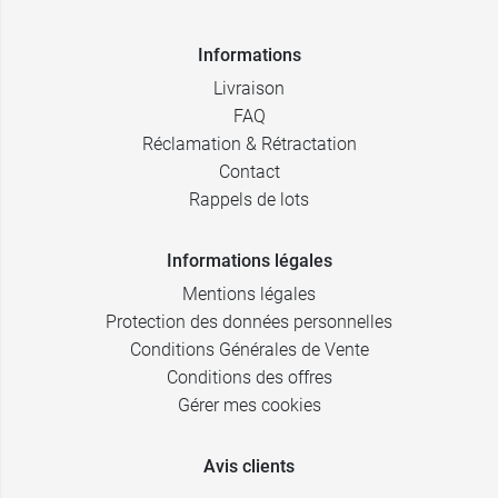
Informations
Livraison
FAQ
Réclamation & Rétractation
Contact
Rappels de lots
Informations légales
Mentions légales
Protection des données personnelles
Conditions Générales de Vente
Conditions des offres
Gérer mes cookies
Avis clients