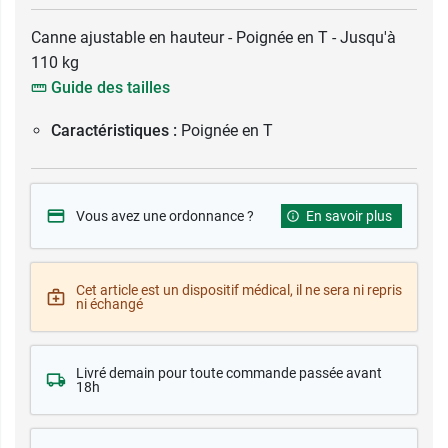
Canne ajustable en hauteur - Poignée en T - Jusqu'à
110 kg
Guide des tailles
Caractéristiques :
Poignée en T
Vous avez une ordonnance ?
En savoir plus
Cet article est un dispositif médical, il ne sera ni repris
ni échangé
Livré demain pour toute commande passée avant
18h