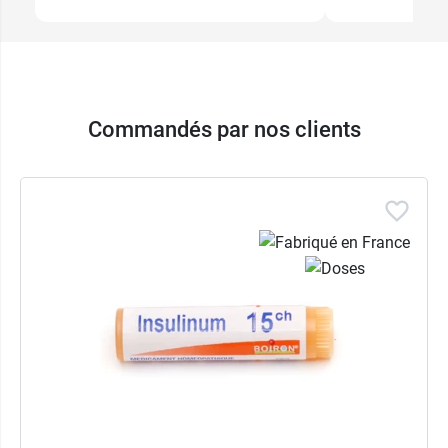
Commandés par nos clients