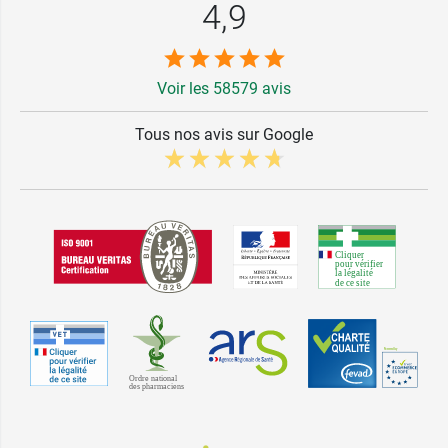
4,9
Voir les 58579 avis
Tous nos avis sur Google