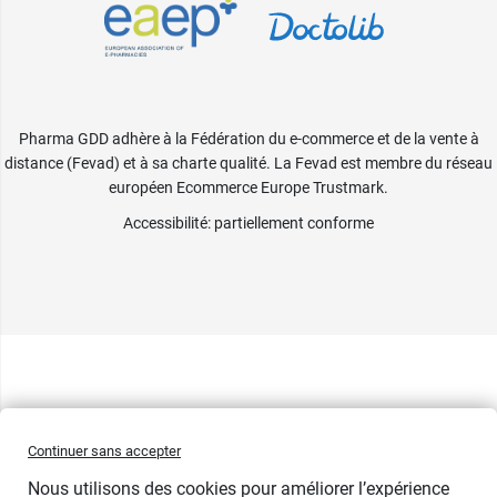
Pharma GDD adhère à la Fédération du e-commerce et de la vente à
distance (Fevad) et à sa charte qualité. La Fevad est membre du réseau
européen Ecommerce Europe Trustmark.
Accessibilité
: partiellement conforme
Continuer sans accepter
Nous utilisons des cookies pour améliorer l’expérience