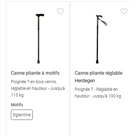
Canne pliante à motifs
Canne pliante réglable
Herdegen
Poignée T en bois vernis,
réglable en hauteur - Jusqu'à
Poignée T - Réglable en
115 kg
hauteur - Jusqu'à 100 kg
Motifs
Eglantine