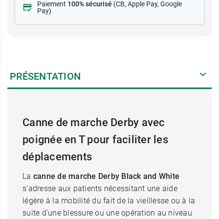
Paiement
100% sécurisé
(CB
, Apple Pay, Google
Pay)
PRÉSENTATION
Canne de marche Derby avec
poignée en T pour faciliter les
déplacements
La
canne de marche Derby Black and White
s’adresse aux patients nécessitant une aide
légère à la mobilité du fait de la vieillesse ou à la
suite d’une blessure ou une opération au niveau