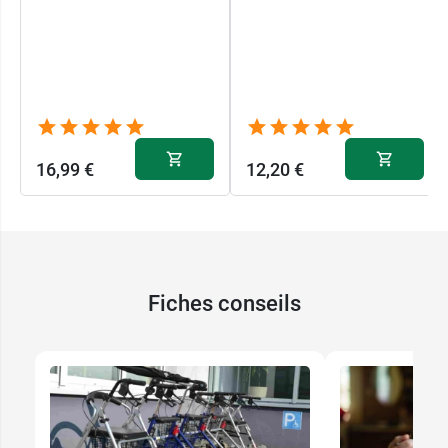
16,99 €
12,20 €
Fiches conseils