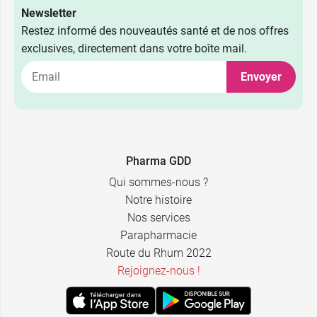
Newsletter
Restez informé des nouveautés santé et de nos offres
exclusives, directement dans votre boîte mail.
Envoyer
Pharma GDD
Qui sommes-nous ?
Notre histoire
Nos services
Parapharmacie
Route du Rhum 2022
Rejoignez-nous !