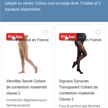
adapté au ventre. Coloris noir ou beige doré. 5 tailles et 2
hauteurs disponibles.
Prix bas
Prix bas
Venoflex Secret Collant
Sigvaris Dynaven
de contention maternité
Transparent Collant de
classe 2
contention maternité
Classe 2
Contention dégressive pour
femme enceinte
Pour le confort des femmes