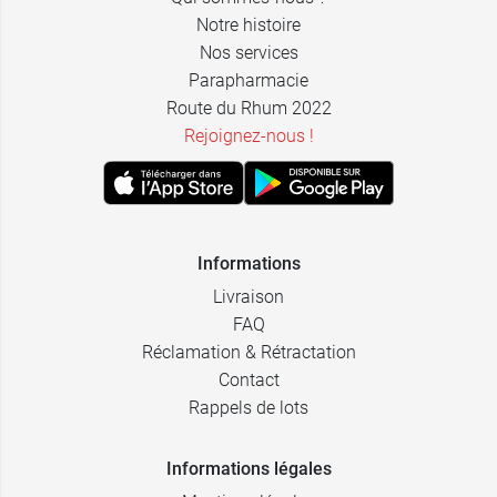
Notre histoire
Nos services
Parapharmacie
Route du Rhum 2022
Rejoignez-nous !
Informations
Livraison
FAQ
Réclamation & Rétractation
Contact
Rappels de lots
Informations légales