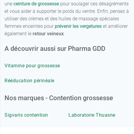
une
ceinture de grossesse
pour soulager ces désagréments
et vous aider à supporter le poids du ventre. Enfin, pensez à
utiliser des crèmes et des huiles de massage spéciales
femmes enceintes pour
prévenir les vergetures
et améliorer
également le
retour veineux
.
A découvrir aussi sur Pharma GDD
Vitamine pour grossesse
Rééducation périnéale
Nos marques - Contention grossesse
Sigvaris contention
Laboratoire Thuasne