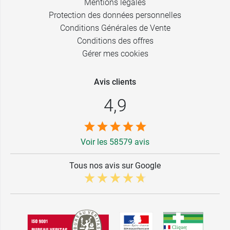
Mentions légales
Protection des données personnelles
Conditions Générales de Vente
Conditions des offres
Gérer mes cookies
Avis clients
4,9
Voir les 58579 avis
Tous nos avis sur Google