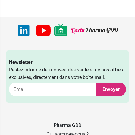
Newsletter
Restez informé des nouveautés santé et de nos offres
exclusives, directement dans votre boîte mail.
Envoyer
Pharma GDD
Qui sommes-nous ?