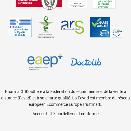
Pharma GDD adhère à la Fédération du e-commerce et de la vente à
distance (Fevad) et à sa charte qualité. La Fevad est membre du réseau
européen Ecommerce Europe Trustmark.
Accessibilité
: partiellement conforme