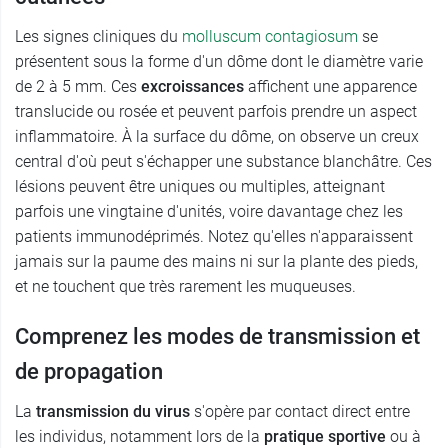
Les signes cliniques du
molluscum contagiosum
se
présentent sous la forme d'un dôme dont le diamètre varie
de 2 à 5 mm. Ces
excroissances
affichent une apparence
translucide ou rosée et peuvent parfois prendre un aspect
inflammatoire. À la surface du dôme, on observe un creux
central d'où peut s'échapper une substance blanchâtre. Ces
lésions peuvent être uniques ou multiples, atteignant
parfois une vingtaine d'unités, voire davantage chez les
patients immunodéprimés. Notez qu'elles n'apparaissent
jamais sur la paume des mains ni sur la plante des pieds,
et ne touchent que très rarement les muqueuses.
Comprenez les modes de transmission et
de propagation
La
transmission du virus
s'opère par contact direct entre
les individus, notamment lors de la
pratique sportive
ou à