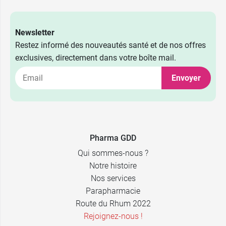
Newsletter
Restez informé des nouveautés santé et de nos offres
exclusives, directement dans votre boîte mail.
Envoyer
Pharma GDD
Qui sommes-nous ?
Notre histoire
Nos services
Parapharmacie
Route du Rhum 2022
Rejoignez-nous !