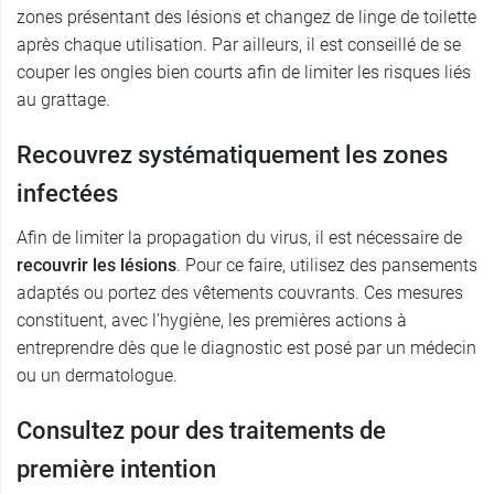
zones présentant des lésions et changez de linge de toilette
après chaque utilisation. Par ailleurs, il est conseillé de se
couper les ongles bien courts afin de limiter les risques liés
au grattage.
Recouvrez systématiquement les zones
infectées
Afin de limiter la propagation du virus, il est nécessaire de
recouvrir les lésions
. Pour ce faire, utilisez des pansements
adaptés ou portez des vêtements couvrants. Ces mesures
constituent, avec l'hygiène, les premières actions à
entreprendre dès que le diagnostic est posé par un médecin
ou un dermatologue.
Consultez pour des traitements de
première intention