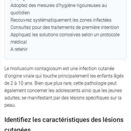
Adoptez des mesures d'hygiène rigoureuses au
quotidien
Recouvrez systématiquement les zones infectées
Consultez pour des traitements de première intention
Appliquez les solutions corrosives selon un protocole
médical
A retenir
Le molluscum contagiosum est une infection cutanée
d'origine virale qui touche principalement les enfants âgés
de 2 à 10 ans. Bien que plus rare, cette pathologie peut
également concerner les adolescents ainsi que les jeunes
adultes, se manifestant par des lésions spécifiques sur la
peau.
Identifiez les caractéristiques des lésions
cutanées