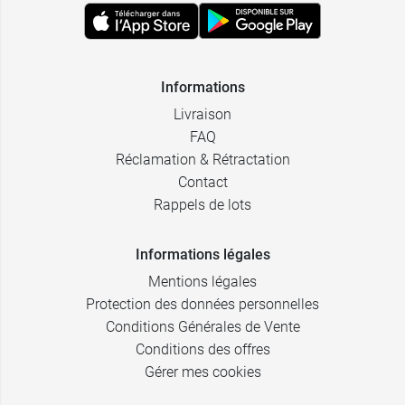
Informations
Livraison
FAQ
Réclamation & Rétractation
Contact
Rappels de lots
Informations légales
Mentions légales
Protection des données personnelles
Conditions Générales de Vente
Conditions des offres
Gérer mes cookies