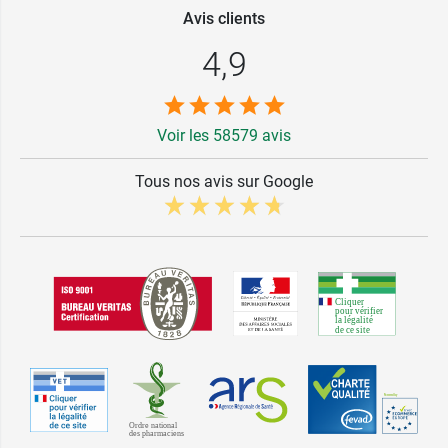
Avis clients
4,9
Voir les 58579 avis
Tous nos avis sur Google