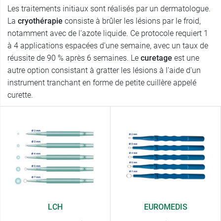
Les traitements initiaux sont réalisés par un dermatologue.
La
cryothérapie
consiste à brûler les lésions par le froid,
notamment avec de l'azote liquide. Ce protocole requiert 1
à 4 applications espacées d'une semaine, avec un taux de
réussite de 90 % après 6 semaines. Le
curetage
est une
autre option consistant à gratter les lésions à l'aide d'un
instrument tranchant en forme de petite cuillère appelé
curette.
LCH
EUROMEDIS