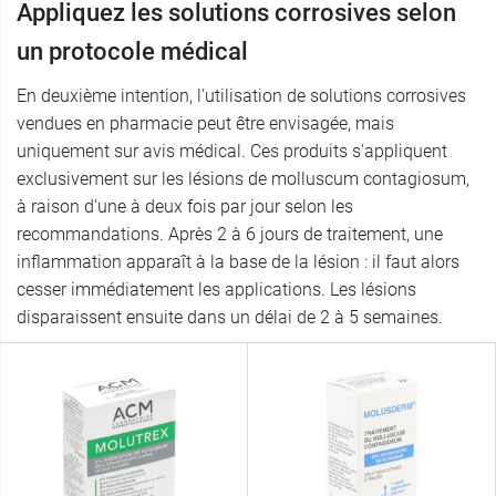
Appliquez les solutions corrosives selon
un protocole médical
En deuxième intention, l'utilisation de solutions corrosives
vendues en pharmacie peut être envisagée, mais
uniquement sur avis médical. Ces produits s'appliquent
exclusivement sur les lésions de molluscum contagiosum,
à raison d'une à deux fois par jour selon les
recommandations. Après 2 à 6 jours de traitement, une
inflammation apparaît à la base de la lésion : il faut alors
cesser immédiatement les applications. Les lésions
disparaissent ensuite dans un délai de 2 à 5 semaines.