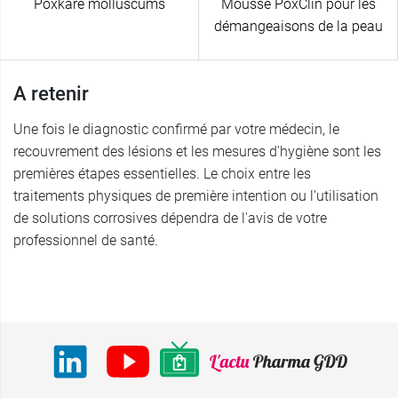
Poxkare molluscums
Mousse PoxClin pour les
démangeaisons de la peau
A retenir
Une fois le diagnostic confirmé par votre médecin, le
recouvrement des lésions et les mesures d'hygiène sont les
premières étapes essentielles. Le choix entre les
traitements physiques de première intention ou l'utilisation
de solutions corrosives dépendra de l'avis de votre
professionnel de santé.