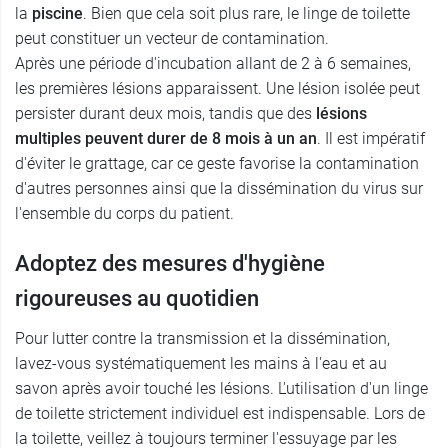
la
piscine
. Bien que cela soit plus rare, le linge de toilette
peut constituer un vecteur de contamination.
Après une période d'incubation allant de 2 à 6 semaines,
les premières lésions apparaissent. Une lésion isolée peut
persister durant deux mois, tandis que des
lésions
multiples peuvent durer de 8 mois à un an
. Il est impératif
d'éviter le grattage, car ce geste favorise la contamination
d'autres personnes ainsi que la dissémination du virus sur
l'ensemble du corps du patient.
Adoptez des mesures d'hygiène
rigoureuses au quotidien
Pour lutter contre la transmission et la dissémination,
lavez-vous systématiquement les mains à l'eau et au
savon après avoir touché les lésions. L'utilisation d'un linge
de toilette strictement individuel est indispensable. Lors de
la toilette, veillez à toujours terminer l'essuyage par les