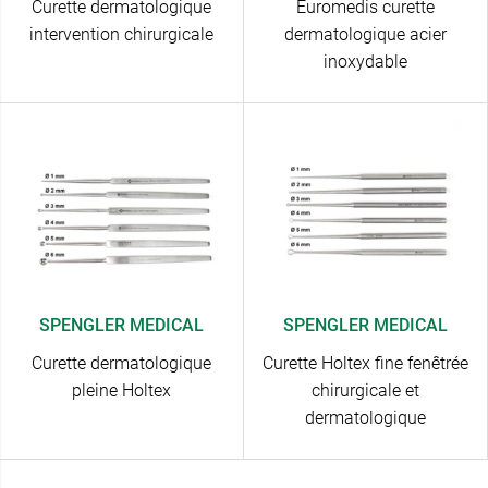
Curette dermatologique
Euromedis curette
intervention chirurgicale
dermatologique acier
inoxydable
SPENGLER MEDICAL
SPENGLER MEDICAL
Curette dermatologique
Curette Holtex fine fenêtrée
pleine Holtex
chirurgicale et
dermatologique