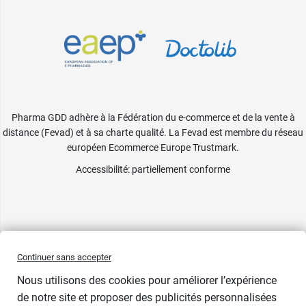
Pharma GDD adhère à la Fédération du e-commerce et de la vente à
distance (Fevad) et à sa charte qualité. La Fevad est membre du réseau
européen Ecommerce Europe Trustmark.
Accessibilité
: partiellement conforme
Continuer sans accepter
Nous utilisons des cookies pour améliorer l’expérience
de notre site et proposer des publicités personnalisées