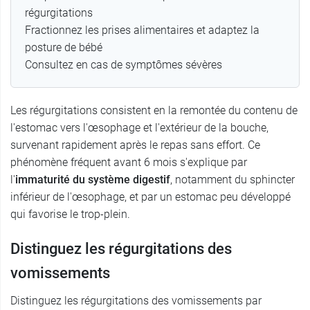
régurgitations
Fractionnez les prises alimentaires et adaptez la
posture de bébé
Consultez en cas de symptômes sévères
Les régurgitations consistent en la remontée du contenu de
l'estomac vers l'œsophage et l'extérieur de la bouche,
survenant rapidement après le repas sans effort. Ce
phénomène fréquent avant 6 mois s'explique par
l'
immaturité du système digestif
, notamment du sphincter
inférieur de l'œsophage, et par un estomac peu développé
qui favorise le trop-plein.
Distinguez les régurgitations des
vomissements
Distinguez les régurgitations des vomissements par