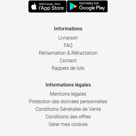
Informations
Livraison
FAQ
Réclamation & Rétractation
Contact
Rappels de lots
Informations légales
Mentions légales
Protection des données personnelles
Conditions Générales de Vente
Conditions des offres
Gérer mes cookies