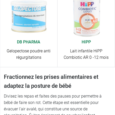
DB PHARMA
HIPP
Gelopectose poudre anti
Lait infantile HiPP
régurgitations
Combiotic AR 0 -12 mois
Fractionnez les prises alimentaires et
adaptez la posture de bébé
Divisez les repas et faites des pauses pour permettre à
bébé de faire son rot. Cette étape est essentielle pour
évacuer l'air avalé, qui constitue une source de