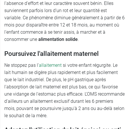
l'absence d'effort et leur caractère souvent bénin. Elles
surviennent parfois lors d'un rot et leur quantité est
variable. Ce phénomène diminue généralement à partir de 6
mois pour disparaître entre 12 et 18 mois, au moment où
l'enfant commence à se tenir assis, à marcher et à
consommer une
alimentation solide
.
Poursuivez l'allaitement maternel
Ne stoppez pas l'
allaitement
si votre enfant régurgite. Le
lait humain se digère plus rapidement et plus facilement
que le lait industriel. De plus, le pH gastrique après
l'absorption de lait maternel est plus bas, ce qui favorise
une vidange de l'estomac plus efficace. L'OMS recommande
d'ailleurs un allaitement exclusif durant les 6 premiers
mois, pouvant se poursuivre jusqu'à 2 ans ou au-delà selon
le souhait de la mère.