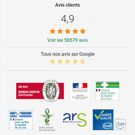
Avis clients
4,9
Voir les 58579 avis
Tous nos avis sur Google