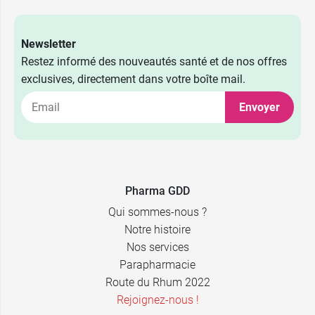
Newsletter
Restez informé des nouveautés santé et de nos offres
exclusives, directement dans votre boîte mail.
Envoyer
Pharma GDD
Qui sommes-nous ?
Notre histoire
Nos services
Parapharmacie
Route du Rhum 2022
Rejoignez-nous !