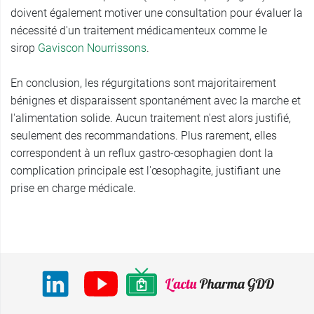
doivent également motiver une consultation pour évaluer la
nécessité d'un traitement médicamenteux comme le
sirop
Gaviscon Nourrissons
.
En conclusion, les régurgitations sont majoritairement
bénignes et disparaissent spontanément avec la marche et
l'alimentation solide. Aucun traitement n'est alors justifié,
seulement des recommandations. Plus rarement, elles
correspondent à un reflux gastro-œsophagien dont la
complication principale est l'œsophagite, justifiant une
prise en charge médicale.