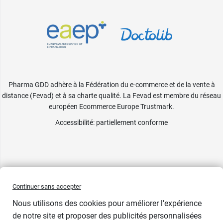
Pharma GDD adhère à la Fédération du e-commerce et de la vente à
distance (Fevad) et à sa charte qualité. La Fevad est membre du réseau
européen Ecommerce Europe Trustmark.
Accessibilité
: partiellement conforme
Continuer sans accepter
Nous utilisons des cookies pour améliorer l’expérience
de notre site et proposer des publicités personnalisées