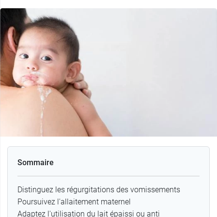
Sommaire
Distinguez les régurgitations des vomissements
Poursuivez l'allaitement maternel
Adaptez l'utilisation du lait épaissi ou anti