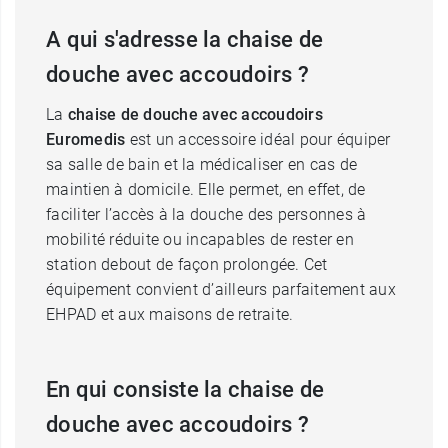
A qui s'adresse la chaise de
douche avec accoudoirs ?
La
chaise de douche avec accoudoirs
Euromedis
est un accessoire idéal pour équiper
sa salle de bain et la médicaliser en cas de
maintien à domicile. Elle permet, en effet, de
faciliter l’accès à la douche des personnes à
mobilité réduite ou incapables de rester en
station debout de façon prolongée. Cet
équipement convient d’ailleurs parfaitement aux
EHPAD et aux maisons de retraite.
En qui consiste la chaise de
douche avec accoudoirs ?