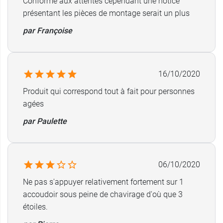
Conforme aux attentes cependant une notice
présentant les pièces de montage serait un plus
par Françoise
16/10/2020
Produit qui correspond tout à fait pour personnes
agées
par Paulette
06/10/2020
Ne pas s'appuyer relativement fortement sur 1
accoudoir sous peine de chavirage d'où que 3
étoiles.