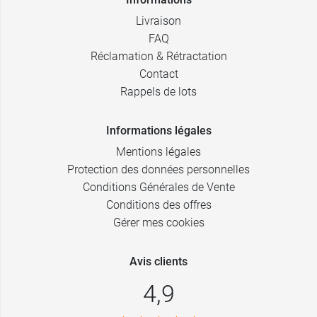
Livraison
FAQ
Réclamation & Rétractation
Contact
Rappels de lots
Informations légales
Mentions légales
Protection des données personnelles
Conditions Générales de Vente
Conditions des offres
Gérer mes cookies
Avis clients
4,9