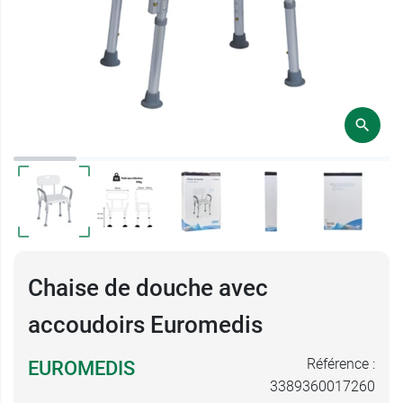
Chaise de douche avec
accoudoirs Euromedis
Référence :
EUROMEDIS
3389360017260