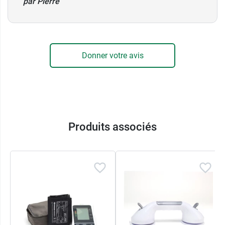
par Pierre
Donner votre avis
Produits associés