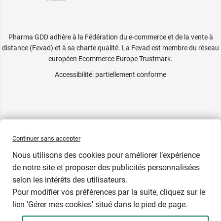
Pharma GDD adhère à la Fédération du e-commerce et de la vente à
distance (Fevad) et à sa charte qualité. La Fevad est membre du réseau
européen Ecommerce Europe Trustmark.
Accessibilité
: partiellement conforme
Continuer sans accepter
Nous utilisons des cookies pour améliorer l’expérience
de notre site et proposer des publicités personnalisées
selon les intérêts des utilisateurs.
Pour modifier vos préférences par la suite, cliquez sur le
lien 'Gérer mes cookies' situé dans le pied de page.