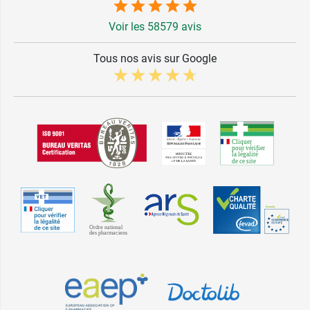
Voir les 58579 avis
Tous nos avis sur Google