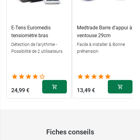
E-Tens Euromedis
Medtrade Barre d'appui à
tensiomètre bras
ventouse 29cm
Détection de l'arythmie -
Facile à installer & Bonne
Possibilité de 2 utilisateurs
préhension
24,99 €
13,49 €
Fiches conseils