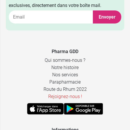
exclusives, directement dans votre boîte mail.
Envoyer
Pharma GDD
Qui sommes-nous ?
Notre histoire
Nos services
Parapharmacie
Route du Rhum 2022
Rejoignez-nous !
Informations