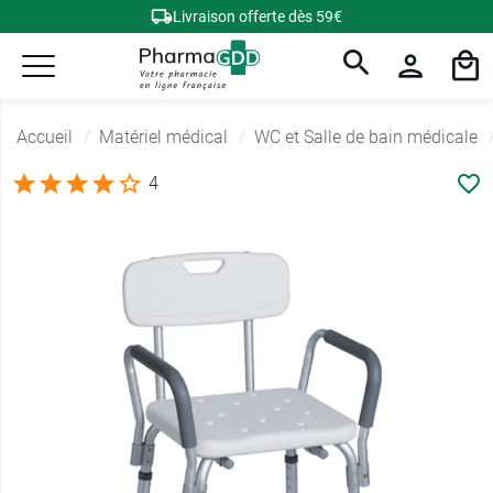
Livraison offerte dès 59€
Accueil
Matériel médical
WC et Salle de bain médicale
4