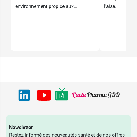
environnement propice aux...
l'aise...
Newsletter
Restez informé des nouveautés santé et de nos offres