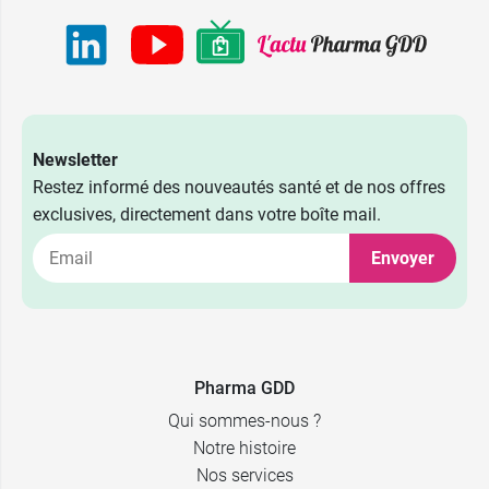
Newsletter
Restez informé des nouveautés santé et de nos offres
exclusives, directement dans votre boîte mail.
Envoyer
Pharma GDD
Qui sommes-nous ?
Notre histoire
Nos services