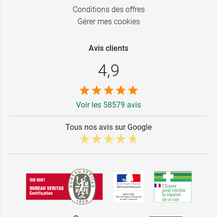
Conditions des offres
Gérer mes cookies
Avis clients
4,9
Voir les 58579 avis
Tous nos avis sur Google