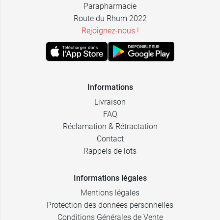
Parapharmacie
Route du Rhum 2022
Rejoignez-nous !
Informations
Livraison
FAQ
Réclamation & Rétractation
Contact
Rappels de lots
Informations légales
Mentions légales
Protection des données personnelles
Conditions Générales de Vente