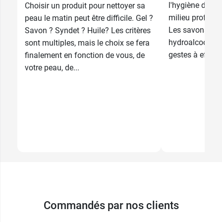
l'hygiène des m
Choisir un produit pour nettoyer sa
milieu professi
peau le matin peut être difficile. Gel ?
Les savons, les
Savon ? Syndet ? Huile? Les critères
hydroalcoolique
sont multiples, mais le choix se fera
gestes à effect
finalement en fonction de vous, de
votre peau, de...
Commandés par nos clients