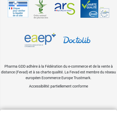
Pharma GDD adhère à la Fédération du e-commerce et de la vente à
distance (Fevad) et à sa charte qualité. La Fevad est membre du réseau
européen Ecommerce Europe Trustmark.
Accessibilité
: partiellement conforme