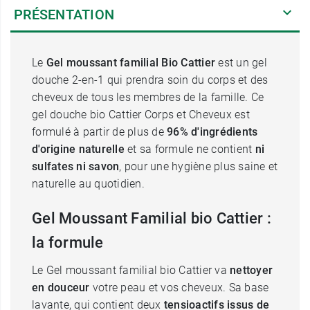
PRÉSENTATION
Le
Gel moussant familial Bio Cattier
est un gel
douche 2-en-1 qui prendra soin du corps et des
cheveux de tous les membres de la famille. Ce
gel douche bio Cattier Corps et Cheveux est
formulé à partir de plus de
96% d'ingrédients
d'origine naturelle
et sa formule ne contient
ni
sulfates ni savon
, pour une hygiène plus saine et
naturelle au quotidien.
Gel Moussant Familial bio Cattier :
la formule
Le Gel moussant familial bio Cattier va
nettoyer
en douceur
votre peau et vos cheveux. Sa base
lavante, qui contient deux
tensioactifs issus de