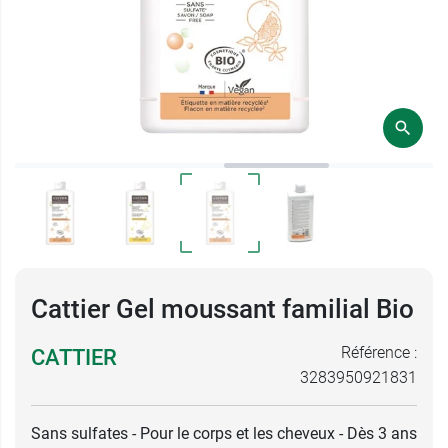
Cattier Gel moussant familial Bio
Référence :
CATTIER
3283950921831
Sans sulfates - Pour le corps et les cheveux - Dès 3 ans