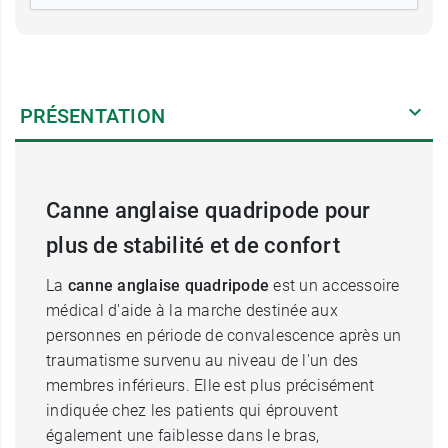
PRÉSENTATION
Canne anglaise quadripode pour
plus de stabilité et de confort
La
canne anglaise quadripode
est un accessoire
médical d'aide à la marche destinée aux
personnes en période de convalescence après un
traumatisme survenu au niveau de l'un des
membres inférieurs. Elle est plus précisément
indiquée chez les patients qui éprouvent
également une faiblesse dans le bras,