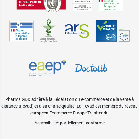
Pharma GDD adhère à la Fédération du e-commerce et de la vente à
distance (Fevad) et à sa charte qualité. La Fevad est membre du réseau
européen Ecommerce Europe Trustmark.
Accessibilité
: partiellement conforme