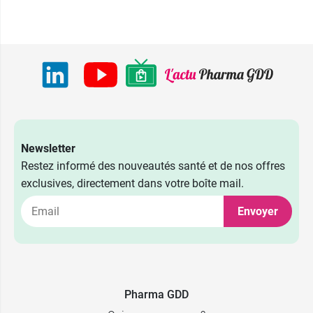
Newsletter
Restez informé des nouveautés santé et de nos offres
exclusives, directement dans votre boîte mail.
Envoyer
Pharma GDD