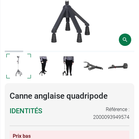
Canne anglaise quadripode
Référence :
IDENTITÉS
2000093949574
Prix bas