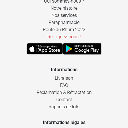
Qui sommes-nous ?
Notre histoire
Nos services
Parapharmacie
Route du Rhum 2022
Rejoignez-nous !
Informations
Livraison
FAQ
Réclamation & Rétractation
Contact
Rappels de lots
Informations légales