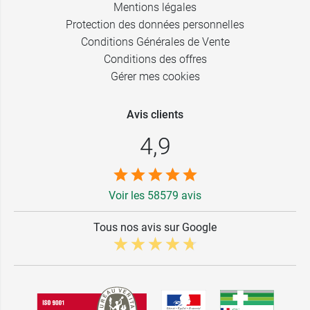
Mentions légales
Protection des données personnelles
Conditions Générales de Vente
Conditions des offres
Gérer mes cookies
Avis clients
4,9
Voir les 58579 avis
Tous nos avis sur Google