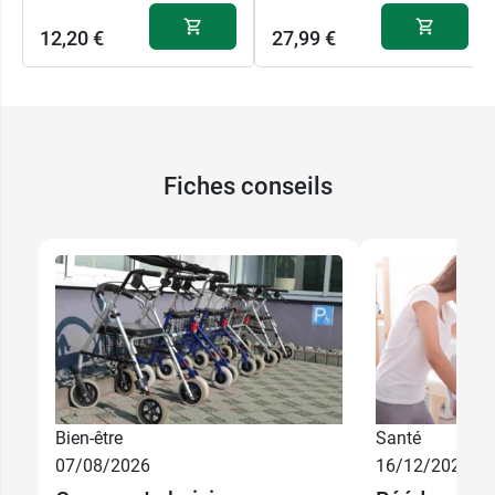
12,20 €
27,99 €
Fiches conseils
Bien-être
Santé
07/08/2026
16/12/2025