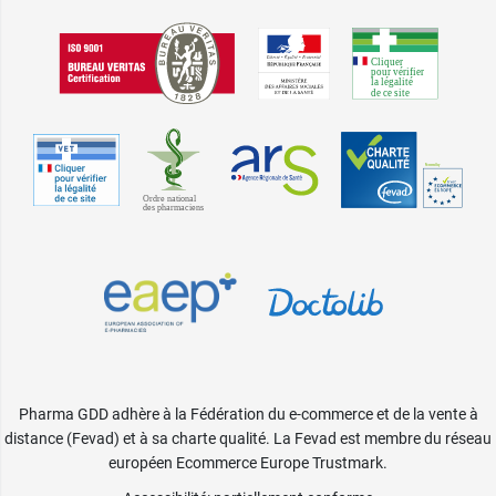
Pharma GDD adhère à la Fédération du e-commerce et de la vente à
distance (Fevad) et à sa charte qualité. La Fevad est membre du réseau
européen Ecommerce Europe Trustmark.