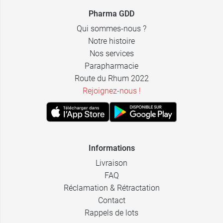
Pharma GDD
Qui sommes-nous ?
Notre histoire
Nos services
Parapharmacie
Route du Rhum 2022
Rejoignez-nous !
Informations
Livraison
FAQ
Réclamation & Rétractation
Contact
Rappels de lots