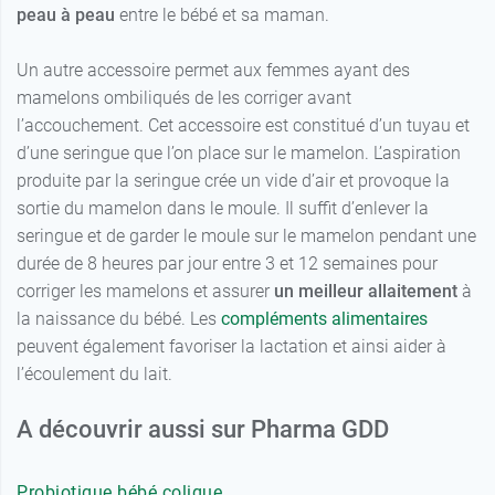
peau à peau
entre le bébé et sa maman.
Un autre accessoire permet aux femmes ayant des
mamelons ombiliqués de les corriger avant
l’accouchement. Cet accessoire est constitué d’un tuyau et
d’une seringue que l’on place sur le mamelon. L’aspiration
produite par la seringue crée un vide d’air et provoque la
sortie du mamelon dans le moule. Il suffit d’enlever la
seringue et de garder le moule sur le mamelon pendant une
durée de 8 heures par jour entre 3 et 12 semaines pour
corriger les mamelons et assurer
un meilleur allaitement
à
la naissance du bébé. Les
compléments alimentaires
peuvent également favoriser la lactation et ainsi aider à
l’écoulement du lait.
A découvrir aussi sur Pharma GDD
Probiotique bébé colique