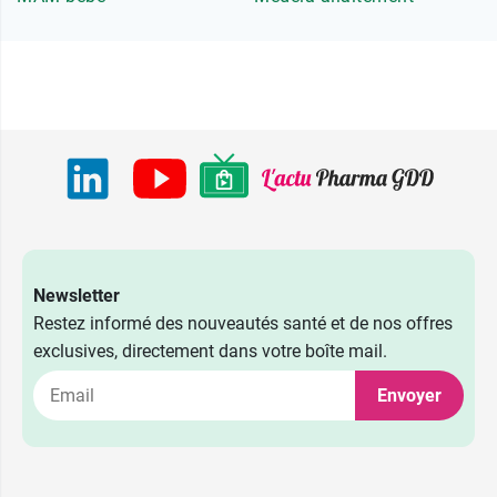
Newsletter
Restez informé des nouveautés santé et de nos offres
exclusives, directement dans votre boîte mail.
Envoyer