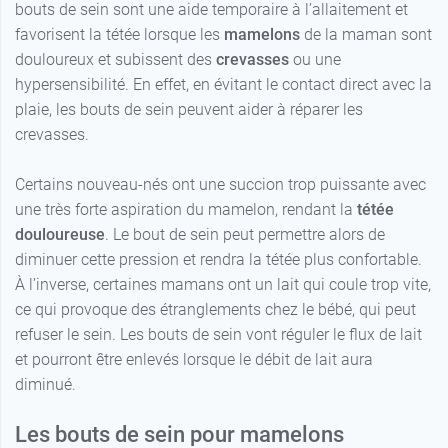
bouts de sein sont une aide temporaire à l’allaitement et
favorisent la tétée lorsque les
mamelons
de la maman sont
douloureux et subissent des
crevasses
ou une
hypersensibilité. En effet, en évitant le contact direct avec la
plaie, les bouts de sein peuvent aider à réparer les
crevasses.
Certains nouveau-nés ont une succion trop puissante avec
une très forte aspiration du mamelon, rendant la
tétée
douloureuse
. Le bout de sein peut permettre alors de
diminuer cette pression et rendra la tétée plus confortable.
À l’inverse, certaines mamans ont un lait qui coule trop vite,
ce qui provoque des étranglements chez le bébé, qui peut
refuser le sein. Les bouts de sein vont réguler le flux de lait
et pourront être enlevés lorsque le débit de lait aura
diminué.
Les bouts de sein pour mamelons