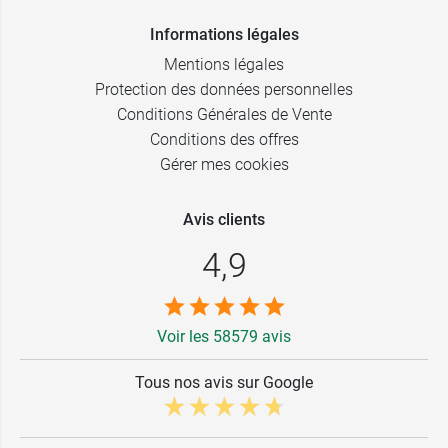
Informations légales
Mentions légales
Protection des données personnelles
Conditions Générales de Vente
Conditions des offres
Gérer mes cookies
Avis clients
4,9
Voir les 58579 avis
Tous nos avis sur Google