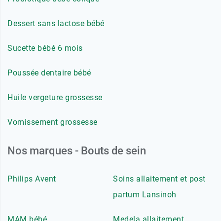
Dessert sans lactose bébé
Sucette bébé 6 mois
Poussée dentaire bébé
Huile vergeture grossesse
Vomissement grossesse
Nos marques - Bouts de sein
Philips Avent
Soins allaitement et post
partum Lansinoh
MAM bébé
Medela allaitement