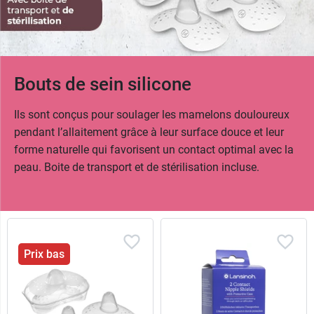
Bouts de sein silicone
Ils sont conçus pour soulager les mamelons douloureux
pendant l’allaitement grâce à leur surface douce et leur
forme naturelle qui favorisent un contact optimal avec la
peau. Boite de transport et de stérilisation incluse.
Prix bas