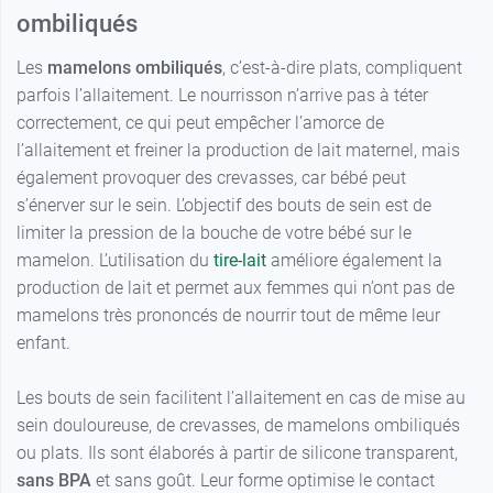
ombiliqués
Les
mamelons ombiliqués
, c’est-à-dire plats, compliquent
parfois l’allaitement. Le nourrisson n’arrive pas à téter
correctement, ce qui peut empêcher l’amorce de
l’allaitement et freiner la production de lait maternel, mais
également provoquer des crevasses, car bébé peut
s’énerver sur le sein. L’objectif des bouts de sein est de
limiter la pression de la bouche de votre bébé sur le
mamelon. L’utilisation du
tire-lait
améliore également la
production de lait et permet aux femmes qui n’ont pas de
mamelons très prononcés de nourrir tout de même leur
enfant.
Les bouts de sein facilitent l’allaitement en cas de mise au
sein douloureuse, de crevasses, de mamelons ombiliqués
ou plats. Ils sont élaborés à partir de silicone transparent,
sans BPA
et sans goût. Leur forme optimise le contact