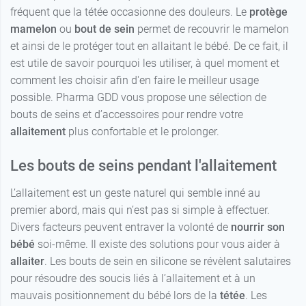
fréquent que la tétée occasionne des douleurs. Le
protège
mamelon
ou
bout de sein
permet de recouvrir le mamelon
et ainsi de le protéger tout en allaitant le bébé. De ce fait, il
est utile de savoir pourquoi les utiliser, à quel moment et
comment les choisir afin d'en faire le meilleur usage
possible. Pharma GDD vous propose une sélection de
bouts de seins et d’accessoires pour rendre votre
allaitement
plus confortable et le prolonger.
Les bouts de seins pendant l'allaitement
L’allaitement est un geste naturel qui semble inné au
premier abord, mais qui n’est pas si simple à effectuer.
Divers facteurs peuvent entraver la volonté de
nourrir son
bébé
soi-même. Il existe des solutions pour vous aider à
allaiter
. Les bouts de sein en silicone se révèlent salutaires
pour résoudre des soucis liés à l’allaitement et à un
mauvais positionnement du bébé lors de la
tétée
. Les