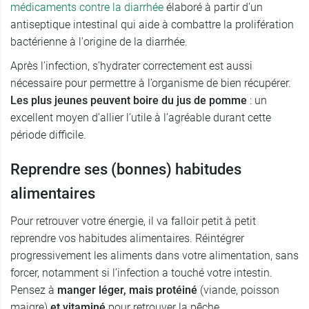
médicaments contre la diarrhée
élaboré à partir d'un
antiseptique intestinal qui aide à combattre la prolifération
bactérienne à l'origine de la diarrhée.
Après l’infection, s’hydrater correctement est aussi
nécessaire pour permettre à l’organisme de bien récupérer.
Les plus jeunes peuvent boire du jus de pomme
: un
excellent moyen d’allier l’utile à l’agréable durant cette
période difficile.
Reprendre ses (bonnes) habitudes
alimentaires
Pour retrouver votre énergie, il va falloir petit à petit
reprendre vos habitudes alimentaires. Réintégrer
progressivement les aliments dans votre alimentation, sans
forcer, notamment si l’infection a touché votre intestin.
Pensez à
manger léger, mais protéiné
(viande, poisson
maigre)
et vitaminé
pour retrouver la pêche.