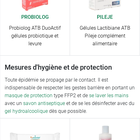
PROBIOLOG
PILEJE
Probiolog ATB DuoActif
Gélules Lactibiane ATB
gélules probiotique et
Pileje complément
levure
alimentaire
Mesures d'hygiène et de protection
Toute épidémie se propage par le contact. Il est
indispensable de respecter les gestes barrière en portant un
masque de protection
type FFP2 et de
se laver les mains
avec un
savon antiseptique
et de se les désinfecter avec du
gel hydroalcoolique
dès que possible.