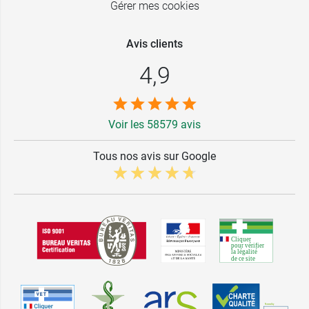
Gérer mes cookies
Avis clients
4,9
Voir les 58579 avis
Tous nos avis sur Google