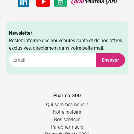
Newsletter
Restez informé des nouveautés santé et de nos offres
exclusives, directement dans votre boîte mail.
Envoyer
Pharma GDD
Qui sommes-nous ?
Notre histoire
Nos services
Parapharmacie