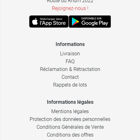
Route du Rhum 2022
Rejoignez-nous !
Informations
Livraison
FAQ
Réclamation & Rétractation
Contact
Rappels de lots
Informations légales
Mentions légales
Protection des données personnelles
Conditions Générales de Vente
Conditions des offres