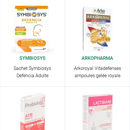
SYMBIOSYS
ARKOPHARMA
Sachet Symbiosys
Arkoroyal Vitadefenses
Defencia Adulte
ampoules gelée royale