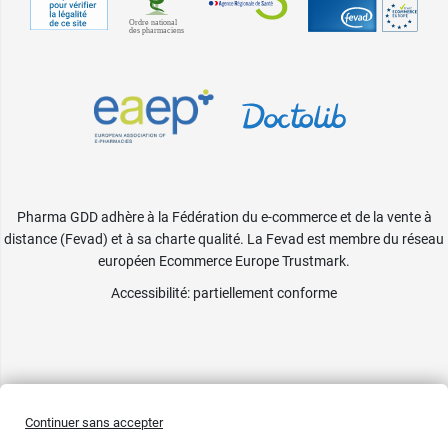
Pharma GDD adhère à la Fédération du e-commerce et de la vente à
distance (Fevad) et à sa charte qualité. La Fevad est membre du réseau
européen Ecommerce Europe Trustmark.
Accessibilité
: partiellement conforme
Continuer sans accepter