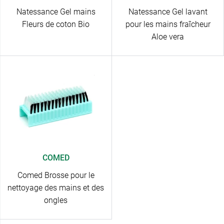
Natessance Gel mains
Natessance Gel lavant
Fleurs de coton Bio
pour les mains fraîcheur
Aloe vera
COMED
Comed Brosse pour le
nettoyage des mains et des
ongles