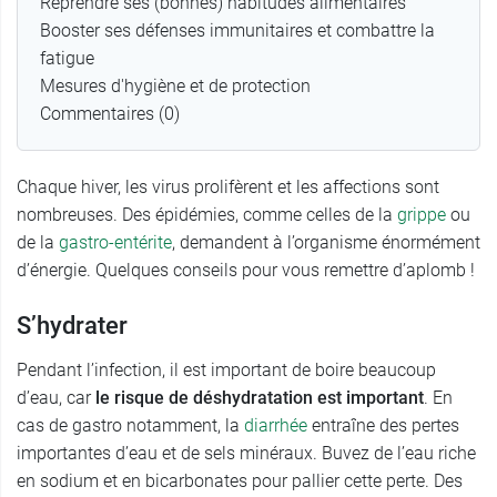
Reprendre ses (bonnes) habitudes alimentaires
Booster ses défenses immunitaires et combattre la
fatigue
Mesures d'hygiène et de protection
Commentaires (0)
Chaque hiver, les virus prolifèrent et les affections sont
nombreuses. Des épidémies, comme celles de la
grippe
ou
de la
gastro-entérite
, demandent à l’organisme énormément
d’énergie. Quelques conseils pour vous remettre d’aplomb !
S’hydrater
Pendant l’infection, il est important de boire beaucoup
d’eau, car
le risque de déshydratation est important
. En
cas de gastro notamment, la
diarrhée
entraîne des pertes
importantes d’eau et de sels minéraux. Buvez de l’eau riche
en sodium et en bicarbonates pour pallier cette perte. Des