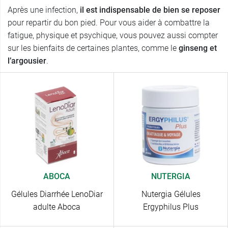
Après une infection,
il est indispensable de bien se reposer
pour repartir du bon pied. Pour vous aider à combattre la
fatigue, physique et psychique, vous pouvez aussi compter
sur les bienfaits de certaines plantes, comme le
ginseng et
l’argousier
.
ABOCA
NUTERGIA
Gélules Diarrhée LenoDiar
Nutergia Gélules
adulte Aboca
Ergyphilus Plus