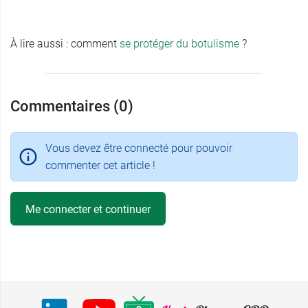
À lire aussi : comment
se protéger du botulisme
?
Commentaires (0)
Vous devez être connecté pour pouvoir
commenter cet article !
Me connecter et continuer