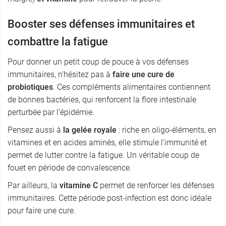
Booster ses défenses immunitaires et
combattre la fatigue
Pour donner un petit coup de pouce à vos défenses
immunitaires, n'hésitez pas à
faire une cure de
probiotiques
. Ces compléments alimentaires contiennent
de bonnes bactéries, qui renforcent la flore intestinale
perturbée par l’épidémie.
Pensez aussi à
la gelée royale
: riche en oligo-éléments, en
vitamines et en acides aminés, elle stimule l’immunité et
permet de lutter contre la fatigue. Un véritable coup de
fouet en période de convalescence.
Par ailleurs, la
vitamine C
permet de renforcer les défenses
immunitaires. Cette période post-infection est donc idéale
pour faire une cure.