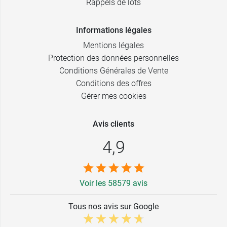
Rappels de lots
Informations légales
Mentions légales
Protection des données personnelles
Conditions Générales de Vente
Conditions des offres
Gérer mes cookies
Avis clients
4,9
Voir les 58579 avis
Tous nos avis sur Google