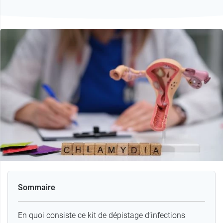
Sommaire
En quoi consiste ce kit de dépistage d’infections