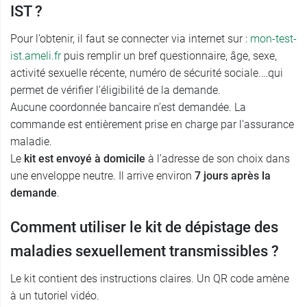
IST ?
Pour l’obtenir, il faut se connecter via internet sur :
mon-test-
ist.ameli.fr
puis remplir un bref questionnaire, âge, sexe,
activité sexuelle récente, numéro de sécurité sociale.…qui
permet de vérifier l’éligibilité de la demande.
Aucune coordonnée bancaire n’est demandée. La
commande est entièrement prise en charge par l’assurance
maladie.
Le
kit est envoyé à domicile
à l’adresse de son choix dans
une enveloppe neutre. Il arrive environ
7 jours après la
demande
.
Comment utiliser le kit de dépistage des
maladies sexuellement transmissibles ?
Le kit contient des instructions claires. Un QR code amène
à un tutoriel vidéo.