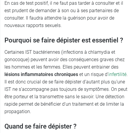
En cas de test positif, il ne faut pas tarder à consulter et il
est prudent de demander à son ou à ses partenaires de
consulter. Il faudra attendre la guérison pour avoir de
nouveaux rapports sexuels.
Pourquoi se faire dépister est essentiel ?
Certaines IST bactériennes (infections à chlamydia et
gonocoque) peuvent avoir des conséquences graves chez
les hommes et les femmes. Elles peuvent entrainer des
lésions inflammatoires chroniques
et un risque d’
infertilité
.
Il est donc crucial de se faire dépister d’autant plus qu’une
IST ne s’accompagne pas toujours de symptômes. On peut
être porteur et la transmettre sans le savoir. Une détection
rapide permet de bénéficier d'un traitement et de limiter la
propagation.
Quand se faire dépister ?