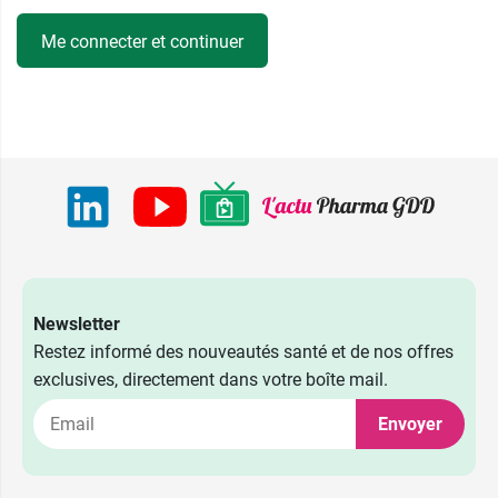
Me connecter et continuer
Newsletter
Restez informé des nouveautés santé et de nos offres
exclusives, directement dans votre boîte mail.
Envoyer