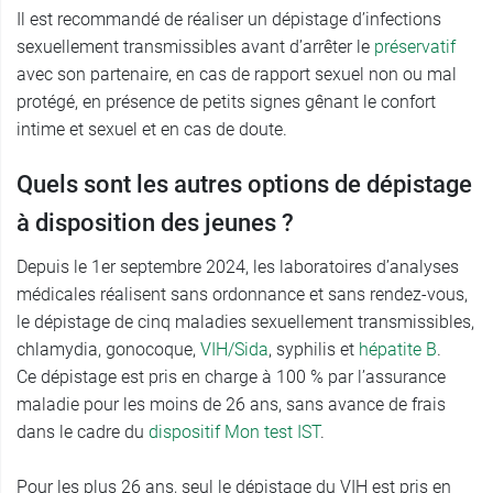
Il est recommandé de réaliser un dépistage d’infections
sexuellement transmissibles avant d’arrêter le
préservatif
avec son partenaire, en cas de rapport sexuel non ou mal
protégé, en présence de petits signes gênant le confort
intime et sexuel et en cas de doute.
Quels sont les autres options de dépistage
à disposition des jeunes ?
Depuis le 1er septembre 2024, les laboratoires d’analyses
médicales réalisent sans ordonnance et sans rendez-vous,
le dépistage de cinq maladies sexuellement transmissibles,
chlamydia, gonocoque,
VIH/Sida
, syphilis et
hépatite B
.
Ce dépistage est pris en charge à 100 % par l’assurance
maladie pour les moins de 26 ans, sans avance de frais
dans le cadre du
dispositif Mon test IST
.
Pour les plus 26 ans, seul le dépistage du VIH est pris en