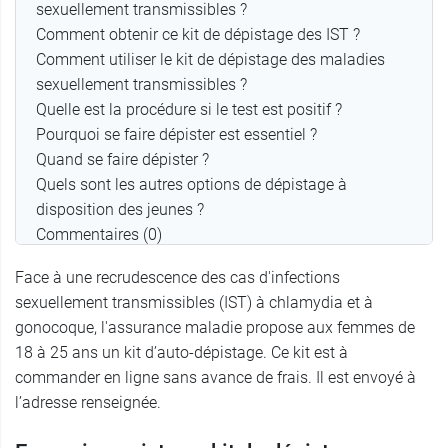
sexuellement transmissibles ?
Comment obtenir ce kit de dépistage des IST ?
Comment utiliser le kit de dépistage des maladies
sexuellement transmissibles ?
Quelle est la procédure si le test est positif ?
Pourquoi se faire dépister est essentiel ?
Quand se faire dépister ?
Quels sont les autres options de dépistage à
disposition des jeunes ?
Commentaires (0)
Face à une recrudescence des cas d'infections
sexuellement transmissibles (IST) à chlamydia et à
gonocoque, l'assurance maladie propose aux femmes de
18 à 25 ans un kit d’auto-dépistage. Ce kit est à
commander en ligne sans avance de frais. Il est envoyé à
l’adresse renseignée.