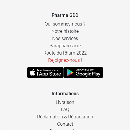
Pharma GDD
Qui sommes-nous ?
Notre histoire
Nos services
Parapharmacie
Route du Rhum 2022
Rejoignez-nous !
Informations
Livraison
FAQ
Réclamation & Rétractation
Contact