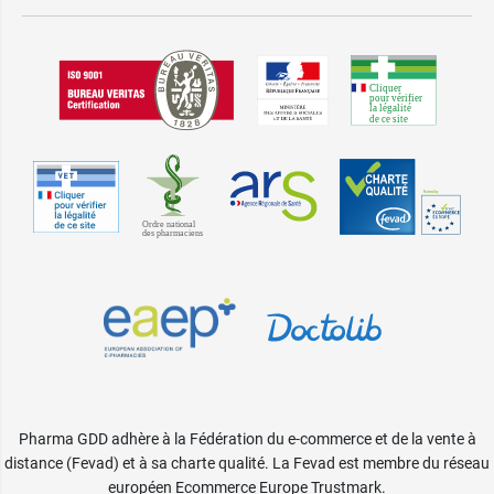
Pharma GDD adhère à la Fédération du e-commerce et de la vente à
distance (Fevad) et à sa charte qualité. La Fevad est membre du réseau
européen Ecommerce Europe Trustmark.