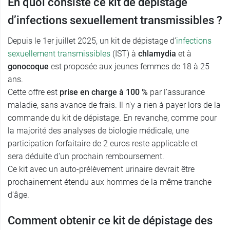
En quoi consiste ce kit de dépistage
d’infections sexuellement transmissibles ?
Depuis le 1er juillet 2025, un kit de dépistage d’
infections
sexuellement transmissibles
(IST) à
chlamydia
et à
gonocoque
est proposée aux jeunes femmes de 18 à 25
ans.
Cette offre est
prise en charge à 100 %
par l’assurance
maladie, sans avance de frais. Il n'y a rien à payer lors de la
commande du kit de dépistage. En revanche, comme pour
la majorité des analyses de biologie médicale, une
participation forfaitaire de 2 euros reste applicable et
sera déduite d'un prochain remboursement.
Ce kit avec un auto-prélèvement urinaire devrait être
prochainement étendu aux hommes de la même tranche
d'âge.
Comment obtenir ce kit de dépistage des