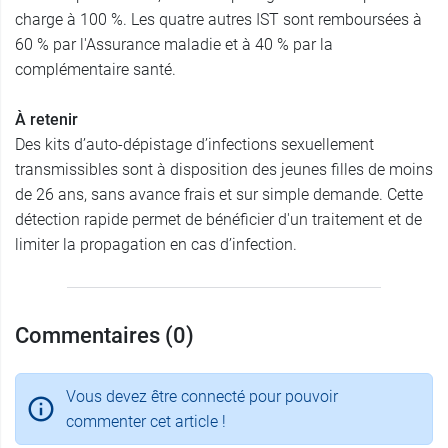
charge à 100 %. Les quatre autres IST sont remboursées à
60 % par l'Assurance maladie et à 40 % par la
complémentaire santé.
À retenir
Des kits d’auto-dépistage d’infections sexuellement
transmissibles sont à disposition des jeunes filles de moins
de 26 ans, sans avance frais et sur simple demande. Cette
détection rapide permet de bénéficier d'un traitement et de
limiter la propagation en cas d’infection.
Commentaires (0)
Vous devez être connecté pour pouvoir
commenter cet article !