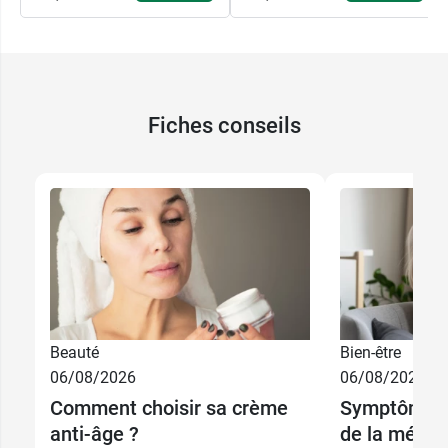
Fiches conseils
Beauté
Bien-être
06/08/2026
06/08/2026
Comment choisir sa crème
Symptômes 
anti-âge ?
de la méno