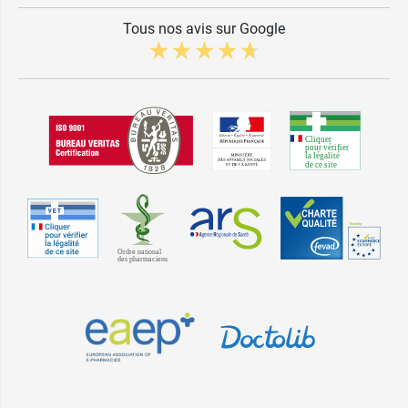
Tous nos avis sur Google