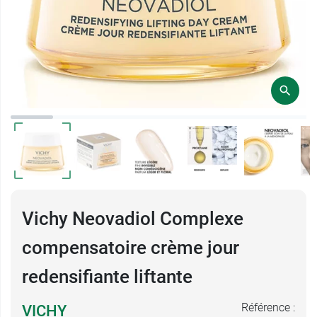
Vichy Neovadiol Complexe
compensatoire crème jour
redensifiante liftante
Référence :
VICHY