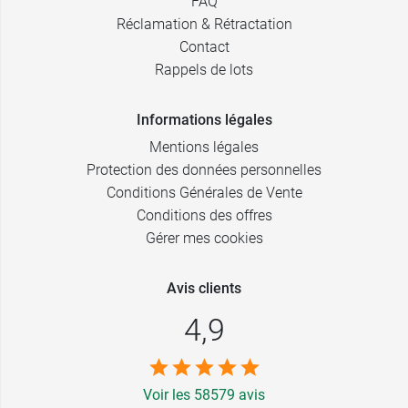
FAQ
Réclamation & Rétractation
Contact
Rappels de lots
Informations légales
Mentions légales
Protection des données personnelles
Conditions Générales de Vente
Conditions des offres
Gérer mes cookies
Avis clients
4,9
Voir les 58579 avis