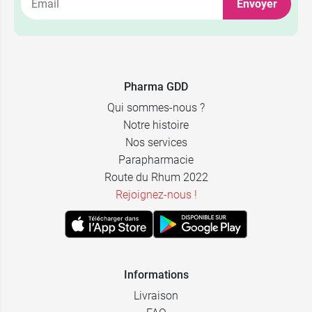
Envoyer
Pharma GDD
Qui sommes-nous ?
Notre histoire
Nos services
Parapharmacie
Route du Rhum 2022
Rejoignez-nous !
Informations
Livraison