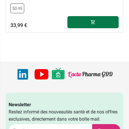
50 ml
33,99 €
Newsletter
Restez informé des nouveautés santé et de nos offres
exclusives, directement dans votre boîte mail.