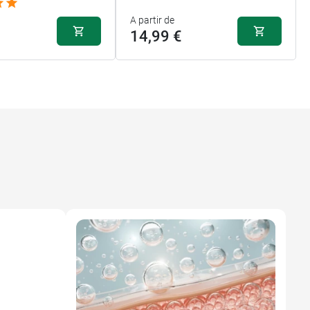
A partir de
14,99 €