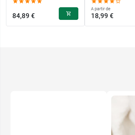
A partir de
84,89 €
18,99 €