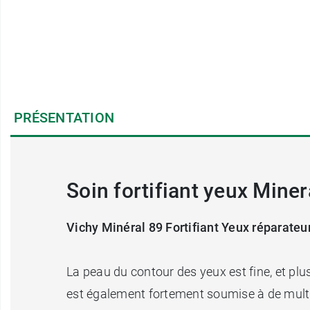
PRÉSENTATION
Soin fortifiant yeux Minera
Vichy Minéral 89 Fortifiant Yeux réparateu
La peau du contour des yeux est fine, et plus
est également fortement soumise à de multip