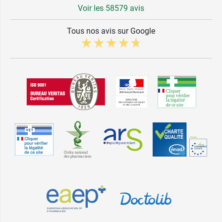
Voir les 58579 avis
Tous nos avis sur Google