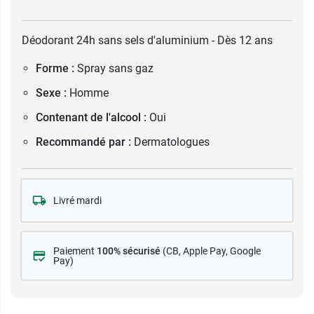
Déodorant 24h sans sels d'aluminium - Dès 12 ans
Forme :
Spray sans gaz
Sexe :
Homme
Contenant de l'alcool :
Oui
Recommandé par :
Dermatologues
Livré mardi
Paiement
100% sécurisé
(CB
, Apple Pay, Google
Pay)