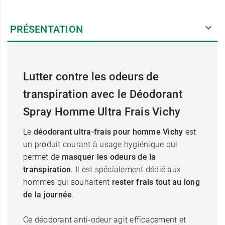
PRÉSENTATION
Lutter contre les odeurs de
transpiration avec le Déodorant
Spray Homme Ultra Frais Vichy
Le
déodorant ultra-frais pour homme Vichy
est
un produit courant à usage hygiénique qui
permet de
masquer les odeurs de la
transpiration
. Il est spécialement dédié aux
hommes qui souhaitent
rester frais tout au long
de la journée
.
Ce déodorant anti-odeur agit efficacement et