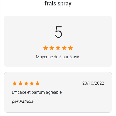
frais spray
5
Moyenne de 5 sur 5 avis
20/10/2022
Efficace et parfum agréable
par Patricia