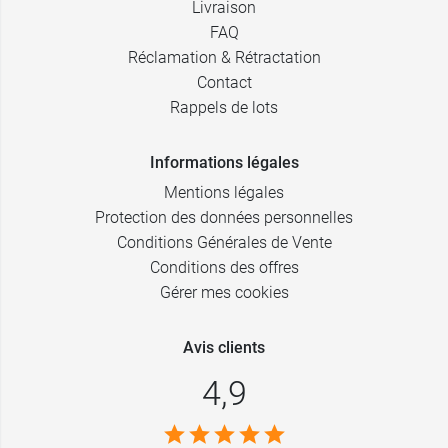
Livraison
FAQ
Réclamation & Rétractation
Contact
Rappels de lots
Informations légales
Mentions légales
Protection des données personnelles
Conditions Générales de Vente
Conditions des offres
Gérer mes cookies
Avis clients
4,9