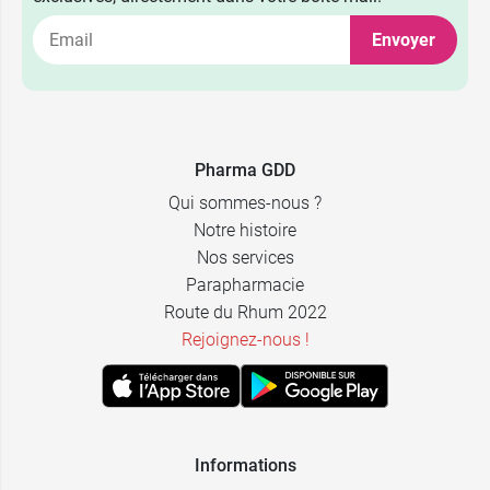
Envoyer
Pharma GDD
Qui sommes-nous ?
Notre histoire
Nos services
Parapharmacie
Route du Rhum 2022
Rejoignez-nous !
Informations