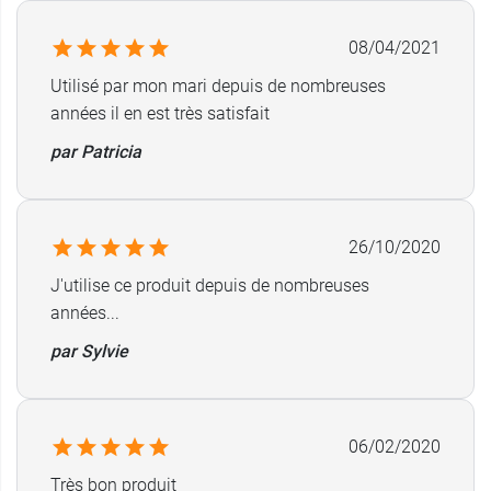
08/04/2021
Utilisé par mon mari depuis de nombreuses
années il en est très satisfait
par Patricia
26/10/2020
J'utilise ce produit depuis de nombreuses
années...
par Sylvie
06/02/2020
Très bon produit