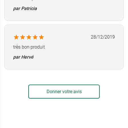
par Patricia
28/12/2019
très bon produit
par Hervé
Donner votre avis