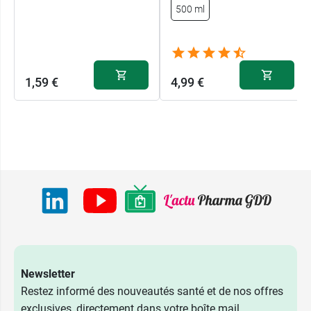
500 ml
1,59 €
4,99 €
Newsletter
Restez informé des nouveautés santé et de nos offres
exclusives, directement dans votre boîte mail.