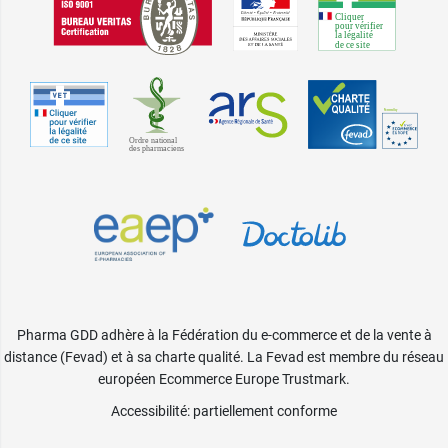
Pharma GDD adhère à la Fédération du e-commerce et de la vente à
distance (Fevad) et à sa charte qualité. La Fevad est membre du réseau
européen Ecommerce Europe Trustmark.
Accessibilité
: partiellement conforme