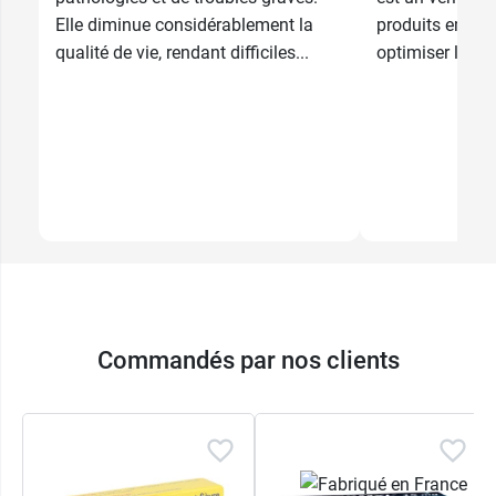
Elle diminue considérablement la
produits empo
qualité de vie, rendant difficiles...
optimiser l'espa
Commandés par nos clients