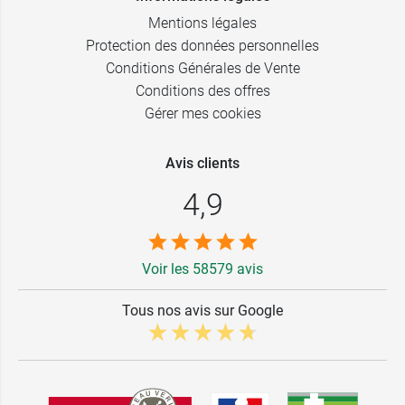
Mentions légales
Protection des données personnelles
Conditions Générales de Vente
Conditions des offres
Gérer mes cookies
Avis clients
4,9
Voir les 58579 avis
Tous nos avis sur Google