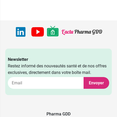
Newsletter
Restez informé des nouveautés santé et de nos offres
exclusives, directement dans votre boîte mail.
Envoyer
Pharma GDD