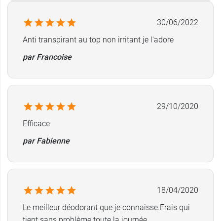
30/06/2022
Anti transpirant au top non irritant je l'adore
par Francoise
29/10/2020
Efficace
par Fabienne
18/04/2020
Le meilleur déodorant que je connaisse.Frais qui
tient sans problème toute la journée.