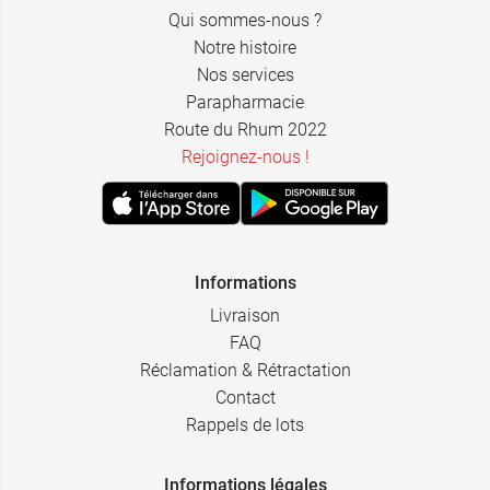
Qui sommes-nous ?
Notre histoire
Nos services
Parapharmacie
Route du Rhum 2022
Rejoignez-nous !
Informations
Livraison
FAQ
Réclamation & Rétractation
Contact
Rappels de lots
Informations légales