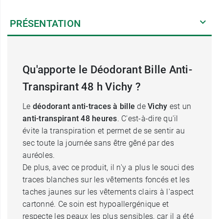
PRÉSENTATION
Qu'apporte le Déodorant Bille Anti-
Transpirant 48 h Vichy ?
Le
déodorant anti-traces à bille
de
Vichy
est un
anti-transpirant 48 heures
. C'est-à-dire qu'il
évite la transpiration et permet de se sentir au
sec toute la journée sans être gêné par des
auréoles.
De plus, avec ce produit, il n'y a plus le souci des
traces blanches sur les vêtements foncés et les
taches jaunes sur les vêtements clairs à l'aspect
cartonné. Ce soin est hypoallergénique et
respecte les peaux les plus sensibles, car il a été