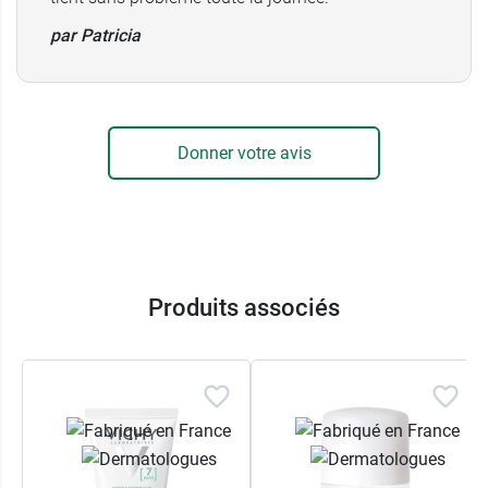
par Patricia
Donner votre avis
Produits associés