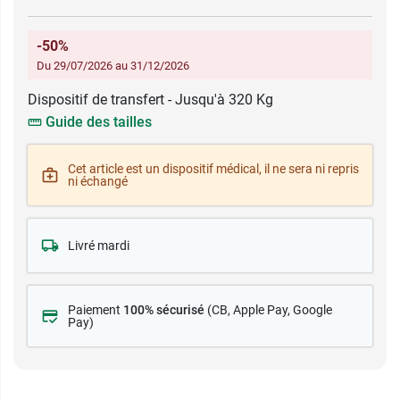
-50%
Du 29/07/2026 au 31/12/2026
Dispositif de transfert - Jusqu'à 320 Kg
Guide des tailles
Cet article est un dispositif médical, il ne sera ni repris
ni échangé
Livré mardi
Paiement
100% sécurisé
(CB
, Apple Pay, Google
Pay)