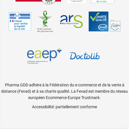
Pharma GDD adhère à la Fédération du e-commerce et de la vente à
distance (Fevad) et à sa charte qualité. La Fevad est membre du réseau
européen Ecommerce Europe Trustmark.
Accessibilité
: partiellement conforme