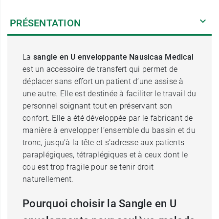
PRÉSENTATION
La
sangle en U enveloppante Nausicaa Medical
est un accessoire de transfert qui permet de
déplacer sans effort un patient d’une assise à
une autre. Elle est destinée à faciliter le travail du
personnel soignant tout en préservant son
confort. Elle a été développée par le fabricant de
manière à envelopper l’ensemble du bassin et du
tronc, jusqu’à la tête et s’adresse aux patients
paraplégiques, tétraplégiques et à ceux dont le
cou est trop fragile pour se tenir droit
naturellement.
Pourquoi choisir la Sangle en U