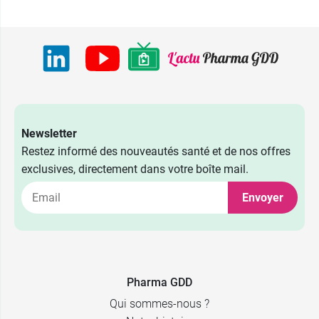
Newsletter
Restez informé des nouveautés santé et de nos offres
exclusives, directement dans votre boîte mail.
Envoyer
Pharma GDD
Qui sommes-nous ?