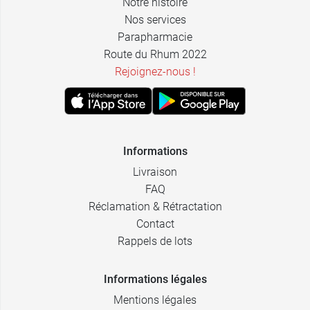
Notre histoire
Nos services
Parapharmacie
Route du Rhum 2022
Rejoignez-nous !
Informations
Livraison
FAQ
Réclamation & Rétractation
Contact
Rappels de lots
Informations légales
Mentions légales