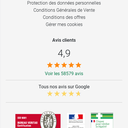
Protection des données personnelles
Conditions Générales de Vente
Conditions des offres
Gérer mes cookies
Avis clients
4,9
Voir les 58579 avis
Tous nos avis sur Google