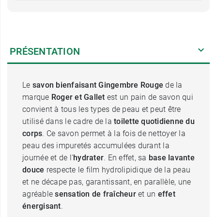
PRÉSENTATION
Le
savon bienfaisant Gingembre Rouge
de la
marque
Roger et Gallet
est un pain de savon qui
convient à tous les types de peau et peut être
utilisé dans le cadre de la
toilette quotidienne du
corps
. Ce savon permet à la fois de nettoyer la
peau des impuretés accumulées durant la
journée et de l'
hydrater
. En effet, sa
base lavante
douce
respecte le film hydrolipidique de la peau
et ne décape pas, garantissant, en parallèle, une
agréable
sensation de fraîcheur
et un
effet
énergisant
.