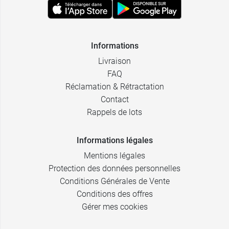
Informations
Livraison
FAQ
Réclamation & Rétractation
Contact
Rappels de lots
Informations légales
Mentions légales
Protection des données personnelles
Conditions Générales de Vente
Conditions des offres
Gérer mes cookies