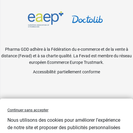
Pharma GDD adhère à la Fédération du e-commerce et de la vente à
distance (Fevad) et à sa charte qualité. La Fevad est membre du réseau
européen Ecommerce Europe Trustmark.
Accessibilité
: partiellement conforme
Continuer sans accepter
Nous utilisons des cookies pour améliorer l’expérience
1 cadeau
de notre site et proposer des publicités personnalisées