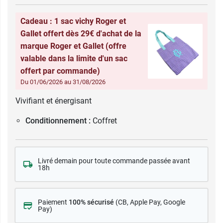
Cadeau : 1 sac vichy Roger et
Gallet offert dès 29€ d'achat de la
marque Roger et Gallet (offre
valable dans la limite d'un sac
offert par commande)
Du 01/06/2026 au 31/08/2026
Vivifiant et énergisant
Conditionnement :
Coffret
Livré demain pour toute commande passée avant
18h
Paiement
100% sécurisé
(CB
, Apple Pay, Google
Pay)