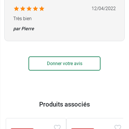
12/04/2022
Très bien
par Pierre
Donner votre avis
Produits associés