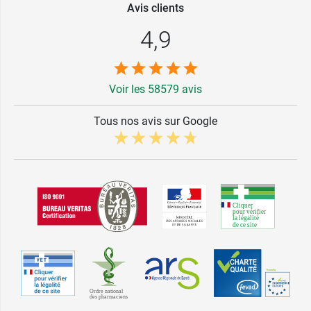
Avis clients
4,9
Voir les 58579 avis
Tous nos avis sur Google