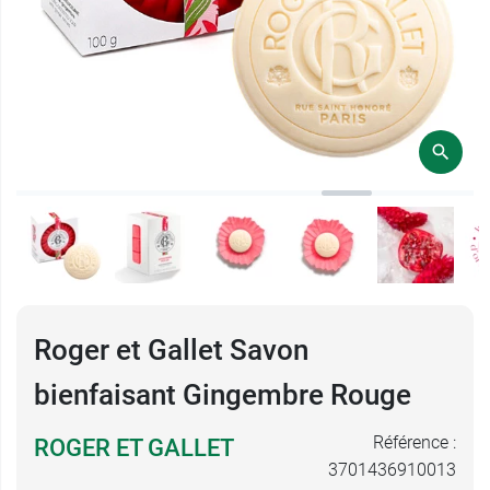
Roger et Gallet Savon
bienfaisant Gingembre Rouge
Référence :
ROGER ET GALLET
3701436910013