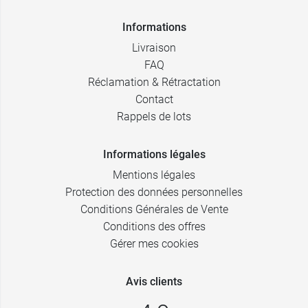
Informations
Livraison
FAQ
Réclamation & Rétractation
Contact
Rappels de lots
Informations légales
Mentions légales
Protection des données personnelles
Conditions Générales de Vente
Conditions des offres
Gérer mes cookies
Avis clients