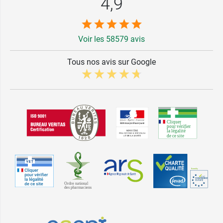
4,9
Voir les 58579 avis
Tous nos avis sur Google