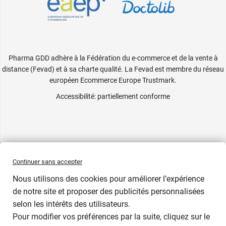
Pharma GDD adhère à la Fédération du e-commerce et de la vente à
distance (Fevad) et à sa charte qualité. La Fevad est membre du réseau
européen Ecommerce Europe Trustmark.
Accessibilité
: partiellement conforme
Continuer sans accepter
Nous utilisons des cookies pour améliorer l’expérience
de notre site et proposer des publicités personnalisées
selon les intérêts des utilisateurs.
Contenance
Pour modifier vos préférences par la suite, cliquez sur le