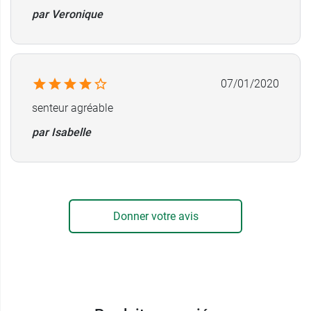
par Veronique
07/01/2020
senteur agréable
par Isabelle
Donner votre avis