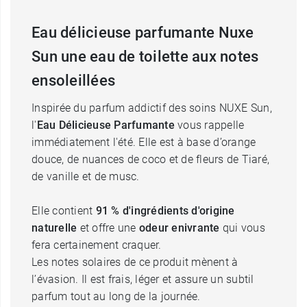
Eau délicieuse parfumante Nuxe
Sun une eau de toilette aux notes
ensoleillées
Inspirée du parfum addictif des soins NUXE Sun,
l'
Eau Délicieuse Parfumante
vous rappelle
immédiatement l'été. Elle est à base d’orange
douce, de nuances de coco et de fleurs de Tiaré,
de vanille et de musc.
Elle contient
91 % d'ingrédients d'origine
naturelle
et offre une
odeur enivrante
qui vous
fera certainement craquer.
Les notes solaires de ce produit mènent à
l’évasion. Il est frais, léger et assure un subtil
parfum tout au long de la journée.