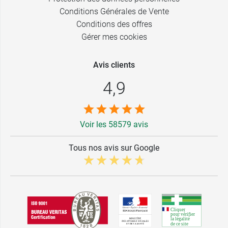
Conditions Générales de Vente
Conditions des offres
Gérer mes cookies
Avis clients
4,9
Voir les 58579 avis
Tous nos avis sur Google