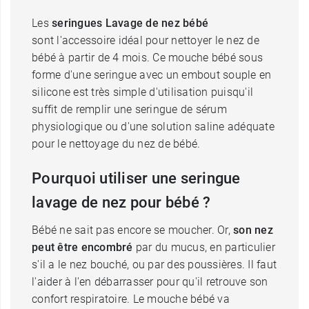
Les
seringues Lavage de nez bébé
sont l'accessoire idéal pour nettoyer le nez de
bébé à partir de 4 mois. Ce mouche bébé sous
forme d'une seringue avec un embout souple en
silicone est très simple d'utilisation puisqu'il
suffit de remplir une seringue de sérum
physiologique ou d'une solution saline adéquate
pour le nettoyage du nez de bébé.
Pourquoi utiliser une seringue
lavage de nez pour bébé ?
Bébé ne sait pas encore se moucher. Or,
son nez
peut être encombré
par du mucus, en particulier
s'il a le nez bouché, ou par des poussières. Il faut
l'aider à l'en débarrasser pour qu'il retrouve son
confort respiratoire. Le mouche bébé va