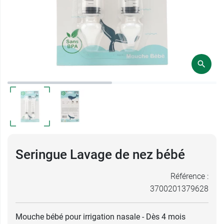
Seringue Lavage de nez bébé
Référence :
3700201379628
Mouche bébé pour irrigation nasale - Dès 4 mois