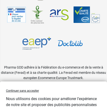
Pharma GDD adhère à la Fédération du e-commerce et de la vente à
distance (Fevad) et à sa charte qualité. La Fevad est membre du réseau
européen Ecommerce Europe Trustmark.
Accessibilité
: partiellement conforme
Continuer sans accepter
Nous utilisons des cookies pour améliorer l’expérience
de notre site et proposer des publicités personnalisées