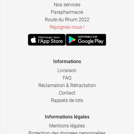
Nos services
Parapharmacie
Route du Rhum 2022
Rejoignez-nous !
Informations
Livraison
FAQ
Réclamation & Rétractation
Contact
Rappels de lots
Informations légales
Mentions légales
Protection des données personnelles