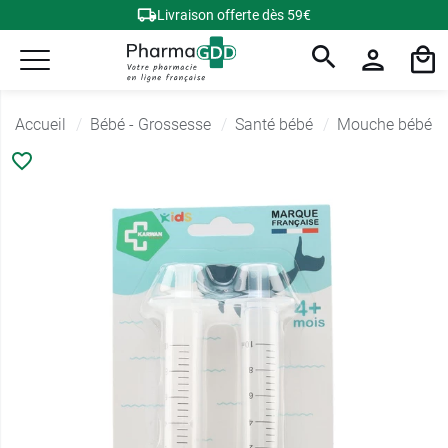
Livraison offerte dès 59€
Accueil
Bébé - Grossesse
Santé bébé
Mouche bébé