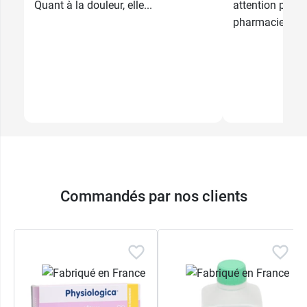
Quant à la douleur, elle...
attention partic
pharmaciens...
Commandés par nos clients