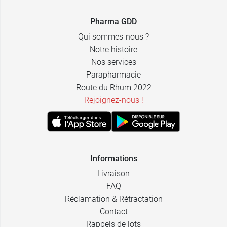
Pharma GDD
Qui sommes-nous ?
Notre histoire
Nos services
Parapharmacie
Route du Rhum 2022
Rejoignez-nous !
Informations
Livraison
FAQ
Réclamation & Rétractation
Contact
Rappels de lots