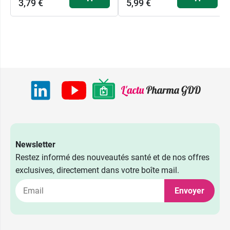
3,79 €
5,99 €
Newsletter
Restez informé des nouveautés santé et de nos offres
exclusives, directement dans votre boîte mail.
Envoyer