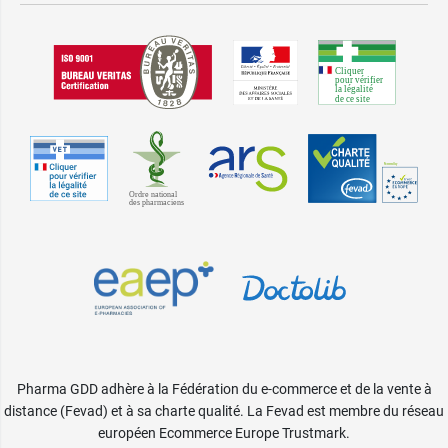
Pharma GDD adhère à la Fédération du e-commerce et de la vente à
distance (Fevad) et à sa charte qualité. La Fevad est membre du réseau
européen Ecommerce Europe Trustmark.