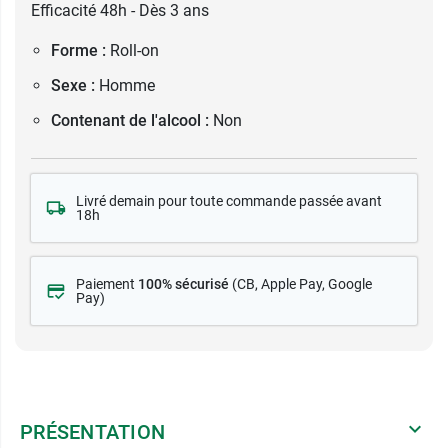
Efficacité 48h - Dès 3 ans
Forme :
Roll-on
Sexe :
Homme
Contenant de l'alcool :
Non
Livré demain pour toute commande passée avant
18h
Paiement
100% sécurisé
(CB
, Apple Pay, Google
Pay)
PRÉSENTATION