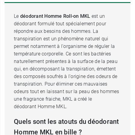
Le
déodorant Homme Roll-on MKL
est un
déodorant formulé tout spécialement pour
répondre aux besoins des hommes. La
transpiration est un phénomène naturel qui
permet notamment à l'organisme de réguler la
température corporelle. Ce sont les bactéries
naturellement présentes à la surface de la peau
qui, en décomposant la transpiration, émettent
des composés soufrés à l'origine des odeurs de
transpiration. Pour éliminer ces mauvaises
odeurs tout en laissant sur la peau des hommes
une fragrance fraiche, MKL a créé le
déodorant Homme MKL.
Quels sont les atouts du déodorant
Homme MKL en bille ?