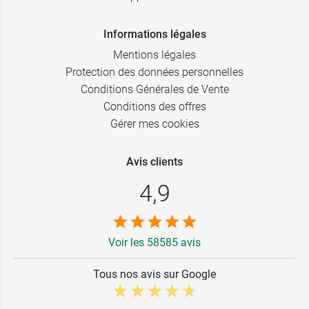
Informations légales
Mentions légales
Protection des données personnelles
Conditions Générales de Vente
Conditions des offres
Gérer mes cookies
Avis clients
4,9
Voir les 58585 avis
Tous nos avis sur Google