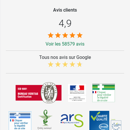
Avis clients
4,9
Voir les 58579 avis
Tous nos avis sur Google