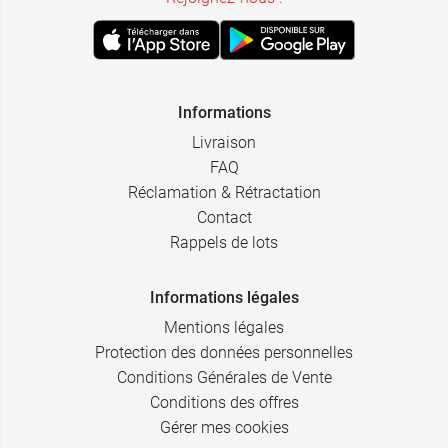
Informations
Livraison
FAQ
Réclamation & Rétractation
Contact
Rappels de lots
Informations légales
Mentions légales
Protection des données personnelles
Conditions Générales de Vente
Conditions des offres
Gérer mes cookies