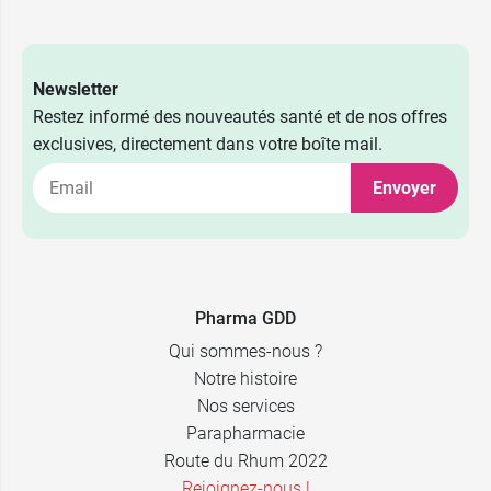
Newsletter
Restez informé des nouveautés santé et de nos offres
exclusives, directement dans votre boîte mail.
Envoyer
Pharma GDD
Qui sommes-nous ?
Notre histoire
Nos services
Parapharmacie
Route du Rhum 2022
Rejoignez-nous !