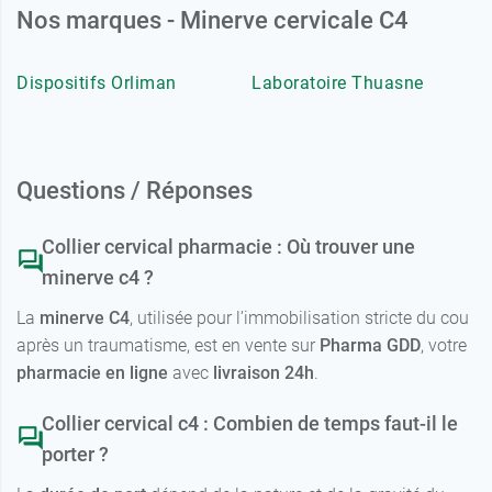
Nos marques - Minerve cervicale C4
Dispositifs Orliman
Laboratoire Thuasne
Questions / Réponses
Collier cervical pharmacie : Où trouver une
minerve c4 ?
La
minerve C4
, utilisée pour l’immobilisation stricte du cou
après un traumatisme, est en vente sur
Pharma GDD
, votre
pharmacie en ligne
avec
livraison 24h
.
Collier cervical c4 : Combien de temps faut-il le
porter ?