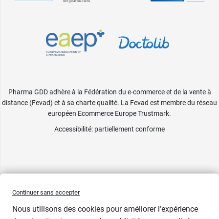
Pharma GDD adhère à la Fédération du e-commerce et de la vente à
distance (Fevad) et à sa charte qualité. La Fevad est membre du réseau
européen Ecommerce Europe Trustmark.
Accessibilité
: partiellement conforme
Continuer sans accepter
Nous utilisons des cookies pour améliorer l’expérience