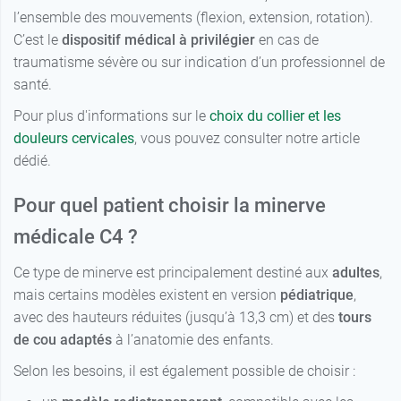
l’ensemble des mouvements (flexion, extension, rotation).
C’est le
dispositif médical à privilégier
en cas de
traumatisme sévère ou sur indication d’un professionnel de
santé.
Pour plus d'informations sur le
choix du collier et les
douleurs cervicales
, vous pouvez consulter notre article
dédié.
Pour quel patient choisir la minerve
médicale C4 ?
Ce type de minerve est principalement destiné aux
adultes
,
mais certains modèles existent en version
pédiatrique
,
avec des hauteurs réduites (jusqu’à 13,3 cm) et des
tours
de cou adaptés
à l’anatomie des enfants.
Selon les besoins, il est également possible de choisir :