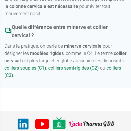
la colonne cervicale est nécessaire
pour éviter tout
mouvement nocif.
Quelle différence entre minerve et collier
cervical ?
Dans la pratique, on parle de
minerve cervicale
pour
désigner les
modèles rigides
, comme le C4. Le terme
collier
cervical
est plus large et englobe aussi bien les dispositifs
colliers souples (C1)
,
colliers semi-rigides (C2)
ou
colliers
(C3)
.