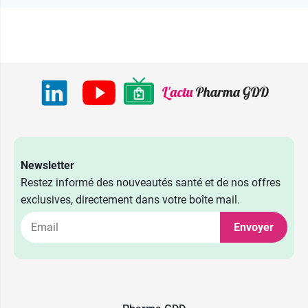
Newsletter
Restez informé des nouveautés santé et de nos offres
exclusives, directement dans votre boîte mail.
Envoyer