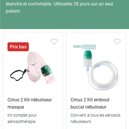
étanche et confortable. Utilisable 28 jours sur un seul
patient.
Prix bas
Cirrus 2 Kit nébuliseur
Cirrus 2 Kit embout
masque
buccal nébuliseur
Kit complet pour
Convient à tous les aérosols
aérosolthérapie
nébuliseurs