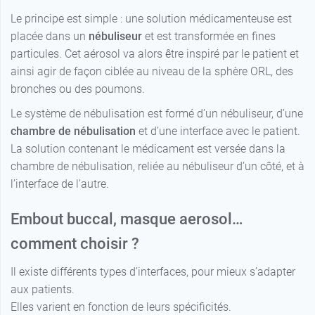
Le principe est simple : une solution médicamenteuse est
placée dans un
nébuliseur
et est transformée en fines
particules. Cet aérosol va alors être inspiré par le patient et
ainsi agir de façon ciblée au niveau de la sphère ORL, des
bronches ou des poumons.
Le système de nébulisation est formé d’un nébuliseur, d’une
chambre de nébulisation
et d’une interface avec le patient.
La solution contenant le médicament est versée dans la
chambre de nébulisation, reliée au nébuliseur d’un côté, et à
l’interface de l’autre.
Embout buccal, masque aerosol…
comment choisir ?
Il existe différents types d’interfaces, pour mieux s’adapter
aux patients.
Elles varient en fonction de leurs spécificités.