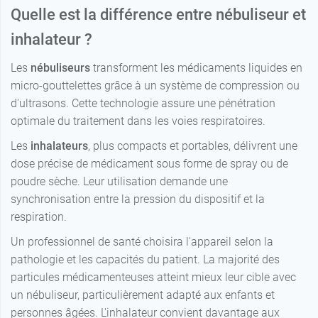
Quelle est la différence entre nébuliseur et
inhalateur ?
Les
nébuliseurs
transforment les médicaments liquides en
micro-gouttelettes grâce à un système de compression ou
d'ultrasons. Cette technologie assure une pénétration
optimale du traitement dans les voies respiratoires.
Les
inhalateurs
, plus compacts et portables, délivrent une
dose précise de médicament sous forme de spray ou de
poudre sèche. Leur utilisation demande une
synchronisation entre la pression du dispositif et la
respiration.
Un professionnel de santé choisira l'appareil selon la
pathologie et les capacités du patient. La majorité des
particules médicamenteuses atteint mieux leur cible avec
un nébuliseur, particulièrement adapté aux enfants et
personnes âgées. L'inhalateur convient davantage aux