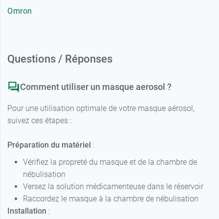
Omron
Questions / Réponses
Comment utiliser un masque aerosol ?
Pour une utilisation optimale de votre masque aérosol,
suivez ces étapes :
Préparation du matériel
:
Vérifiez la propreté du masque et de la chambre de
nébulisation
Versez la solution médicamenteuse dans le réservoir
Raccordez le masque à la chambre de nébulisation
Installation
: