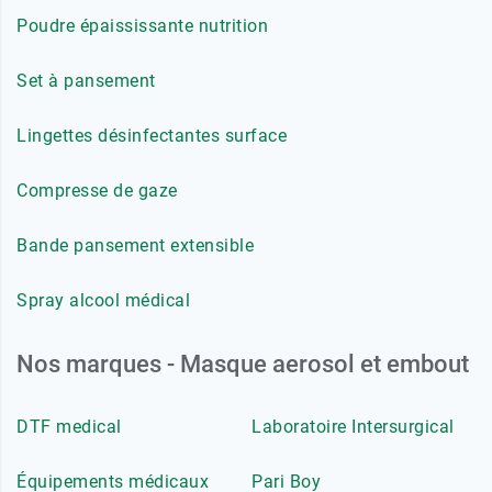
Poudre épaississante nutrition
Set à pansement
Lingettes désinfectantes surface
Compresse de gaze
Bande pansement extensible
Spray alcool médical
Nos marques - Masque aerosol et embout
DTF medical
Laboratoire Intersurgical
Équipements médicaux
Pari Boy