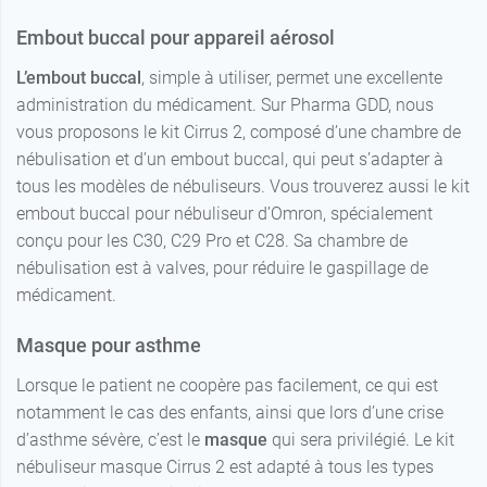
Embout buccal pour appareil aérosol
L’embout buccal
, simple à utiliser, permet une excellente
administration du médicament. Sur Pharma GDD, nous
vous proposons le kit Cirrus 2, composé d’une chambre de
nébulisation et d’un embout buccal, qui peut s’adapter à
tous les modèles de nébuliseurs. Vous trouverez aussi le kit
embout buccal pour nébuliseur d’Omron, spécialement
conçu pour les C30, C29 Pro et C28. Sa chambre de
nébulisation est à valves, pour réduire le gaspillage de
médicament.
Masque pour asthme
Lorsque le patient ne coopère pas facilement, ce qui est
notamment le cas des enfants, ainsi que lors d’une crise
d’asthme sévère, c’est le
masque
qui sera privilégié. Le kit
nébuliseur masque Cirrus 2 est adapté à tous les types