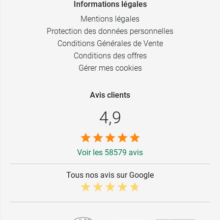
Informations légales
Mentions légales
Protection des données personnelles
Conditions Générales de Vente
Conditions des offres
Gérer mes cookies
Avis clients
4,9
Voir les 58579 avis
Tous nos avis sur Google