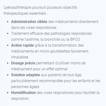
L'aérosolthérapie poursuit plusieurs objectifs
thérapeutiques essentiels :
Administration ciblée
des médicaments directement
dans les voies respiratoires
Traitement efficace des pathologies respiratoires
comme l'asthme, la bronchite ou la BPCO
Action rapide
grâce à la transformation des
médicaments en micro-gouttelettes facilement
inhalables
Dosage précis
permettant d'utiliser moins de
médicament pour un effet optimal
Solution adaptée
aux patients de tout âge,
particulièrement recommandée pour les enfants et les
personnes âgées
Humidification
des voies respiratoires pour faciliter la
respiration