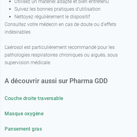
Utilisez un matériel adapté et bien entretenu
Suivez les bonnes pratiques d'utilisation
Nettoyez régulièrement le dispositif
Consultez votre médecin en cas de doute ou d'effets
indésirables
L'aérosol est particulièrement recommandé pour les
pathologies respiratoires chroniques ou aiguës, sous
supervision médicale.
A découvrir aussi sur Pharma GDD
Couche droite traversable
Masque oxygène
Pansement gras