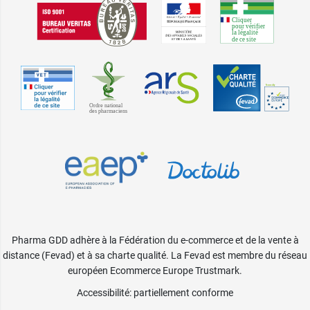
Pharma GDD adhère à la Fédération du e-commerce et de la vente à
distance (Fevad) et à sa charte qualité. La Fevad est membre du réseau
européen Ecommerce Europe Trustmark.
Accessibilité
: partiellement conforme