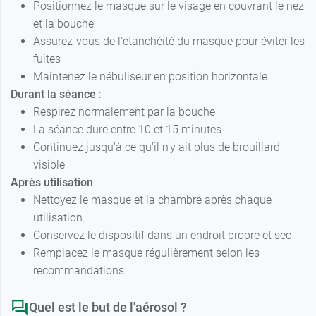
Positionnez le masque sur le visage en couvrant le nez
et la bouche
Assurez-vous de l'étanchéité du masque pour éviter les
fuites
Maintenez le nébuliseur en position horizontale
Durant la séance
:
Respirez normalement par la bouche
La séance dure entre 10 et 15 minutes
Continuez jusqu'à ce qu'il n'y ait plus de brouillard
visible
Après utilisation
:
Nettoyez le masque et la chambre après chaque
utilisation
Conservez le dispositif dans un endroit propre et sec
Remplacez le masque régulièrement selon les
recommandations
Quel est le but de l'aérosol ?