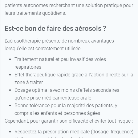
patients autonomes recherchant une solution pratique pour
leurs traitements quotidiens.
Est-ce bon de faire des aérosols ?
L'aérosolthérapie présente de nombreux avantages
lorsqu'elle est correctement utilisée :
Traitement naturel et peu invasif des voies
respiratoires
Effet thérapeutique rapide grâce à l'action directe sur la
zone à traiter
Dosage optimal avec moins d'effets secondaires
qu'une prise médicamenteuse orale
Bonne tolérance pour la majorité des patients, y
compris les enfants et personnes âgées
Cependant, pour garantir son efficacité et éviter tout risque :
Respectez la prescription médicale (dosage, fréquence)