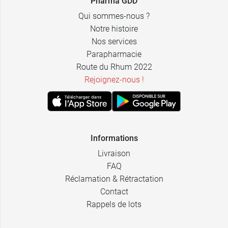
Pharma GDD
Qui sommes-nous ?
Notre histoire
Nos services
Parapharmacie
Route du Rhum 2022
Rejoignez-nous !
Informations
Livraison
FAQ
Réclamation & Rétractation
Contact
Rappels de lots