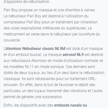
d’appareils de nébulisation.
Pari Boy propose un masque et une chambre à valves.
Le nébuliseur Pari Boy est destiné à l'utilisation du
compresseur Pari Boy pour un traitement par inhalation
des voies respiratoires inférieures ou supérieures. Le
médicament se verse dans le nébuliseur par ouverture du
couvercle.
L'
Atomisor
Nébuliseur classic NL9M
est doté d'un masque
et d'un embout buccal. Le masque
aérosol NL9
est destiné
aux nébuliseurs Atomisor en mode d’utilisation normale, et
les modèles NL11 en mode sonique. Ces derniers sont
dotés de deux tuyaux, au lieu d’un seul dans la nébulisation
classique. Ils sont nécessaires pour un traitement ORL-
sinusien. En effet, dans le but de favoriser le dépôt des
particules, un des tuyaux transmet des vibrations et l’autre
permet de générer une surpression.
Enfin, les dispositifs avec des
embouts nasals ou