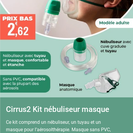
Cirrus2 Kit nébuliseur masque
Ce kit comprend un nébuliseur, un tuyau et un
masque pour l’aérosolthérapie. Masque sans PVC,