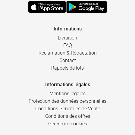
Informations
Livraison
FAQ
Réclamation & Rétractation
Contact
Rappels de lots
Informations légales
Mentions légales
Protection des données personnelles
Conditions Générales de Vente
Conditions des offres
Gérer mes cookies