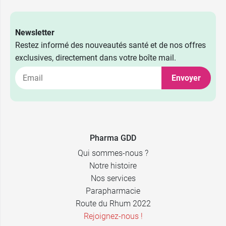
Newsletter
Restez informé des nouveautés santé et de nos offres
exclusives, directement dans votre boîte mail.
Envoyer
Pharma GDD
Qui sommes-nous ?
Notre histoire
Nos services
Parapharmacie
Route du Rhum 2022
Rejoignez-nous !