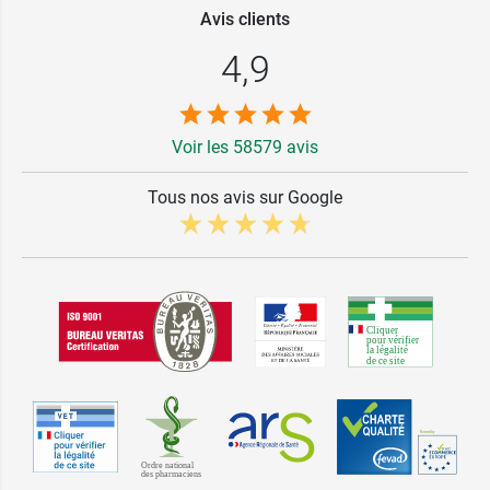
Avis clients
4,9
Voir les 58579 avis
Tous nos avis sur Google