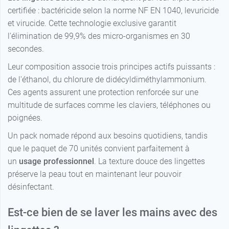
certifiée : bactéricide selon la norme NF EN 1040, levuricide
et virucide. Cette technologie exclusive garantit
l'élimination de 99,9% des micro-organismes en 30
secondes.
Leur composition associe trois principes actifs puissants :
de l'éthanol, du chlorure de didécyldiméthylammonium.
Ces agents assurent une protection renforcée sur une
multitude de surfaces comme les claviers, téléphones ou
poignées.
Un pack nomade répond aux besoins quotidiens, tandis
que le paquet de 70 unités convient parfaitement à
un
usage professionnel
. La texture douce des lingettes
préserve la peau tout en maintenant leur pouvoir
désinfectant.
Est-ce bien de se laver les mains avec des