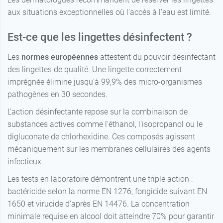
aux situations exceptionnelles où l'accès à l'eau est limité.
Est-ce que les lingettes désinfectent ?
Les
normes européennes
attestent du pouvoir désinfectant
des lingettes de qualité. Une lingette correctement
imprégnée élimine jusqu'à 99,9% des micro-organismes
pathogènes en 30 secondes.
L'action désinfectante repose sur la combinaison de
substances actives comme l'éthanol, l'isopropanol ou le
digluconate de chlorhexidine. Ces composés agissent
mécaniquement sur les membranes cellulaires des agents
infectieux.
Les tests en laboratoire démontrent une triple action :
bactéricide selon la norme EN 1276, fongicide suivant EN
1650 et virucide d'après EN 14476. La concentration
minimale requise en alcool doit atteindre 70% pour garantir