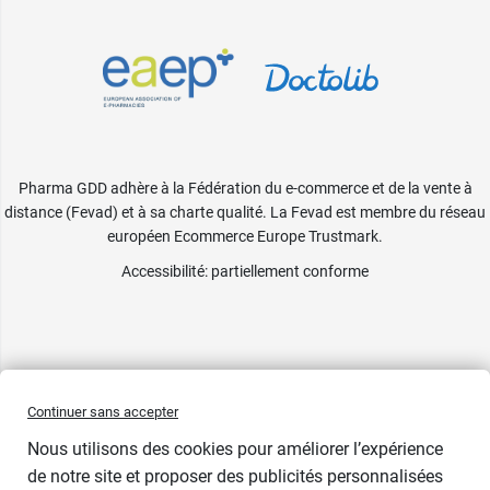
Pharma GDD adhère à la Fédération du e-commerce et de la vente à
distance (Fevad) et à sa charte qualité. La Fevad est membre du réseau
européen Ecommerce Europe Trustmark.
Accessibilité
: partiellement conforme
Continuer sans accepter
Nous utilisons des cookies pour améliorer l’expérience
de notre site et proposer des publicités personnalisées