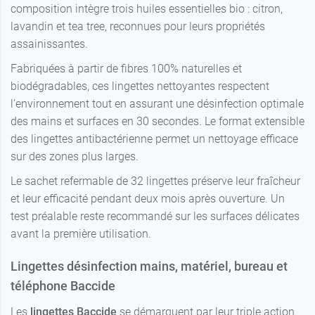
composition intègre trois huiles essentielles bio : citron,
lavandin et tea tree, reconnues pour leurs propriétés
assainissantes.
Fabriquées à partir de fibres 100% naturelles et
biodégradables, ces lingettes nettoyantes respectent
l'environnement tout en assurant une désinfection optimale
des mains et surfaces en 30 secondes. Le format extensible
des lingettes antibactérienne permet un nettoyage efficace
sur des zones plus larges.
Le sachet refermable de 32 lingettes préserve leur fraîcheur
et leur efficacité pendant deux mois après ouverture. Un
test préalable reste recommandé sur les surfaces délicates
avant la première utilisation.
Lingettes désinfection mains, matériel, bureau et
téléphone Baccide
Les
lingettes Baccide
se démarquent par leur triple action