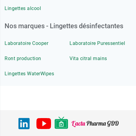
Lingettes alcool
Nos marques - Lingettes désinfectantes
Laboratoire Cooper
Laboratoire Puressentiel
Ront production
Vita citral mains
Lingettes WaterWipes