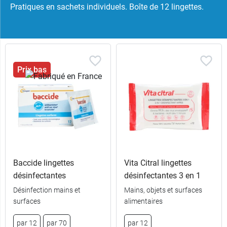
Pratiques en sachets individuels. Boîte de 12 lingettes.
Prix bas
Baccide lingettes
Vita Citral lingettes
désinfectantes
désinfectantes 3 en 1
Désinfection mains et
Mains, objets et surfaces
surfaces
alimentaires
par 12
par 70
par 12