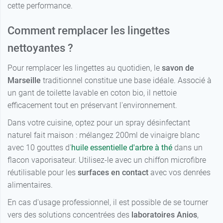
cette performance.
Comment remplacer les lingettes
nettoyantes ?
Pour remplacer les lingettes au quotidien, le
savon de
Marseille
traditionnel constitue une base idéale. Associé à
un gant de toilette lavable en coton bio, il nettoie
efficacement tout en préservant l'environnement.
Dans votre cuisine, optez pour un spray désinfectant
naturel fait maison : mélangez 200ml de vinaigre blanc
avec 10 gouttes d'
huile essentielle d'arbre à thé
dans un
flacon vaporisateur. Utilisez-le avec un chiffon microfibre
réutilisable pour les
surfaces en contact
avec vos denrées
alimentaires.
En cas d'usage professionnel, il est possible de se tourner
vers des solutions concentrées des
laboratoires Anios
,