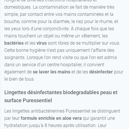
domestiques. La contamination se fait de manière très
simple, par contact entre vos mains contaminées et la
bouche, comme pour la diarrhée, le nez pour le rhume, et
les yeux lors d’une conjonctivite. À chaque fois que les
mains touchent un objet ou même un vêtement, les
bactéries
et les
virus
sont libres de se multiplier sur vous.
Cette bonne hygiène n’est pas uniquement l’affaire des
soignants. Lorsque l’on rend visite ou que l’on est admis
dans un service d’un centre hospitalier, il convient
également de
se laver les mains
et de les
désinfecter
pour
le bien de tous.
Lingettes désinfectantes biodegradables peau et
surface Puressentiel
Les lingettes antibactériennes Puressentiel se distinguent
par leur
formule enrichie en aloe vera
qui garantit une
hydratation jusqu'à 8 heures après utilisation. Leur