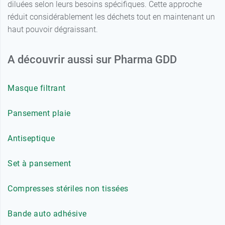
diluées selon leurs besoins spécifiques. Cette approche
réduit considérablement les déchets tout en maintenant un
haut pouvoir dégraissant.
A découvrir aussi sur Pharma GDD
Masque filtrant
Pansement plaie
Antiseptique
Set à pansement
Compresses stériles non tissées
Bande auto adhésive