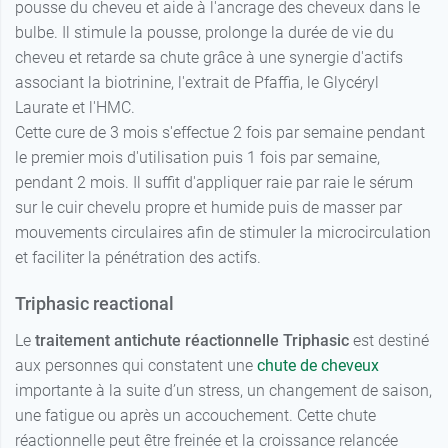
pousse du cheveu et aide à l'ancrage des cheveux dans le
bulbe. Il stimule la pousse, prolonge la durée de vie du
cheveu et retarde sa chute grâce à une synergie d'actifs
associant la biotrinine, l'extrait de Pfaffia, le Glycéryl
Laurate et l'HMC.
Cette cure de 3 mois s'effectue 2 fois par semaine pendant
le premier mois d'utilisation puis 1 fois par semaine,
pendant 2 mois. Il suffit d'appliquer raie par raie le sérum
sur le cuir chevelu propre et humide puis de masser par
mouvements circulaires afin de stimuler la microcirculation
et faciliter la pénétration des actifs.
Triphasic reactional
Le
traitement antichute réactionnelle Triphasic
est destiné
aux personnes qui constatent une
chute de cheveux
importante à la suite d’un stress, un changement de saison,
une fatigue ou après un accouchement. Cette chute
réactionnelle peut être freinée et la croissance relancée