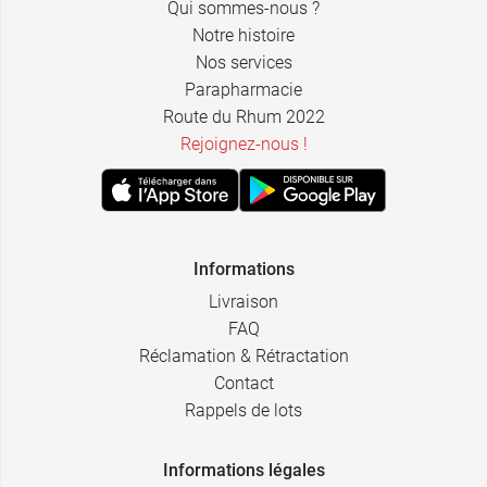
Qui sommes-nous ?
Notre histoire
Nos services
Parapharmacie
Route du Rhum 2022
Rejoignez-nous !
Informations
Livraison
FAQ
Réclamation & Rétractation
Contact
Rappels de lots
Informations légales