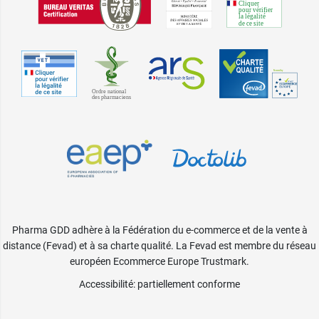
Pharma GDD adhère à la Fédération du e-commerce et de la vente à
distance (Fevad) et à sa charte qualité. La Fevad est membre du réseau
européen Ecommerce Europe Trustmark.
Accessibilité
: partiellement conforme