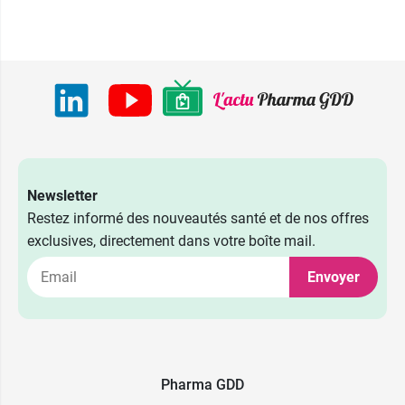
Newsletter
Restez informé des nouveautés santé et de nos offres
exclusives, directement dans votre boîte mail.
Envoyer
Pharma GDD