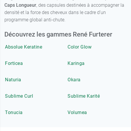
Caps Longueur
, des capsules destinées à accompagner la
densité et la force des cheveux dans le cadre d’un
programme global anti-chute.
Découvrez les gammes René Furterer
Absolue Keratine
Color Glow
Forticea
Karinga
Naturia
Okara
Sublime Curl
Sublime Karité
Tonucia
Volumea