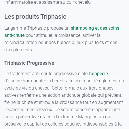
inflammatoire et apaisante au cuir chevelu.
Les produits Triphasic
La gamme Triphasic propose un
shampoing et des soins
anti-chute
pour stimuler la croissance, activer la
microcirculation pour des bulbes pileux plus forts et des
compléments.
Triphasic Progressive
Le traitement anti-chute progressive cible
l'alopécie
d'origine hormonale ou héréditaire liée à un dérèglement du
cycle de vie du cheveu. Cette formule aux trois phases
actives renferme une action antichute globale qui prévient,
freine la chute et stimule la croissance tout en augmentant
l'épaisseur des cheveux. Ce sérum concentré apporte une
action préventive grâce à l'extrait de Mangoustan qui
préserve le capital de cellules souches indispensables à la