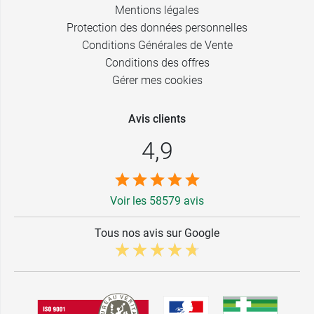
Mentions légales
Protection des données personnelles
Conditions Générales de Vente
Conditions des offres
Gérer mes cookies
Avis clients
4,9
Voir les 58579 avis
Tous nos avis sur Google