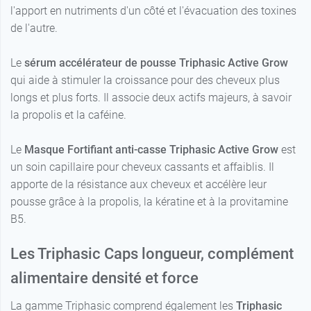
l'apport en nutriments d'un côté et l'évacuation des toxines
de l'autre.
Le
sérum accélérateur de pousse Triphasic Active Grow
qui aide à stimuler la croissance pour des cheveux plus
longs et plus forts. Il associe deux actifs majeurs, à savoir
la propolis et la caféine.
Le
Masque Fortifiant anti-casse Triphasic Active Grow
est
un soin capillaire pour cheveux cassants et affaiblis. Il
apporte de la résistance aux cheveux et accélère leur
pousse grâce à la propolis, la kératine et à la provitamine
B5.
Les Triphasic Caps longueur, complément
alimentaire densité et force
La gamme Triphasic comprend également les
Triphasic