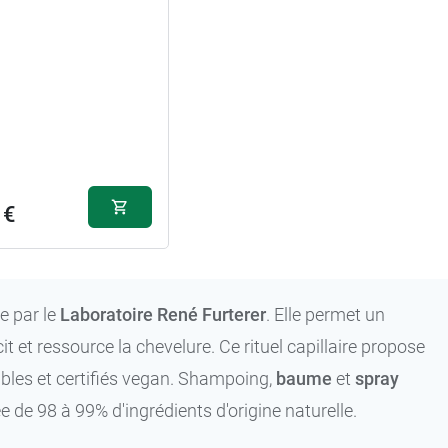
 €
e par le
Laboratoire René Furterer
. Elle permet un
t et ressource la chevelure. Ce rituel capillaire propose
bles et certifiés vegan. Shampoing,
baume
et
spray
de 98 à 99% d'ingrédients d'origine naturelle.