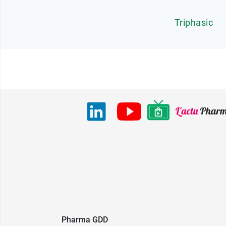
Triphasic
Pharma GDD