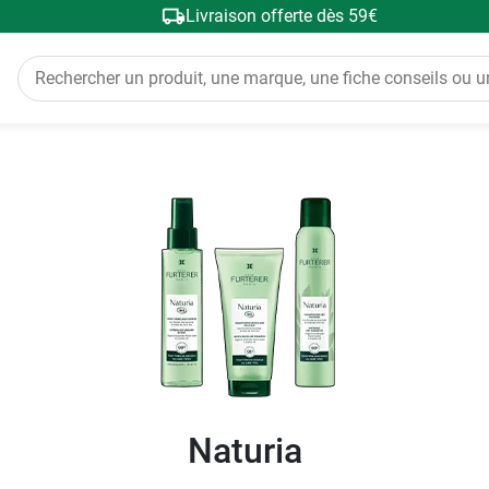
Livraison offerte dès 59€
Naturia