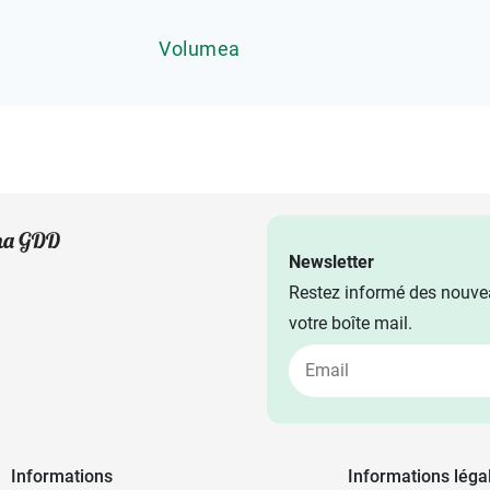
Volumea
Newsletter
Restez informé des nouvea
votre boîte mail.
Informations
Informations léga