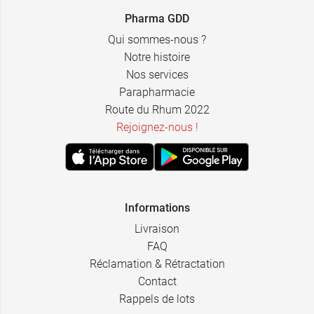
Pharma GDD
Qui sommes-nous ?
Notre histoire
Nos services
Parapharmacie
Route du Rhum 2022
Rejoignez-nous !
Informations
Livraison
FAQ
Réclamation & Rétractation
Contact
Rappels de lots