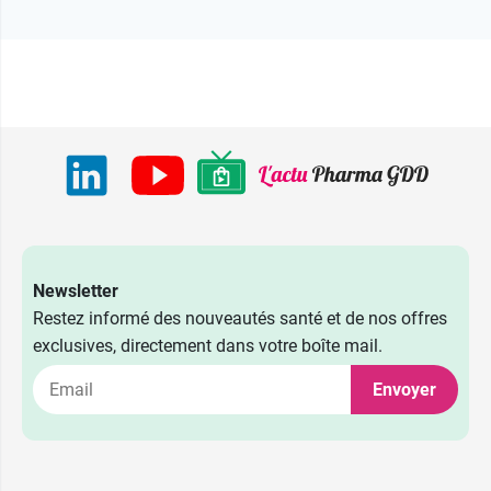
Newsletter
Restez informé des nouveautés santé et de nos offres
exclusives, directement dans votre boîte mail.
Envoyer