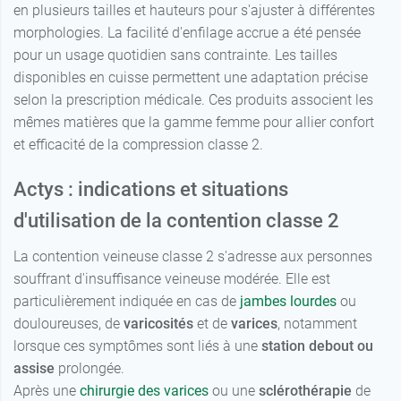
en plusieurs tailles et hauteurs pour s'ajuster à différentes
morphologies. La facilité d'enfilage accrue a été pensée
pour un usage quotidien sans contrainte. Les tailles
disponibles en cuisse permettent une adaptation précise
selon la prescription médicale. Ces produits associent les
mêmes matières que la gamme femme pour allier confort
et efficacité de la compression classe 2.
Actys : indications et situations
d'utilisation de la contention classe 2
La contention veineuse classe 2 s'adresse aux personnes
souffrant d'insuffisance veineuse modérée. Elle est
particulièrement indiquée en cas de
jambes lourdes
ou
douloureuses, de
varicosités
et de
varices
, notamment
lorsque ces symptômes sont liés à une
station debout ou
assise
prolongée.
Après une
chirurgie des varices
ou une
sclérothérapie
de