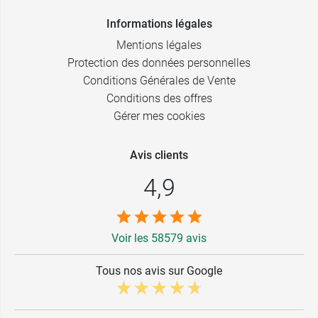
Informations légales
Mentions légales
Protection des données personnelles
Conditions Générales de Vente
Conditions des offres
Gérer mes cookies
Avis clients
4,9
Voir les 58579 avis
Tous nos avis sur Google