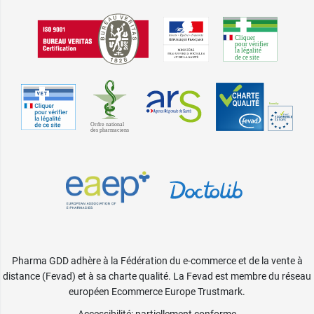
Pharma GDD adhère à la Fédération du e-commerce et de la vente à
distance (Fevad) et à sa charte qualité. La Fevad est membre du réseau
européen Ecommerce Europe Trustmark.