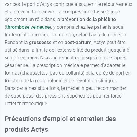
varices, le port d'Actys contribue à soutenir le retour veineux
et à prévenir la récidive. La compression classe 2 joue
également un rôle dans la
prévention de la phlébite
(
thrombose veineuse
), y compris chez les patients sous
traitement anticoagulant ou non, selon l'avis du médecin.
Pendant la
grossesse
et en
post-partum
, Actys peut être
utilisé dans la limite de l'extensibilité du produit : jusqu'à 6
semaines après l'accouchement ou jusqu'à 6 mois après
césarienne. La prescription médicale permet d'adapter le
format (chaussettes, bas ou collants) et la durée de port en
fonction de la morphologie et de l'évolution clinique.
Dans certaines situations, le médecin peut recommander
de superposer des pressions supérieures pour renforcer
l'effet thérapeutique.
Précautions d'emploi et entretien des
produits Actys