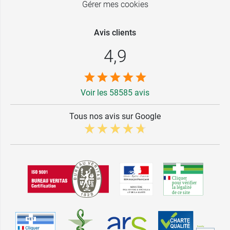
Gérer mes cookies
Avis clients
4,9
Voir les 58585 avis
Tous nos avis sur Google