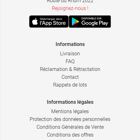
Route du Rhum 2022
Rejoignez-nous !
Informations
Livraison
FAQ
Réclamation & Rétractation
Contact
Rappels de lots
Informations légales
Mentions légales
Protection des données personnelles
Conditions Générales de Vente
Conditions des offres