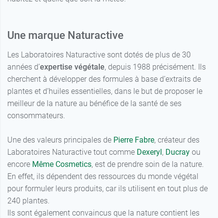
Une marque Naturactive
Les Laboratoires Naturactive sont dotés de plus de 30
années d’
expertise végétale
, depuis 1988 précisément. Ils
cherchent à développer des formules à base d’extraits de
plantes et d’huiles essentielles, dans le but de proposer le
meilleur de la nature au bénéfice de la santé de ses
consommateurs.
Une des valeurs principales de
Pierre Fabre
, créateur des
Laboratoires Naturactive tout comme
Dexeryl
,
Ducray
ou
encore
Même Cosmetics
, est de prendre soin de la nature.
En effet, ils dépendent des ressources du monde végétal
pour formuler leurs produits, car ils utilisent en tout plus de
240 plantes.
Ils sont également convaincus que la nature contient les