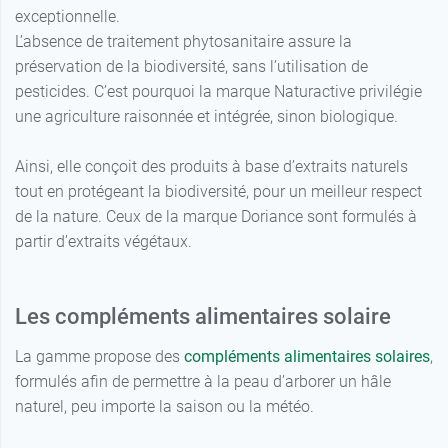
exceptionnelle.
L’absence de traitement phytosanitaire assure la
préservation de la biodiversité, sans l’utilisation de
pesticides. C’est pourquoi la marque Naturactive privilégie
une agriculture raisonnée et intégrée, sinon biologique.
Ainsi, elle conçoit des produits à base d’extraits naturels
tout en protégeant la biodiversité, pour un meilleur respect
de la nature. Ceux de la marque Doriance sont formulés à
partir d’extraits végétaux.
Les compléments alimentaires solaire
La gamme propose des
compléments alimentaires solaires
,
formulés afin de permettre à la peau d’arborer un hâle
naturel, peu importe la saison ou la météo.