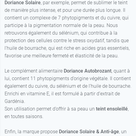
Doriance Solaire
, par exemple, permet de sublimer le teint
de manière plus intense, et pour une durée plus longue. Il
contient un complexe de 7 phytopigments et du cuivre, qui
participe à la pigmentation normale de la peau. Nous
retrouvons également du sélénium, qui contribue à la
protection des cellules contre le stress oxydatif, tandis que
l’huile de bourrache, qui est riche en acides gras essentiels,
favorise une meilleure fermeté et élasticité de la peau.
Le complément alimentaire
Doriance Autobrozant
, quant à
lui, contient 11 phytopigments d’origine végétale. Il contient
également du cuivre, du sélénium et de l’huile de bourrache.
Enrichi en vitamine E, il est formulé à partir d’extrait de
Gardénia.
Son utilisation permet d’offrir à sa peau un
teint ensoleillé
,
en toutes saisons.
Enfin, la marque propose
Doriance Solaire & Anti-âge
, un