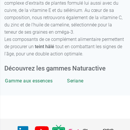
complexe d’extraits de plantes formulé lui aussi avec du
cuivre, de la vitamine E et du sélénium. Au cœur de sa
composition, nous retrouvons également de la vitamine C,
du zinc et de l’huile de cameline, sélectionnée pour la
teneur de ses graines en oméga-3.
Les composants de ce complément alimentaire permettent
de procurer un
teint hâlé
tout en combattant les signes de
l’âge, pour une double action optimale.
Découvrez les gammes Naturactive
Gamme aux essences
Seriane