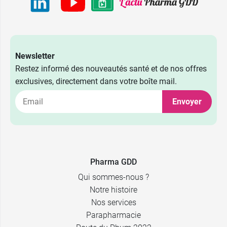
Newsletter
Restez informé des nouveautés santé et de nos offres
exclusives, directement dans votre boîte mail.
Envoyer
Pharma GDD
Qui sommes-nous ?
Notre histoire
Nos services
Parapharmacie