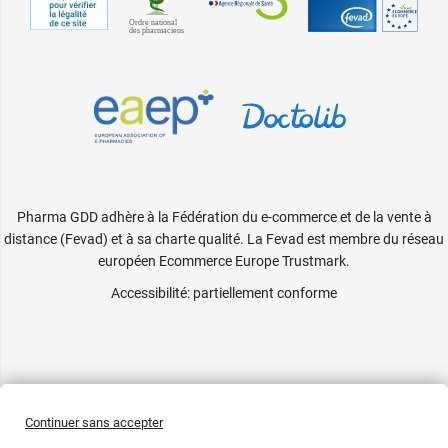
Pharma GDD adhère à la Fédération du e-commerce et de la vente à
distance (Fevad) et à sa charte qualité. La Fevad est membre du réseau
européen Ecommerce Europe Trustmark.
Accessibilité
: partiellement conforme
Continuer sans accepter