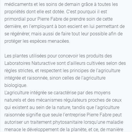
médicaments et les soins de demain grâce à toutes les
propriétés dont elle est dotée. C’est pourquoi il est
primordial pour Pierre Fabre de prendre soin de cette
dernière, en l’employant à bon escient en lui permettant de
se régénérer, mais aussi de faire tout leur possible afin de
protéger les espèces menacées.
Les plantes utilisées pour concevoir les produits des
Laboratoires Naturactive sont d’ailleurs cultivées selon des
règles strictes, et respectent les principes de l’agriculture
intégrée et raisonnée, sinon celles de l’agriculture
biologique.
L’agriculture intégrée se caractérise par des moyens
naturels et des mécanismes régulateurs proches de ceux
qui existent au sein de la nature, tandis que l’agriculture
raisonnée signifie que seule l’entreprise Pierre Fabre peut
autoriser un traitement phytosanitaire lorsqu’une maladie
menace le développement de la planète, et ce, de manière