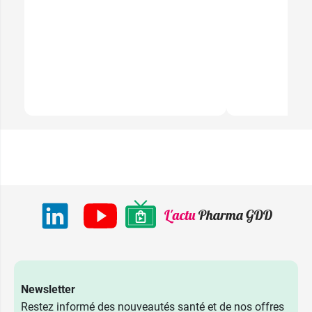
17,89 €
15 ml - Rich
Newsletter
Restez informé des nouveautés santé et de nos offres