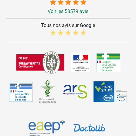
Voir les 58579 avis
Tous nos avis sur Google