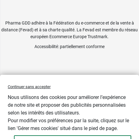
Pharma GDD adhère à la Fédération du e-commerce et de la vente à
distance (Fevad) et à sa charte qualité. La Fevad est membre du réseau
européen Ecommerce Europe Trustmark.
Accessibilité
: partiellement conforme
Continuer sans accepter
Nous utilisons des cookies pour améliorer l’expérience
de notre site et proposer des publicités personnalisées
selon les intérêts des utilisateurs.
Pour modifier vos préférences par la suite, cliquez sur le
lien 'Gérer mes cookies' situé dans le pied de page.
Contenance : 50 ml