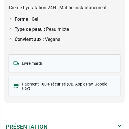
Crème hydratation 24H - Matifie instantanément
Forme :
Gel
Type de peau :
Peau mixte
Convient aux :
Vegans
Livré mardi
Paiement
100% sécurisé
(CB
, Apple Pay, Google
Pay)
PRÉSENTATION