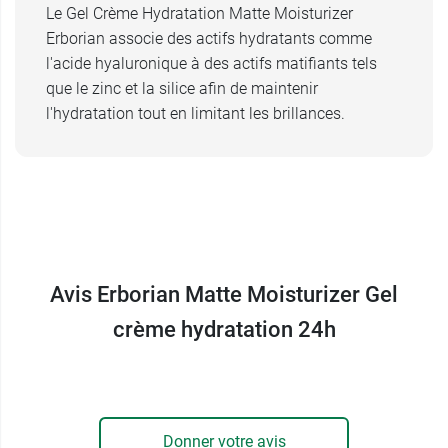
Le Gel Crème Hydratation Matte Moisturizer
Erborian associe des actifs hydratants comme
l'acide hyaluronique à des actifs matifiants tels
que le zinc et la silice afin de maintenir
l'hydratation tout en limitant les brillances.
Avis Erborian Matte Moisturizer Gel
crème hydratation 24h
Donner votre avis