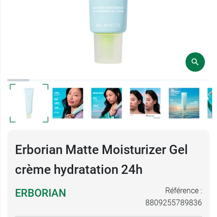
Erborian Matte Moisturizer Gel
crème hydratation 24h
Référence :
ERBORIAN
8809255789836