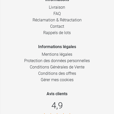
Livraison
FAQ
Réclamation & Rétractation
Contact
Rappels de lots
Informations légales
Mentions légales
Protection des données personnelles
Conditions Générales de Vente
Conditions des offres
Gérer mes cookies
Avis clients
4,9