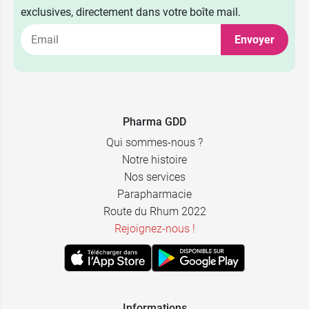
exclusives, directement dans votre boîte mail.
Envoyer
Pharma GDD
Qui sommes-nous ?
Notre histoire
Nos services
Parapharmacie
Route du Rhum 2022
Rejoignez-nous !
Informations