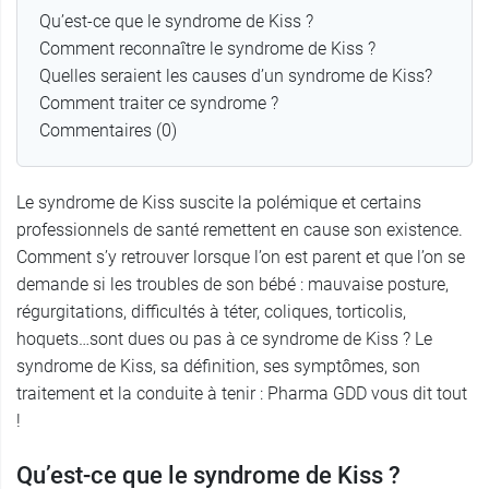
Qu’est-ce que le syndrome de Kiss ?
Comment reconnaître le syndrome de Kiss ?
Quelles seraient les causes d’un syndrome de Kiss?
Comment traiter ce syndrome ?
Commentaires (0)
Le syndrome de Kiss suscite la polémique et certains
professionnels de santé remettent en cause son existence.
Comment s’y retrouver lorsque l’on est parent et que l’on se
demande si les troubles de son bébé : mauvaise posture,
régurgitations, difficultés à téter, coliques, torticolis,
hoquets…sont dues ou pas à ce syndrome de Kiss ? Le
syndrome de Kiss, sa définition, ses symptômes, son
traitement et la conduite à tenir : Pharma GDD vous dit tout
!
Qu’est-ce que le syndrome de Kiss ?