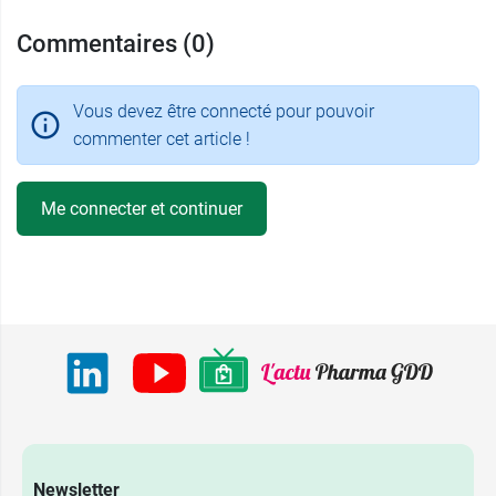
Commentaires (0)
Vous devez être connecté pour pouvoir
commenter cet article !
Me connecter et continuer
Newsletter