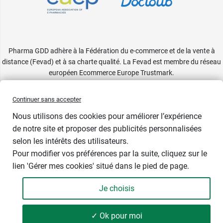
Pharma GDD adhère à la Fédération du e-commerce et de la vente à
distance (Fevad) et à sa charte qualité. La Fevad est membre du réseau
européen Ecommerce Europe Trustmark.
Accessibilité
: partiellement conforme
Continuer sans accepter
Nous utilisons des cookies pour améliorer l’expérience
de notre site et proposer des publicités personnalisées
selon les intérêts des utilisateurs.
Pour modifier vos préférences par la suite, cliquez sur le
lien 'Gérer mes cookies' situé dans le pied de page.
Je choisis
✓ Ok pour moi