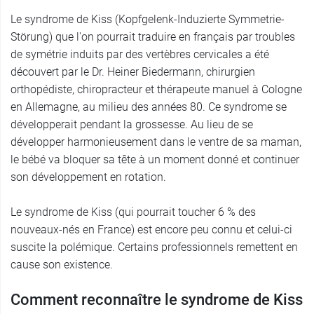
Le syndrome de Kiss (Kopfgelenk-Induzierte Symmetrie-
Störung) que l'on pourrait traduire en français par troubles
de symétrie induits par des vertèbres cervicales a été
découvert par le Dr. Heiner Biedermann, chirurgien
orthopédiste, chiropracteur et thérapeute manuel à Cologne
en Allemagne, au milieu des années 80. Ce syndrome se
développerait pendant la grossesse. Au lieu de se
développer harmonieusement dans le ventre de sa maman,
le bébé va bloquer sa tête à un moment donné et continuer
son développement en rotation.
Le syndrome de Kiss (qui pourrait toucher 6 % des
nouveaux-nés en France) est encore peu connu et celui-ci
suscite la polémique. Certains professionnels remettent en
cause son existence.
Comment reconnaître le syndrome de Kiss