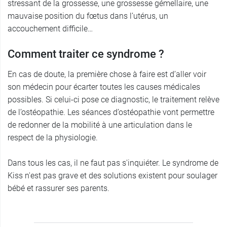
stressant de la grossesse, une grossesse gémellaire, une
mauvaise position du fœtus dans l’utérus, un
accouchement difficile…
Comment traiter ce syndrome ?
En cas de doute, la première chose à faire est d’aller voir
son médecin pour écarter toutes les causes médicales
possibles. Si celui-ci pose ce diagnostic, le traitement relève
de l’ostéopathie. Les séances d’ostéopathie vont permettre
de redonner de la mobilité à une articulation dans le
respect de la physiologie.
Dans tous les cas, il ne faut pas s'inquiéter. Le syndrome de
Kiss n'est pas grave et des solutions existent pour soulager
bébé et rassurer ses parents.