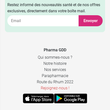
Restez informé des nouveautés santé et de nos offres
exclusives, directement dans votre boîte mail.
Envoyer
Pharma GDD
Qui sommes-nous ?
Notre histoire
Nos services
Parapharmacie
Route du Rhum 2022
Rejoignez-nous !