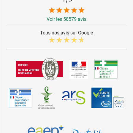
Voir les 58579 avis
Tous nos avis sur Google