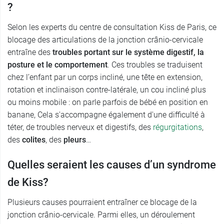
?
Selon les experts du centre de consultation Kiss de Paris, ce
blocage des articulations de la jonction crânio-cervicale
entraîne des
troubles portant sur le système digestif, la
posture et le comportement
. Ces troubles se traduisent
chez l’enfant par un corps incliné, une tête en extension,
rotation et inclinaison contre-latérale, un cou incliné plus
ou moins mobile : on parle parfois de bébé en position en
banane, Cela s'accompagne également d'une difficulté à
téter, de troubles nerveux et digestifs, des
régurgitations
,
des
colites
, des
pleurs
…
Quelles seraient les causes d’un syndrome
de Kiss?
Plusieurs causes pourraient entraîner ce blocage de la
jonction crânio-cervicale. Parmi elles, un déroulement