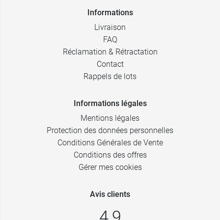
Informations
Livraison
FAQ
Réclamation & Rétractation
Contact
Rappels de lots
Informations légales
Mentions légales
Protection des données personnelles
Conditions Générales de Vente
Conditions des offres
Gérer mes cookies
Avis clients
4,9