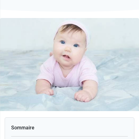
Sommaire