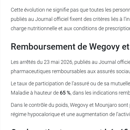
Cette évolution ne signifie pas que toutes les pers
publiés au Journal officiel fixent des critères liés à 
charge nutritionnelle et aux conditions de prescription 
Remboursement de Wegovy et M
Les arrêtés du 23 mai 2026, publiés au Journal officie
pharmaceutiques remboursables aux assurés sociaux.
Le taux de participation de l’assuré ou de sa mutuelle
Maladie à hauteur de
65 %
, dans les indications rem
Dans le contrôle du poids, Wegovy et Mounjaro sont 
régime hypocalorique et une augmentation de l’activ