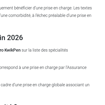
ement bénéficier d’une prise en charge. Les textes
d’une comorbidité, à l’échec préalable d’une prise en
in 2026
ro KwikPen
sur la liste des spécialités
orrespond à une prise en charge par l’Assurance
e cadre d’une prise en charge globale associant un