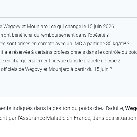
Wegovy et Mounjaro : ce qui change le 15 juin 2026
rront bénéficier du remboursement dans l’obésité ?
és sont prises en compte avec un IMC à partir de 35 kg/m² ?
nitiale réservée à certains professionnels dans le contrôle du poi
se en charge également prévue dans le diabète de type 2
 officiels de Wegovy et Mounjaro à partir du 15 juin ?
s indiqués dans la gestion du poids chez l’adulte,
Weg
nt par l’Assurance Maladie en France, dans des situations